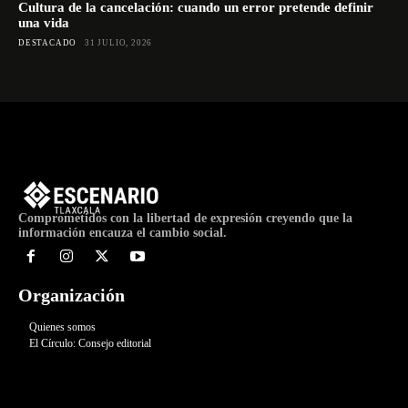
Cultura de la cancelación: cuando un error pretende definir
una vida
DESTACADO
31 JULIO, 2026
Comprometidos con la libertad de expresión creyendo que la
información encauza el cambio social.
Organización
Quienes somos
El Círculo: Consejo editorial