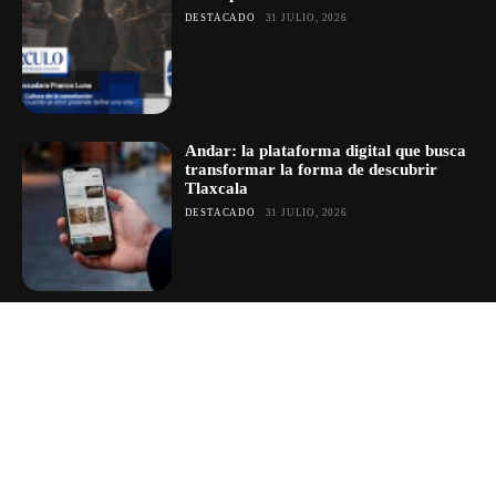
DESTACADO
31 JULIO, 2026
Andar: la plataforma digital que busca
transformar la forma de descubrir
Tlaxcala
DESTACADO
31 JULIO, 2026