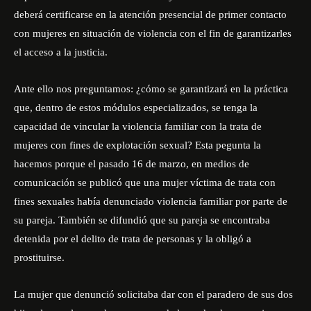
deberá certificarse en la atención presencial de primer contacto
con mujeres en situación de violencia con el fin de garantizarles
el acceso a la justicia.
Ante ello nos preguntamos: ¿cómo se garantizará en la práctica
que, dentro de estos módulos especializados, se tenga la
capacidad de vincular la violencia familiar con la trata de
mujeres con fines de explotación sexual? Esta pegunta la
hacemos porque el pasado 16 de marzo, en medios de
comunicación se publicó que una mujer víctima de trata con
fines sexuales había denunciado violencia familiar por parte de
su pareja. También se difundió que su pareja se encontraba
detenida por el delito de trata de personas y la obligó a
prostituirse.
La mujer que denunció solicitaba dar con el paradero de sus dos