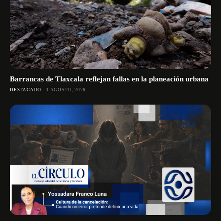
Barrancas de Tlaxcala reflejan fallas en la planeación urbana
DESTACADO
3 AGOSTO, 2026