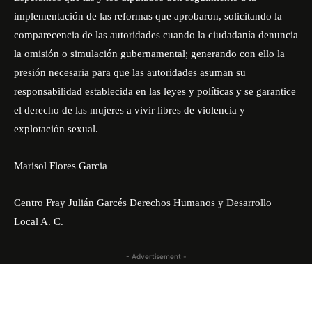
implementación de las reformas que aprobaron, solicitando la
comparecencia de las autoridades cuando la ciudadanía denuncia
la omisión o simulación gubernamental; generando con ello la
presión necesaria para que las autoridades asuman su
responsabilidad establecida en las leyes y políticas y se garantice
el derecho de las mujeres a vivir libres de violencia y
explotación sexual.
Marisol Flores Garcia
Centro Fray Julián Garcés Derechos Humanos y Desarrollo
Local A. C.
- Advertisement -