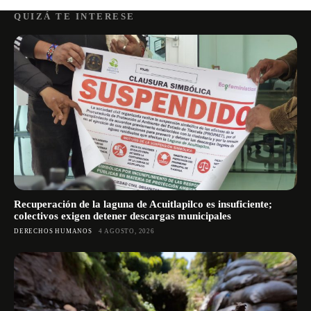
QUIZÁ TE INTERESE
Recuperación de la laguna de Acuitlapilco es insuficiente;
colectivos exigen detener descargas municipales
DERECHOS HUMANOS
4 AGOSTO, 2026