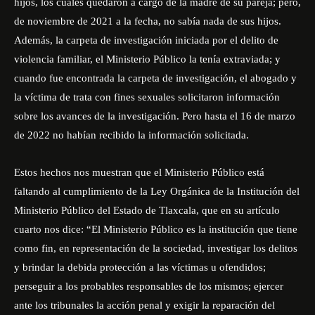
hijos, los cuales quedaron a cargo de la madre de su pareja; pero,
de noviembre de 2021 a la fecha, no sabía nada de sus hijos.
Además, la carpeta de investigación iniciada por el delito de
violencia familiar, el Ministerio Público la tenía extraviada; y
cuando fue encontrada la carpeta de investigación, el abogado y
la víctima de trata con fines sexuales solicitaron información
sobre los avances de la investigación. Pero hasta el 16 de marzo
de 2022 no habían recibido la información solicitada.
Estos hechos nos muestran que el Ministerio Público está
faltando al cumplimiento de la Ley Orgánica de la Institución del
Ministerio Público del Estado de Tlaxcala, que en su artículo
cuarto nos dice: “El Ministerio Público es la institución que tiene
como fin, en representación de la sociedad, investigar los delitos
y brindar la debida protección a las víctimas u ofendidos;
perseguir a los probables responsables de los mismos; ejercer
ante los tribunales la acción penal y exigir la reparación del