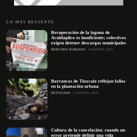
LO MÁS RECIENTE
Recuperación de la laguna de
Acuitlapilco es insuficiente; colectivos
exigen detener descargas municipales
DERECHOS HUMANOS
4 AGOSTO, 2026
Barrancas de Tlaxcala reflejan fallas
en la planeación urbana
DESTACADO
3 AGOSTO, 2026
Cultura de la cancelación: cuando un
error pretende definir una vida