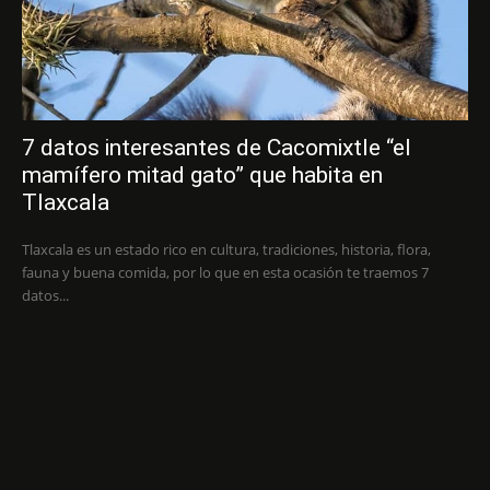
7 datos interesantes de Cacomixtle “el
mamífero mitad gato” que habita en
Tlaxcala
Tlaxcala es un estado rico en cultura, tradiciones, historia, flora,
fauna y buena comida, por lo que en esta ocasión te traemos 7
datos...