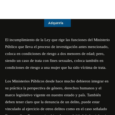
Adquirirla
El incumplimiento de la Ley que rige las funciones del Ministerio
Público que lleva el proceso de investigación antes mencionado,
coloca en condiciones de riesgo a dos menores de edad; pero,
siendo un caso de trata con fines sexuales, coloca también en
condiciones de riesgo a una mujer que ha sido víctima de trata.
Los Ministerios Públicos desde hace mucho debieron integrar en
su práctica la perspectiva de género, derechos humanos y el
marco legislativo vigente en nuestro estado y país. También
deben tener claro que la denuncia de un delito, puede estar
vinculado al ejercicio de otros delitos como en el caso señalado