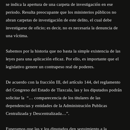
se indica la apertura de una carpeta de investigación en ese
periodo. Resulta preocupante que los ministerios públicos no
abran carpetas de investigación de este delito, el cual debe
investigarse de oficio; es decir, no es necesaria la denuncia de
una víctima.
Sabemos por la historia que no basta la simple existencia de las
leyes para una aplicación eficaz. Por ello, es importante que el
legislativo genere un contrapeso real de poderes.
De acuerdo con la fracción III, del artículo 144, del reglamento
del Congreso del Estado de Tlaxcala, las y los diputados podrán
solicitar la “… comparecencia de los titulares de las
dependencias y entidades de la Administración Publicas
Centralizada y Descentralizada…”.
Esperamos que las y los diputados den seguimiento a la