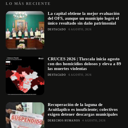
LO MÁS RECIENTE
La capital obtiene la mejor evaluación
del OFS, aunque un municipio logró el
único resultado sin daño patrimonial
DESTACADO
6 AGOSTO, 2026
CRUCES 2026 | Tlaxcala inicia agosto
con dos homicidios dolosos y eleva a 89
las muertes violentas
DESTACADO
6 AGOSTO, 2026
Recuperación de la laguna de
Acuitlapilco es insuficiente; colectivos
exigen detener descargas municipales
DERECHOS HUMANOS
4 AGOSTO, 2026