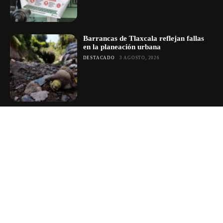
Barrancas de Tlaxcala reflejan fallas
en la planeación urbana
DESTACADO
3 AGOSTO, 2026