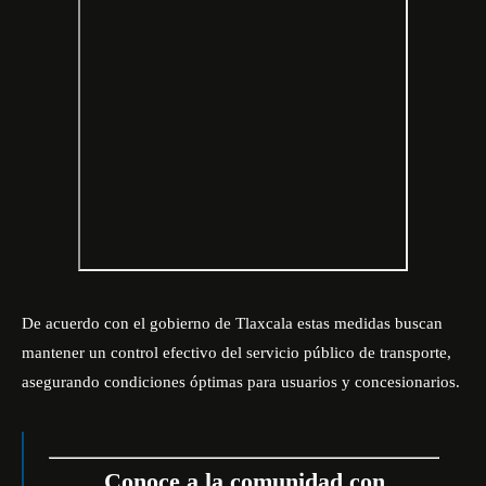
De acuerdo con el gobierno de Tlaxcala estas medidas buscan
mantener un control efectivo del servicio público de transporte,
asegurando condiciones óptimas para usuarios y concesionarios.
Conoce a la comunidad con