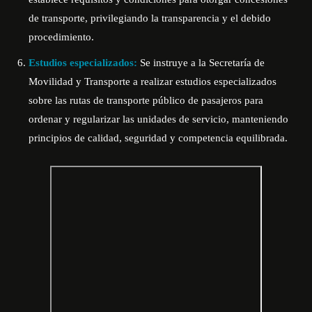
de transporte, privilegiando la transparencia y el debido
procedimiento.
Estudios especializados:
Se instruye a la Secretaría de
Movilidad y Transporte a realizar estudios especializados
sobre las rutas de transporte público de pasajeros para
ordenar y regularizar las unidades de servicio, manteniendo
principios de calidad, seguridad y competencia equilibrada.