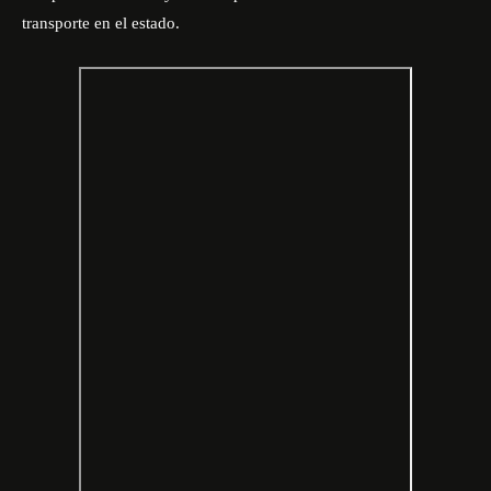
transporte en el estado.