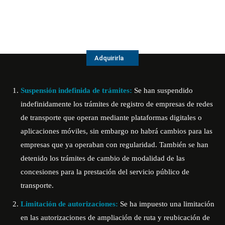
Adquirirla
Suspensión indefinida de trámites:
Se han suspendido
indefinidamente los trámites de registro de empresas de redes
de transporte que operan mediante plataformas digitales o
aplicaciones móviles, sin embargo no habrá cambios para las
empresas que ya operaban con regularidad. También se han
detenido los trámites de cambio de modalidad de las
concesiones para la prestación del servicio público de
transporte.
Limitación de autorizaciones:
Se ha impuesto una limitación
en las autorizaciones de ampliación de ruta y reubicación de