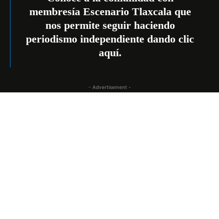
membresía Escenario Tlaxcala que
nos permite seguir haciendo
periodismo independiente dando
clic
aquí
.
- Advertisement -