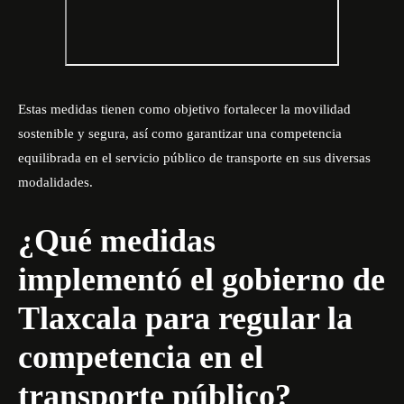
Estas medidas tienen como objetivo fortalecer la movilidad
sostenible y segura, así como garantizar una competencia
equilibrada en el servicio público de transporte en sus diversas
modalidades.
¿Qué medidas
implementó el gobierno de
Tlaxcala para regular la
competencia en el
transporte público?