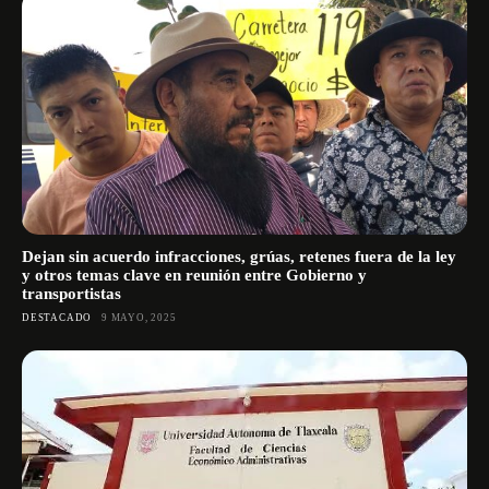
Dejan sin acuerdo infracciones, grúas, retenes fuera de la ley
y otros temas clave en reunión entre Gobierno y
transportistas
DESTACADO
9 MAYO, 2025