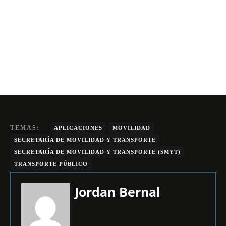
TEMAS:
APLICACIONES
MOVILIDAD
SECRETARÍA DE MOVILIDAD Y TRANSPORTE
SECRETARÍA DE MOVILIDAD Y TRANSPORTE (SMYT)
TRANSPORTE PÚBLICO
Jordan Bernal