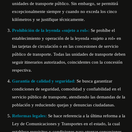
unidades de transporte público. Sin embargo, se permitirá
excepcionalmente siempre y cuando no exceda los cinco
kilómetros y se justifique técnicamente.
Prohibición de la leyenda «sujeto a rol»:
Se prohíbe el
establecimiento y operación de la leyenda «sujeto a rol» en
las tarjetas de circulación o en las concesiones de servicio
público de transporte. Todas las unidades de transporte deben
seguir itinerarios autorizados, coincidentes con la concesión
respectiva.
Garantía de calidad y seguridad:
Se busca garantizar
condiciones de seguridad, comodidad y confiabilidad en el
servicio público de transporte, atendiendo las demandas de la
población y reduciendo quejas y denuncias ciudadanas.
Reformas legales:
Se hace referencia a la última reforma a la
Ley de Comunicaciones y Transportes en el estado, la cual
establece requisitos y condiciones para otorgar concesiones