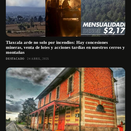
Tlaxcala arde no solo por incendios: Hay concesiones
mineras, venta de lotes y acciones tardías en nuestros cerros y
montañas
DESTACADO
24 ABRIL, 2025