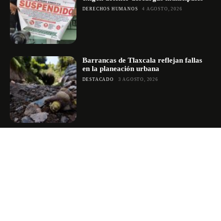
DERECHOS HUMANOS
4 AGOSTO, 2026
Barrancas de Tlaxcala reflejan fallas
en la planeación urbana
DESTACADO
3 AGOSTO, 2026