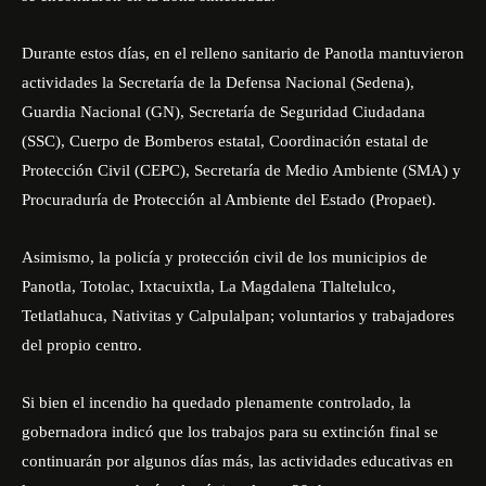
Durante estos días, en el relleno sanitario de Panotla mantuvieron
actividades la Secretaría de la Defensa Nacional (Sedena),
Guardia Nacional (GN), Secretaría de Seguridad Ciudadana
(SSC), Cuerpo de Bomberos estatal, Coordinación estatal de
Protección Civil (CEPC), Secretaría de Medio Ambiente (SMA) y
Procuraduría de Protección al Ambiente del Estado (Propaet).
Asimismo, la policía y protección civil de los municipios de
Panotla, Totolac, Ixtacuixtla, La Magdalena Tlaltelulco,
Tetlatlahuca, Nativitas y Calpulalpan; voluntarios y trabajadores
del propio centro.
Si bien el
incendio ha quedado plenamente controlado
, la
gobernadora indicó que los trabajos para su extinción final se
continuarán por algunos días más, las actividades educativas en