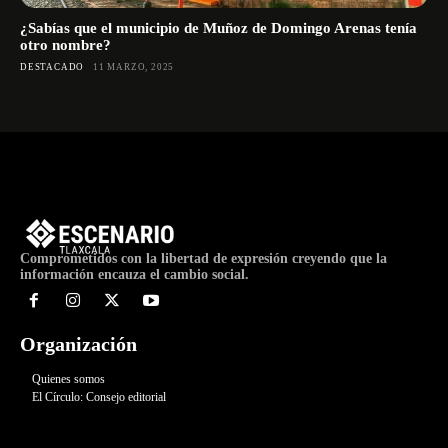
¿Sabías que el municipio de Muñoz de Domingo Arenas tenía
otro nombre?
DESTACADO
11 MARZO, 2025
Comprometidos con la libertad de expresión creyendo que la
información encauza el cambio social.
Organización
Quienes somos
El Círculo: Consejo editorial