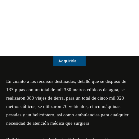
Adquirirla
En cuanto a los recursos destinados, detalló que se dispuso de
133 pipas con un total de mil 330 metros cúbicos de agua, se
realizaron 380 viajes de tierra, para un total de cinco mil 320
metros cúbicos; se utilizaron 70 vehículos, cinco máquinas
pesadas y un helicóptero, así como ambulancias para cualquier
necesidad de atención médica que surgiera.