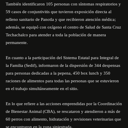
También identificaron 105 personas con síntomas respiratorios y
59 casos de conjuntivitis que tuvieron exposición directa al
relleno sanitario de Panotla y que recibieron atención médica;
además, se equipó con oxígeno el centro de Salud de Santa Cruz
Techachalco para atender a toda la población de manera
permanente.
En cuanto a la participación del Sistema Estatal para Integral de
la Familia (Sedif), informaron de la dispersión de 344 despensas
para personas dedicadas a la pepena, 450 box lunch y 350
raciones de alimentos para todas las personas que se estuvieron
en el trabajo simultáneamente en el sitio.
En lo que refiere a las acciones emprendidas por la Coordinación
de Bienestar Animal (CBA), se rescataron y atendieron a más de
60 perros con alimento, hidratación y revisiones veterinarias que
se encontraron en la zona siniestrada.