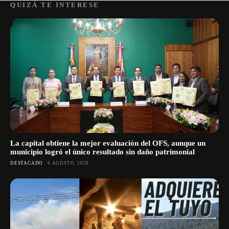
QUIZÁ TE INTERESE
La capital obtiene la mejor evaluación del OFS, aunque un
municipio logró el único resultado sin daño patrimonial
DESTACADO
6 AGOSTO, 2026