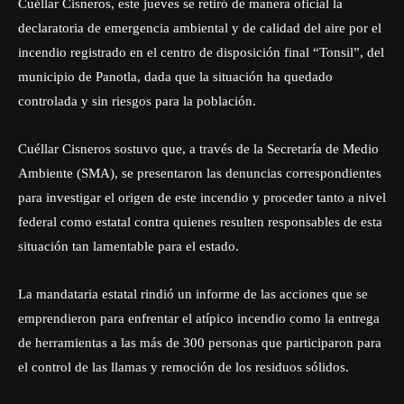
Cuéllar Cisneros, este jueves se retiró de manera oficial la
declaratoria de emergencia ambiental y de calidad del aire por el
incendio registrado en el centro de disposición final “Tonsil”, del
municipio de Panotla, dada que la situación ha quedado
controlada y sin riesgos para la población.
Cuéllar Cisneros sostuvo que, a través de la Secretaría de Medio
Ambiente (SMA), se presentaron las denuncias correspondientes
para investigar el origen de este incendio y proceder tanto a nivel
federal como estatal contra quienes resulten responsables de esta
situación tan lamentable para el estado.
La mandataria estatal rindió un informe de las acciones que se
emprendieron para enfrentar el atípico incendio como la entrega
de herramientas a las más de 300 personas que participaron para
el control de las llamas y remoción de los residuos sólidos.