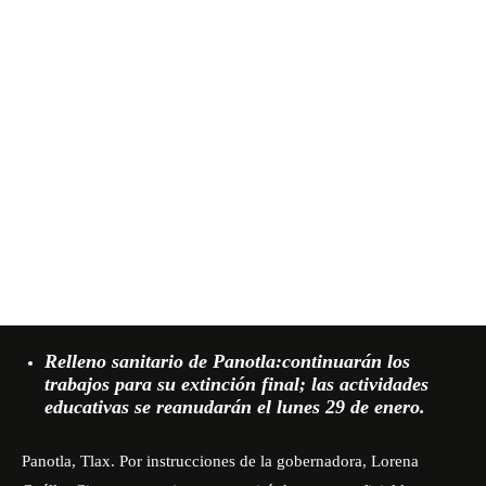
Relleno sanitario de Panotla:continuarán los
trabajos para su extinción final; las actividades
educativas se reanudarán el lunes 29 de enero.
Panotla, Tlax. Por instrucciones de la gobernadora, Lorena