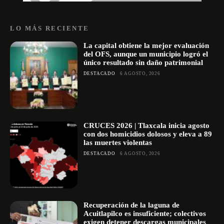
LO MÁS RECIENTE
La capital obtiene la mejor evaluación
del OFS, aunque un municipio logró el
único resultado sin daño patrimonial
DESTACADO
6 AGOSTO, 2026
CRUCES 2026 | Tlaxcala inicia agosto
con dos homicidios dolosos y eleva a 89
las muertes violentas
DESTACADO
6 AGOSTO, 2026
Recuperación de la laguna de
Acuitlapilco es insuficiente; colectivos
exigen detener descargas municipales