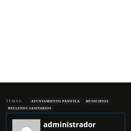
TEMAS:
AYUNTAMIENTO PANOTLA
MUNICIPIOS
RELLENOS SANITARIOS
administrador