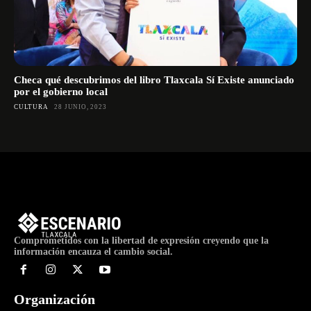
Checa qué descubrimos del libro Tlaxcala Sí Existe anunciado
por el gobierno local
CULTURA
28 JUNIO, 2023
Comprometidos con la libertad de expresión creyendo que la
información encauza el cambio social.
Organización