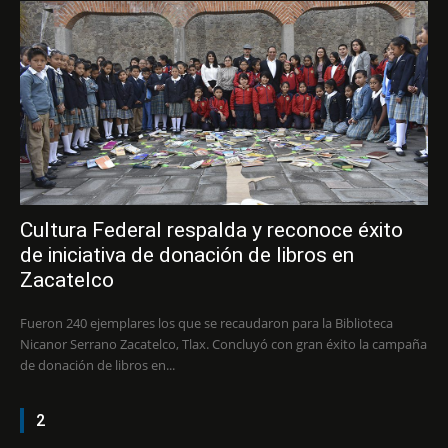
Cultura Federal respalda y reconoce éxito
de iniciativa de donación de libros en
Zacatelco
Fueron 240 ejemplares los que se recaudaron para la Biblioteca
Nicanor Serrano Zacatelco, Tlax. Concluyó con gran éxito la campaña
de donación de libros en...
2