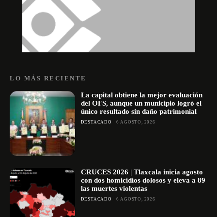
LO MÁS RECIENTE
La capital obtiene la mejor evaluación
del OFS, aunque un municipio logró el
único resultado sin daño patrimonial
DESTACADO
6 AGOSTO, 2026
CRUCES 2026 | Tlaxcala inicia agosto
con dos homicidios dolosos y eleva a 89
las muertes violentas
DESTACADO
6 AGOSTO, 2026