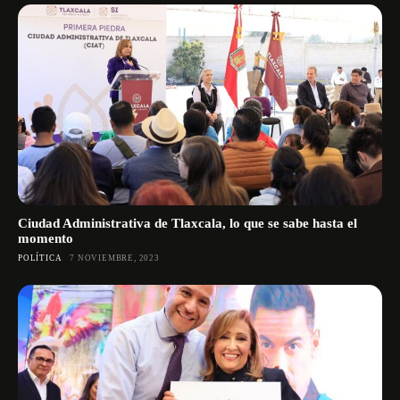
Ciudad Administrativa de Tlaxcala, lo que se sabe hasta el
momento
POLÍTICA
7 NOVIEMBRE, 2023