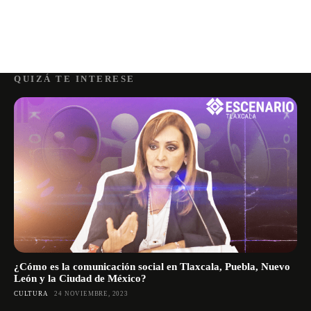
QUIZÁ TE INTERESE
¿Cómo es la comunicación social en Tlaxcala, Puebla, Nuevo
León y la Ciudad de México?
CULTURA
24 NOVIEMBRE, 2023