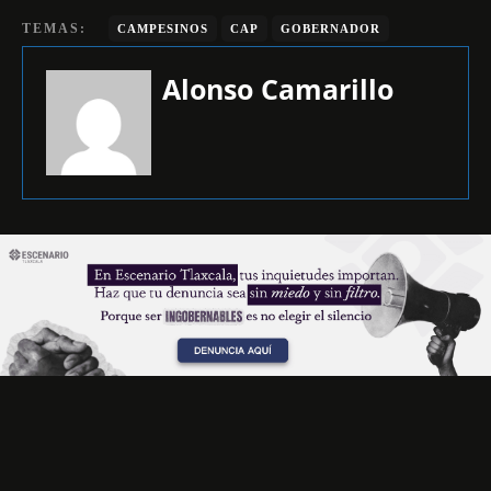
TEMAS:
CAMPESINOS
CAP
GOBERNADOR
Alonso Camarillo