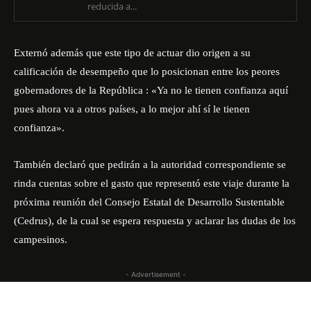
reducida a...
Externó además que este tipo de actuar dio origen a su
calificación de desempeño que lo posicionan entre los peores
gobernadores de la República : «Ya no le tienen confianza aquí
pues ahora va a otros países, a lo mejor ahí sí le tienen
confianza».
También declaró que pedirán a la autoridad correspondiente se
rinda cuentas sobre el gasto que representó este viaje durante la
próxima reunión del Consejo Estatal de Desarrollo Sustentable
(Cedrus), de la cual se espera respuesta y aclarar las dudas de los
campesinos.
- Advertisement -