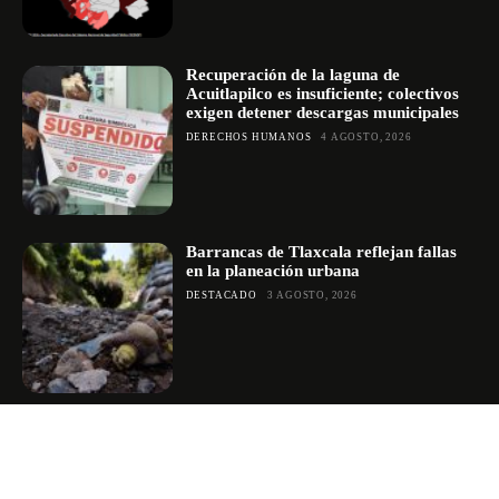
Recuperación de la laguna de
Acuitlapilco es insuficiente; colectivos
exigen detener descargas municipales
DERECHOS HUMANOS
4 AGOSTO, 2026
Barrancas de Tlaxcala reflejan fallas
en la planeación urbana
DESTACADO
3 AGOSTO, 2026