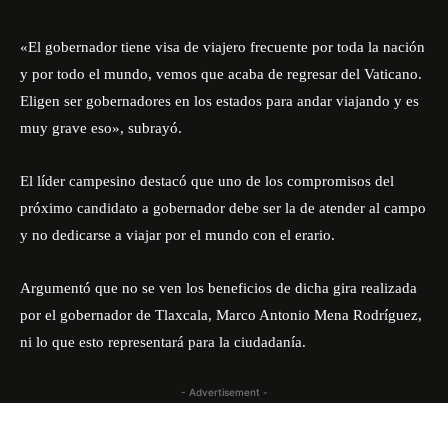
«El gobernador tiene visa de viajero frecuente por toda la nación
y por todo el mundo, vemos que acaba de regresar del Vaticano.
Eligen ser gobernadores en los estados para andar viajando y es
muy grave eso», subrayó.
El líder campesino destacó que uno de los compromisos del
próximo candidato a gobernador debe ser la de atender al campo
y no dedicarse a viajar por el mundo con el erario.
Argumentó que no se ven los beneficios de dicha gira realizada
por el gobernador de Tlaxcala, Marco Antonio Mena Rodríguez,
ni lo que esto representará para la ciudadanía.
- Advertisement -