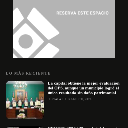
LO MÁS RECIENTE
La capital obtiene la mejor evaluación
del OFS, aunque un municipio logró el
único resultado sin daño patrimonial
DESTACADO
6 AGOSTO, 2026