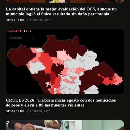
La capital obtiene la mejor evaluación del OFS, aunque un
municipio logró el único resultado sin daño patrimonial
DESTACADO
6 AGOSTO, 2026
CRUCES 2026 | Tlaxcala inicia agosto con dos homicidios
dolosos y eleva a 89 las muertes violentas
DESTACADO
6 AGOSTO, 2026