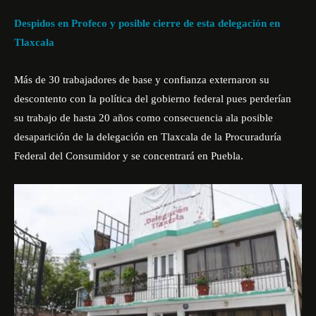
Despidos en Profeco y posible cierre de esta delegación en
Tlaxcala
Más de 30 trabajadores de base y confianza externaron su
descontento con la política del gobierno federal pues perderían
su trabajo de hasta 20 años como consecuencia ala posible
desaparición de la delegación en Tlaxcala de la Procuraduría
Federal del Consumidor y se concentrará en Puebla.