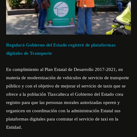
Regulará Gobierno del Estado registró de plataformas
digitales de Transporte
En cumplimiento al Plan Estatal de Desarrollo 2017-2021, en
materia de modernización de vehiculos de servicio de transporte
público y con el objetivo de mejorar el servicio de taxis que se
ofrece a la población Tlaxcalteca el Gobierno del Estado crea
registro para que las personas morales autorizadas operen y
organicen en coordinación con la administración Estatal sus
plataformas digitales para contratar el servicio de taxi en la
Entidad.