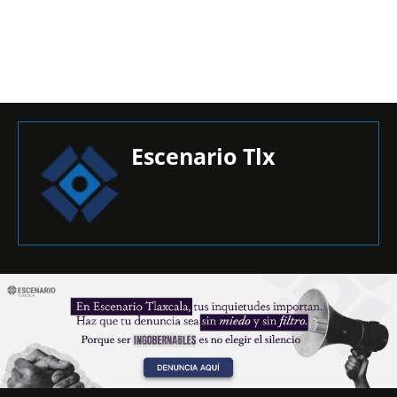
Escenario Tlx