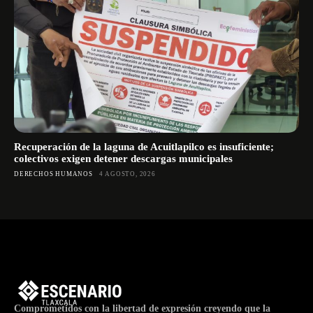
Recuperación de la laguna de Acuitlapilco es insuficiente;
colectivos exigen detener descargas municipales
DERECHOS HUMANOS
4 AGOSTO, 2026
Comprometidos con la libertad de expresión creyendo que la