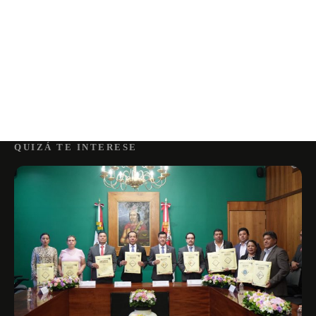
QUIZÁ TE INTERESE