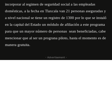
incorporar al regimen de seguridad social a las empleadas
domésticas, a la fecha en Tlaxcala van 21 personas aseguradas y
a nivel nacional se tiene un registro de 1300 por lo que se instaló
en la capital del Estado un módulo de afiliación a este programa
para que un mayor número de personas sean beneficiadas, cabe
mencionar que al ser un prograna piloto, hasta el momento es de
manera gratuita.
- Advertisement -