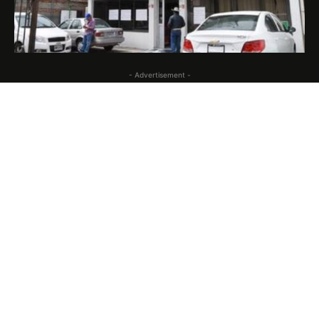
- Advertisement -