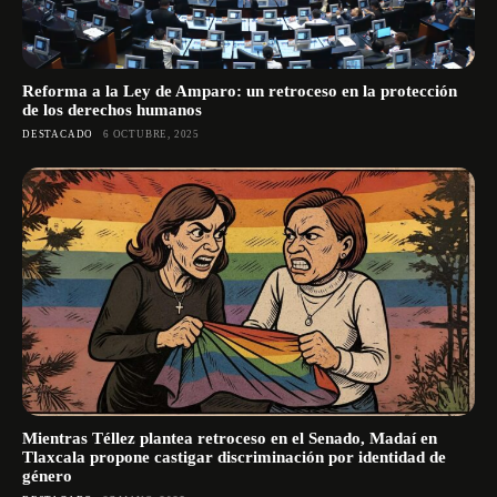
Reforma a la Ley de Amparo: un retroceso en la protección
de los derechos humanos
DESTACADO
6 OCTUBRE, 2025
Mientras Téllez plantea retroceso en el Senado, Madaí en
Tlaxcala propone castigar discriminación por identidad de
género