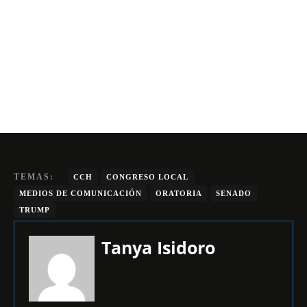
TEMAS:
CCH
CONGRESO LOCAL
MEDIOS DE COMUNICACIÓN
ORATORIA
SENADO
TRUMP
Tanya Isidoro