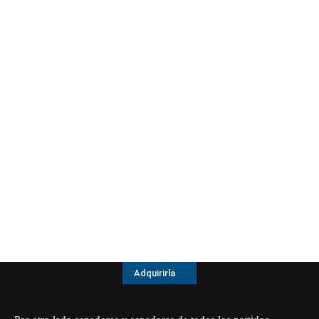
Adquirirla