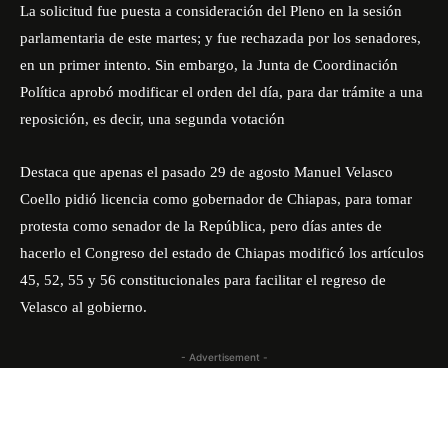
La solicitud fue puesta a consideración del Pleno en la sesión
parlamentaria de este martes; y fue rechazada por los senadores,
en un primer intento. Sin embargo, la Junta de Coordinación
Política aprobó modificar el orden del día, para dar trámite a una
reposición, es decir, una segunda votación
Destaca que apenas el pasado 29 de agosto Manuel Velasco
Coello pidió licencia como gobernador de Chiapas, para tomar
protesta como senador de la República, pero días antes de
hacerlo el Congreso del estado de Chiapas modificó los artículos
45, 52, 55 y 56 constitucionales para facilitar el regreso de
Velasco al gobierno.
- Advertisement -