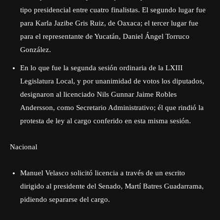
tipo presidencial entre cuatro finalistas. El segundo lugar fue
para Karla Jazibe Gris Ruiz, de Oaxaca; el tercer lugar fue
para el representante de Yucatán, Daniel Ángel Torruco
González.
En lo que fue la segunda sesión ordinaria de la LXIII
Legislatura Local, y por unanimidad de votos los diputados,
designaron al licenciado Nils Gunnar Jaime Robles
Andersson, como Secretario Administrativo; él que rindió la
protesta de ley al cargo conferido en esta misma sesión.
Nacional
Manuel Velasco solicitó licencia a través de un escrito
dirigido al presidente del Senado, Martí Batres Guadarrama,
pidiendo separarse del cargo.