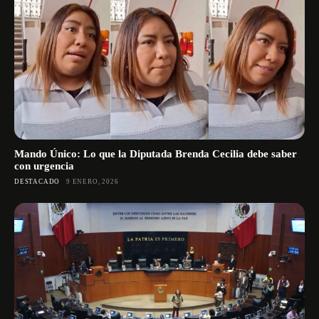
Mando Único: Lo que la Diputada Brenda Cecilia debe saber
con urgencia
DESTACADO
9 ENERO, 2026