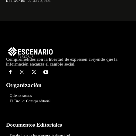
DESTACADO
27 MAYO, 2025
Comprometidos con la libertad de expresión creyendo que la
información encauza el cambio social.
Organización
Quienes somos
El Círculo: Consejo editorial
Documentos Editoriales
Decálogo sobre la cobertura de diversidad