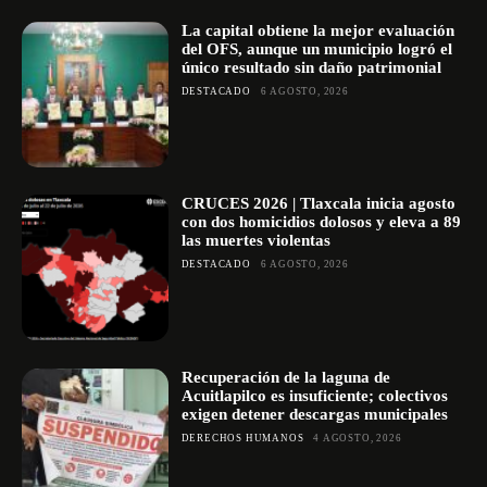
La capital obtiene la mejor evaluación
del OFS, aunque un municipio logró el
único resultado sin daño patrimonial
DESTACADO
6 AGOSTO, 2026
CRUCES 2026 | Tlaxcala inicia agosto
con dos homicidios dolosos y eleva a 89
las muertes violentas
DESTACADO
6 AGOSTO, 2026
Recuperación de la laguna de
Acuitlapilco es insuficiente; colectivos
exigen detener descargas municipales
DERECHOS HUMANOS
4 AGOSTO, 2026