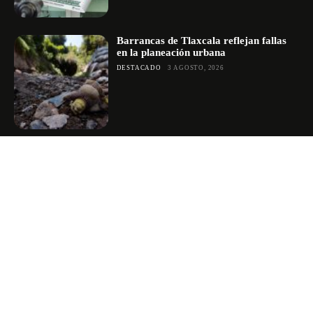
Barrancas de Tlaxcala reflejan fallas
en la planeación urbana
DESTACADO
3 AGOSTO, 2026