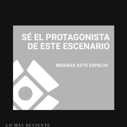
LO MÁS RECIENTE