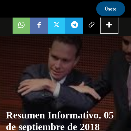
Únete
Resumen Informativo, 05
de septiembre de 2018