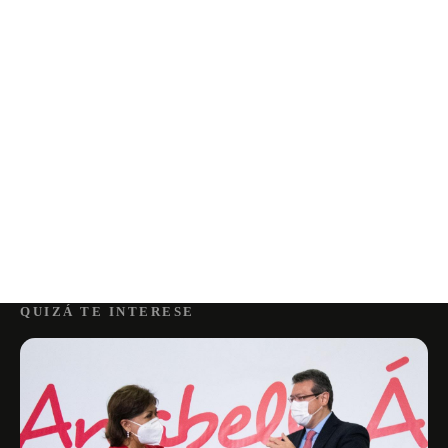
QUIZÁ TE INTERESE