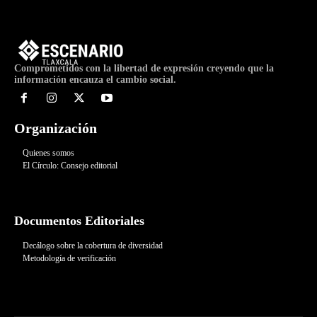
Comprometidos con la libertad de expresión creyendo que la
información encauza el cambio social.
Organización
Quienes somos
El Círculo: Consejo editorial
Documentos Editoriales
Decálogo sobre la cobertura de diversidad
Metodología de verificación