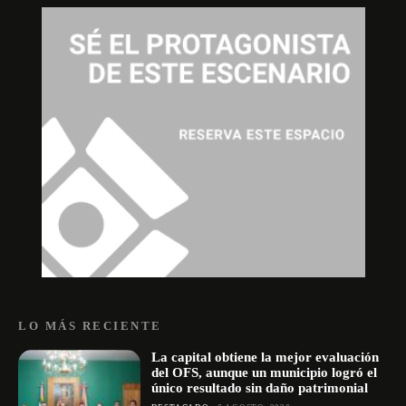
LO MÁS RECIENTE
La capital obtiene la mejor evaluación
del OFS, aunque un municipio logró el
único resultado sin daño patrimonial