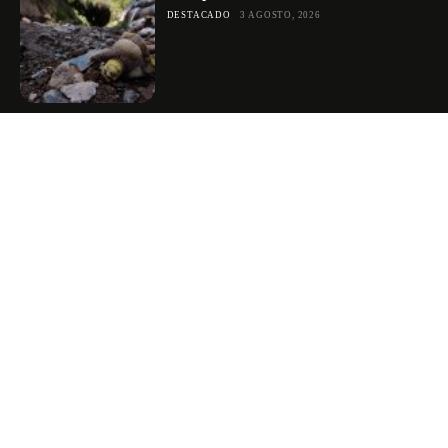
DESTACADO
3 AGOSTO, 2026