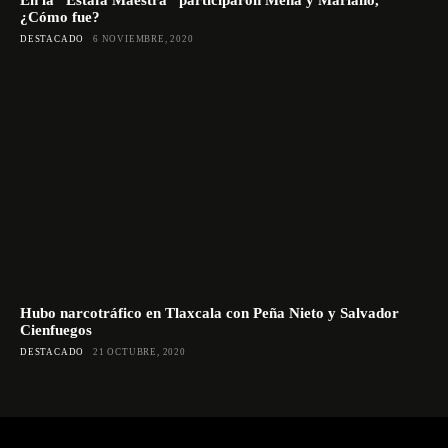
¿Cómo fue?
DESTACADO
6 NOVIEMBRE, 2020
Hubo narcotráfico en Tlaxcala con Peña Nieto y Salvador
Cienfuegos
DESTACADO
21 OCTUBRE, 2020