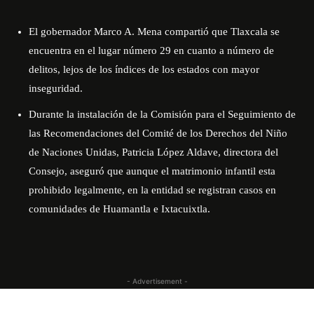
El gobernador Marco A. Mena compartió que Tlaxcala se
encuentra en el lugar número 29 en cuanto a número de
delitos, lejos de los índices de los estados con mayor
inseguridad.
Durante la instalación de la Comisión para el Seguimiento de
las Recomendaciones del Comité de los Derechos del Niño
de Naciones Unidas, Patricia López Aldave, directora del
Consejo, aseguró que aunque el matrimonio infantil esta
prohibido legalmente, en la entidad se registran casos en
comunidades de Huamantla e Ixtacuixtla.
- Advertisement -