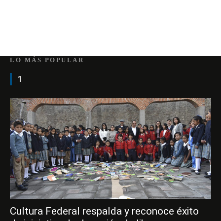
LO MÁS POPULAR
1
Cultura Federal respalda y reconoce éxito