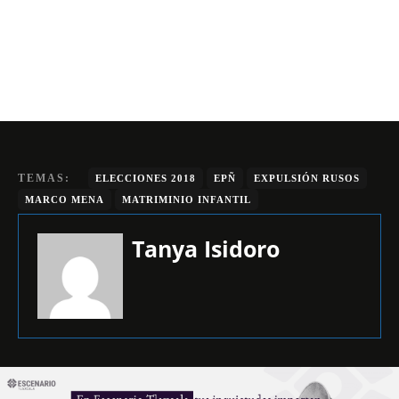
TEMAS:
ELECCIONES 2018
EPÑ
EXPULSIÓN RUSOS
MARCO MENA
MATRIMINIO INFANTIL
Tanya Isidoro