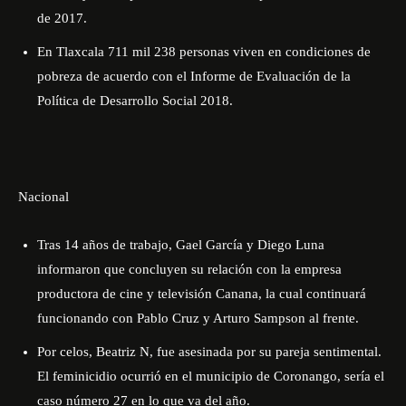
de 2017.
En Tlaxcala 711 mil 238 personas viven en condiciones de
pobreza de acuerdo con el Informe de Evaluación de la
Política de Desarrollo Social 2018.
Nacional
Tras 14 años de trabajo, Gael García y Diego Luna
informaron que concluyen su relación con la empresa
productora de cine y televisión Canana, la cual continuará
funcionando con Pablo Cruz y Arturo Sampson al frente.
Por celos, Beatriz N, fue asesinada por su pareja sentimental.
El feminicidio ocurrió en el municipio de Coronango, sería el
caso número 27 en lo que va del año.