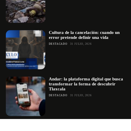
Cultura de la cancelación: cuando un
error pretende definir una vida
DESTACADO
31 JULIO, 2026
Andar: la plataforma digital que busca
transformar la forma de descubrir
Tlaxcala
DESTACADO
31 JULIO, 2026