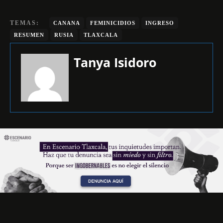
TEMAS:
CANANA
FEMINICIDIOS
INGRESO
RESUMEN
RUSIA
TLAXCALA
Tanya Isidoro