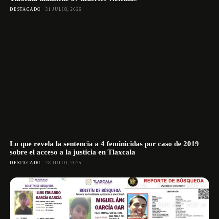
DESTACADO
31 JULIO, 2026
Lo que revela la sentencia a 4 feminicidas por caso de 2019
sobre el acceso a la justicia en Tlaxcala
DESTACADO
28 JULIO, 2025