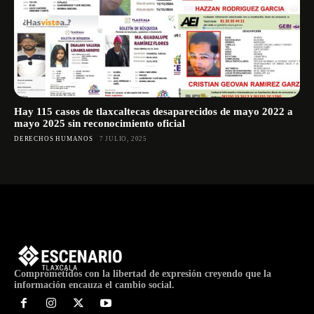
Hay 115 casos de tlaxcaltecas desaparecidos de mayo 2022 a
mayo 2025 sin reconocimiento oficial
DERECHOS HUMANOS
7 JULIO, 2025
Comprometidos con la libertad de expresión creyendo que la
información encauza el cambio social.