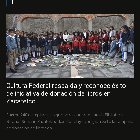
1
Cultura Federal respalda y reconoce éxito
de iniciativa de donación de libros en
Zacatelco
Fueron 240 ejemplares los que se recaudaron para la Biblioteca
Nicanor Serrano Zacatelco, Tlax. Concluyó con gran éxito la campaña
de donación de libros en...