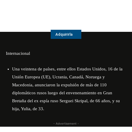
Adquirirla
Internacional
Una veintena de países, entre ellos Estados Unidos, 16 de la
Unión Europea (UE), Ucrania, Canadá, Noruega y
Macedonia, anunciaron la expulsión de más de 110
diplomáticos rusos luego del envenenamiento en Gran
Bretaña del ex espía ruso Serguei Skripal, de 66 años, y su
hija, Yulia, de 33.
- Advertisement -