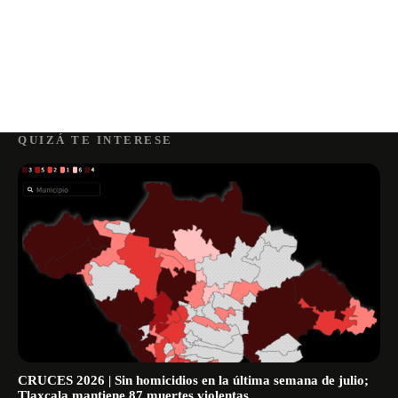
QUIZÁ TE INTERESE
CRUCES 2026 | Sin homicidios en la última semana de julio;
Tlaxcala mantiene 87 muertes violentas