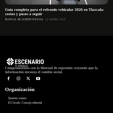
Guía completa para el refrendo vehicular 2026 en Tlaxcala:
costos y pasos a seguir
MANUAL DE SUPERVIVENCIA
12 ENERO, 2026
Comprometidos con la libertad de expresión creyendo que la
información encauza el cambio social.
Organización
Quienes somos
El Círculo: Consejo editorial