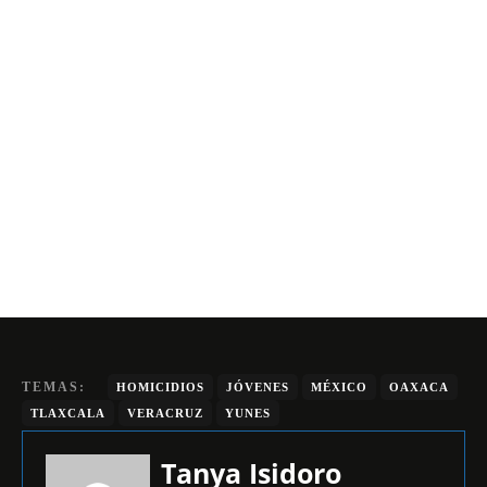
TEMAS:
HOMICIDIOS
JÓVENES
MÉXICO
OAXACA
TLAXCALA
VERACRUZ
YUNES
Tanya Isidoro