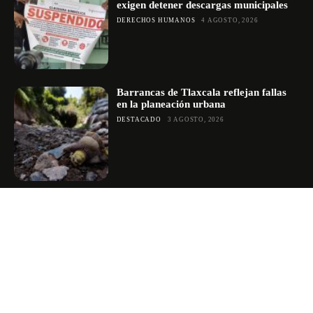
exigen detener descargas municipales
DERECHOS HUMANOS
4 AGOSTO, 2026
Barrancas de Tlaxcala reflejan fallas
en la planeación urbana
DESTACADO
3 AGOSTO, 2026