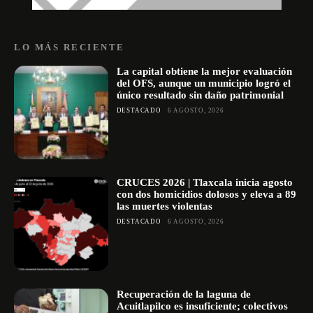
LO MÁS RECIENTE
La capital obtiene la mejor evaluación
del OFS, aunque un municipio logró el
único resultado sin daño patrimonial
DESTACADO
6 AGOSTO, 2026
CRUCES 2026 | Tlaxcala inicia agosto
con dos homicidios dolosos y eleva a 89
las muertes violentas
DESTACADO
6 AGOSTO, 2026
Recuperación de la laguna de
Acuitlapilco es insuficiente; colectivos