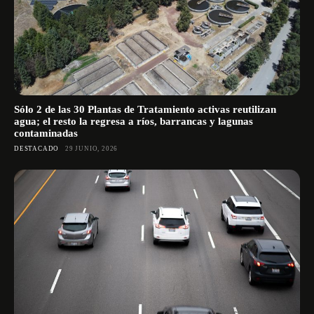
Sólo 2 de las 30 Plantas de Tratamiento activas reutilizan
agua; el resto la regresa a ríos, barrancas y lagunas
contaminadas
DESTACADO
29 JUNIO, 2026