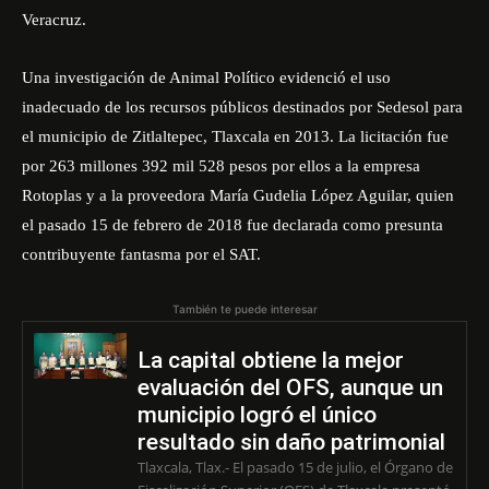
Veracruz.
Una investigación de Animal Político evidenció el uso
inadecuado de los recursos públicos destinados por Sedesol para
el municipio de Zitlaltepec, Tlaxcala en 2013. La licitación fue
por 263 millones 392 mil 528 pesos por ellos a la empresa
Rotoplas y a la proveedora María Gudelia López Aguilar, quien
el pasado 15 de febrero de 2018 fue declarada como presunta
contribuyente fantasma por el SAT.
También te puede interesar
La capital obtiene la mejor
evaluación del OFS, aunque un
municipio logró el único
resultado sin daño patrimonial
Tlaxcala, Tlax.- El pasado 15 de julio, el Órgano de