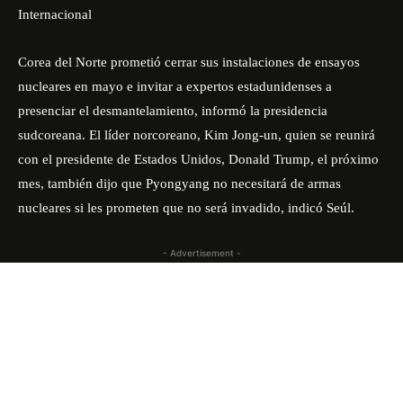
Internacional
Corea del Norte prometió cerrar sus instalaciones de ensayos
nucleares en mayo e invitar a expertos estadunidenses a
presenciar el desmantelamiento, informó la presidencia
sudcoreana. El líder norcoreano, Kim Jong-un, quien se reunirá
con el presidente de Estados Unidos, Donald Trump, el próximo
mes, también dijo que Pyongyang no necesitará de armas
nucleares si les prometen que no será invadido, indicó Seúl.
- Advertisement -