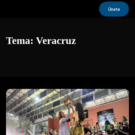
Únete
Tema:
Veracruz