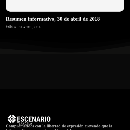
Resumen informativo, 30 de abril de 2018
Política
30 ABRIL, 2018
Comprometidos con la libertad de expresión creyendo que la