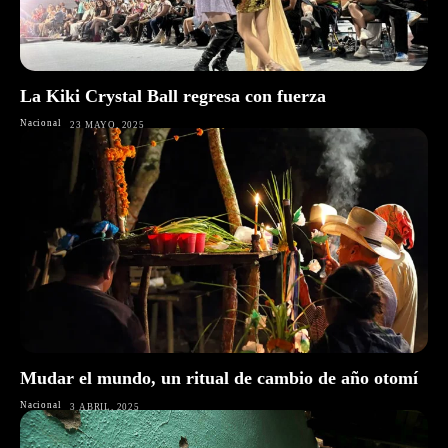
La Kiki Crystal Ball regresa con fuerza
Nacional
23 MAYO, 2025
Mudar el mundo, un ritual de cambio de año otomí
Nacional
3 ABRIL, 2025