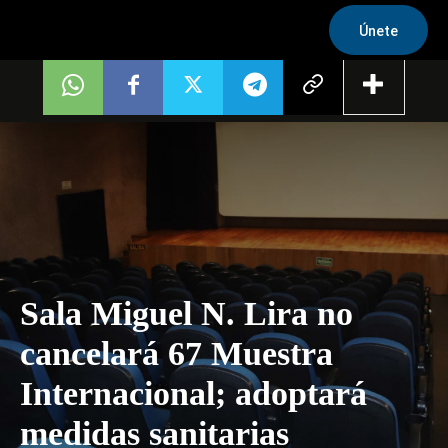
Únete
Sala Miguel N. Lira no
cancelará 67 Muestra
Internacional; adoptará
medidas sanitarias