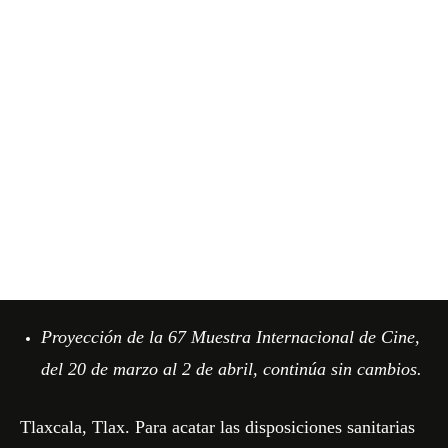
Proyección de la 67 Muestra Internacional de Cine,
del 20 de marzo al 2 de abril, continúa sin cambios.
Tlaxcala, Tlax. Para acatar las disposiciones sanitarias