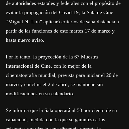
de autoridades estatales y federales con el propósito de
evitar la propagación del Covid-19, la Sala de Cine
“Miguel N. Lira” aplicará criterios de sana distancia a
partir de las funciones de este martes 17 de marzo y
hasta nuevo aviso.
Por lo tanto, la proyección de la 67 Muestra
Internacional de Cine, con lo mejor de la
cinematografía mundial, prevista para iniciar el 20 de
marzo y concluir el 2 de abril, se mantiene sin
modificaciones en su calendario.
Se informa que la Sala operará al 50 por ciento de su
capacidad, medida con la que se garantiza a los
asistentes guardar la sana distancia durante la