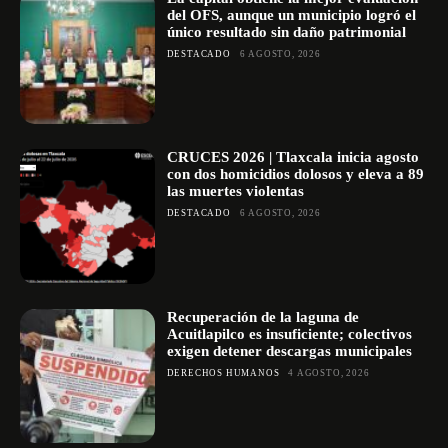
del OFS, aunque un municipio logró el
único resultado sin daño patrimonial
DESTACADO
6 AGOSTO, 2026
CRUCES 2026 | Tlaxcala inicia agosto
con dos homicidios dolosos y eleva a 89
las muertes violentas
DESTACADO
6 AGOSTO, 2026
Recuperación de la laguna de
Acuitlapilco es insuficiente; colectivos
exigen detener descargas municipales
DERECHOS HUMANOS
4 AGOSTO, 2026