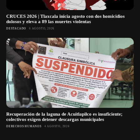
CRUCES 2026 | Tlaxcala inicia agosto con dos homicidios
dolosos y eleva a 89 las muertes violentas
DESTACADO
6 AGOSTO, 2026
Recuperación de la laguna de Acuitlapilco es insuficiente;
colectivos exigen detener descargas municipales
DERECHOS HUMANOS
4 AGOSTO, 2026