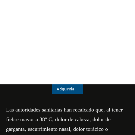
Adquirirla
Las autoridades sanitarias han recalcado que, al tener
fiebre mayor a 38° C, dolor de cabeza, dolor de
garganta, escurrimiento nasal, dolor torácico o