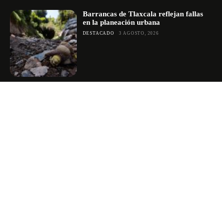
Barrancas de Tlaxcala reflejan fallas
en la planeación urbana
DESTACADO
3 AGOSTO, 2026