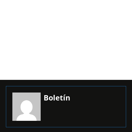
Boletín