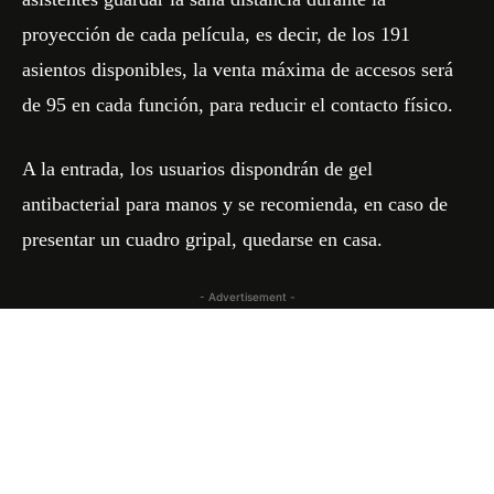
proyección de cada película, es decir, de los 191
asientos disponibles, la venta máxima de accesos será
de 95 en cada función, para reducir el contacto físico.
A la entrada, los usuarios dispondrán de gel
antibacterial para manos y se recomienda, en caso de
presentar un cuadro gripal, quedarse en casa.
- Advertisement -