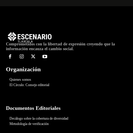
Comprometidos con la libertad de expresión creyendo que la
información encauza el cambio social.
Organización
Quienes somos
El Círculo: Consejo editorial
Documentos Editoriales
Decálogo sobre la cobertura de diversidad
Metodología de verificación