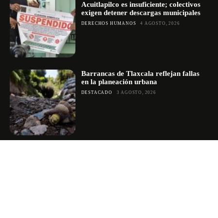
Acuitlapilco es insuficiente; colectivos
exigen detener descargas municipales
DERECHOS HUMANOS
4 AGOSTO, 2026
Barrancas de Tlaxcala reflejan fallas
en la planeación urbana
DESTACADO
3 AGOSTO, 2026