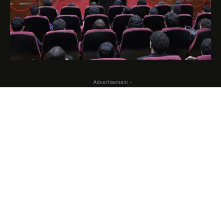
- Advertisement -