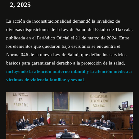
2, 2025
La acción de inconstitucionalidad demandó la invalidez de
diversas disposiciones de la Ley de Salud del Estado de Tlaxcala,
publicada en el Periódico Oficial el 21 de marzo de 2024. Entre
los elementos que quedaron bajo escrutinio se encuentra el
Norma 046 de la nueva Ley de Salud, que define los servicios
básicos para garantizar el derecho a la protección de la salud,
incluyendo la atención materno infantil y la atención médica a
víctimas de violencia familiar y sexual.