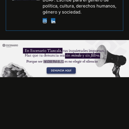
política, cultura, derechos humanos,
género y sociedad.