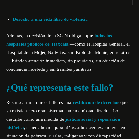
Derecho a una vida libre de violencia
Además, la decisión de la SCJN obliga a que
todos los
hospitales públicos de Tlaxcala
—como el Hospital General, el
Hospital de la Mujer, Nativitas, San Pablo del Monte, entre otros
— brinden atención inmediata, sin prejuicios, sin objeción de
conciencia indebida y sin trámites punitivos.
¿Qué representa este fallo?
Rosario afirma que el fallo es una
restitución de derechos
que
ya existían pero eran sistemáticamente obstaculizados. Lo
describe como una medida de
justicia social y reparación
histórica
, especialmente para niñas, adolescentes, mujeres en
situación de pobreza, rurales, indígenas y con discapacidad.