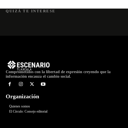
QUIZÁ TE INTERESE
Comprometidos con la libertad de expresión creyendo que la
información encauza el cambio social.
Organización
Quienes somos
El Círculo: Consejo editorial