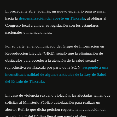
El precedente abre, además, un nuevo escenario para avanzar
hacia la
despenalización del aborto en Tlaxcala
, al obligar al
Congreso local a alinear su legislación con los estándares
nacionales e internacionales.
Por su parte, en el comunicado del Grupo de Información en
Reproducción Elegida (GIRE), señaló que la eliminación de
obstáculos para acceder a la atención de la salud sexual y
reproductiva en Tlaxcala por parte de la SCJN,
responde a una
inconstitucionalidad de algunos artículos de la Ley de Salud
del Estado de Tlaxcala.
En caso de violencia sexual o violación, las afectadas tenían que
solicitar al Ministerio Público autorización para realizar un
aborto. Refirió que dicha petición requería la invalidación del
artículo 2.4.2 del Código Penal que regula el aborto