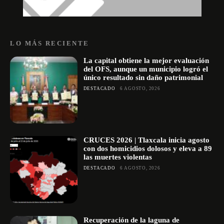
LO MÁS RECIENTE
La capital obtiene la mejor evaluación
del OFS, aunque un municipio logró el
único resultado sin daño patrimonial
DESTACADO
6 AGOSTO, 2026
CRUCES 2026 | Tlaxcala inicia agosto
con dos homicidios dolosos y eleva a 89
las muertes violentas
DESTACADO
6 AGOSTO, 2026
Recuperación de la laguna de