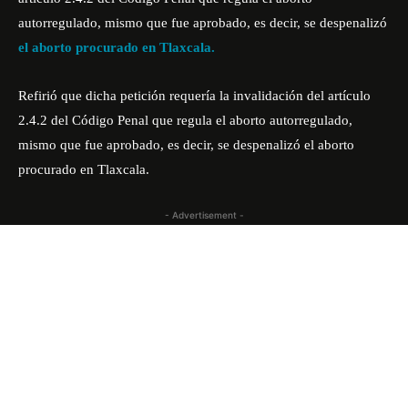
autorregulado, mismo que fue aprobado, es decir, se despenalizó
el aborto procurado en Tlaxcala.
Refirió que dicha petición requería la invalidación del artículo
2.4.2 del Código Penal que regula el aborto autorregulado,
mismo que fue aprobado, es decir, se despenalizó el aborto
procurado en Tlaxcala.
- Advertisement -