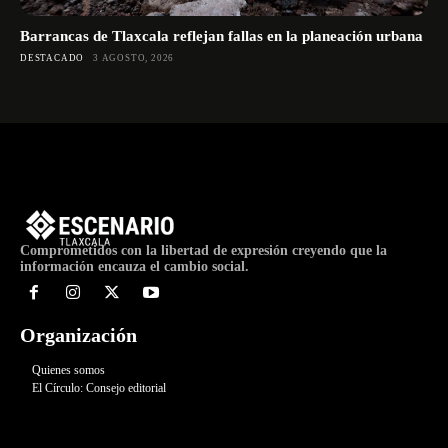
Barrancas de Tlaxcala reflejan fallas en la planeación urbana
DESTACADO
3 AGOSTO, 2026
Comprometidos con la libertad de expresión creyendo que la
información encauza el cambio social.
Organización
Quienes somos
El Círculo: Consejo editorial