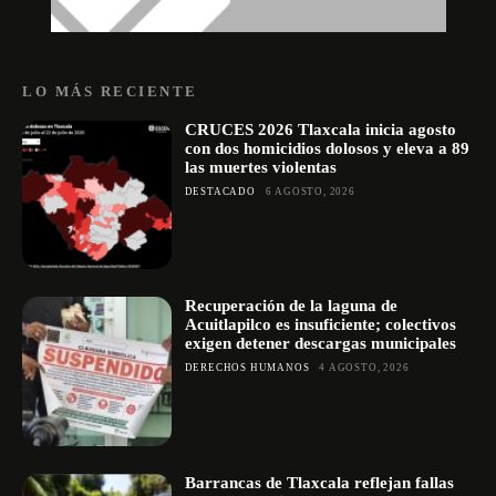
LO MÁS RECIENTE
CRUCES 2026 Tlaxcala inicia agosto
con dos homicidios dolosos y eleva a 89
las muertes violentas
DESTACADO
6 AGOSTO, 2026
Recuperación de la laguna de
Acuitlapilco es insuficiente; colectivos
exigen detener descargas municipales
DERECHOS HUMANOS
4 AGOSTO, 2026
Barrancas de Tlaxcala reflejan fallas