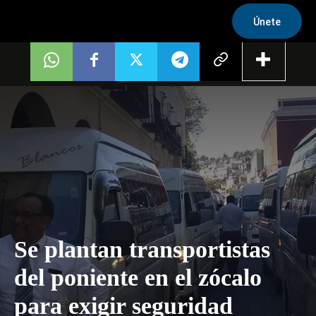
Únete
Se plantan transportistas
del poniente en el zócalo
para exigir seguridad