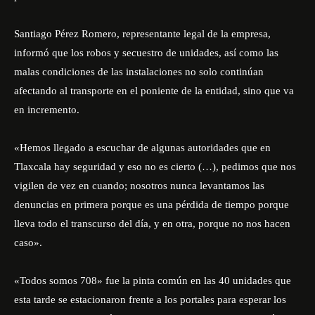
Santiago Pérez Romero, representante legal de la empresa,
informó que los robos y secuestro de unidades, así como las
malas condiciones de las instalaciones no solo continúan
afectando al transporte en el poniente de la entidad, sino que va
en incremento.
«Hemos llegado a escuchar de algunas autoridades que en
Tlaxcala hay seguridad y eso no es cierto (…), pedimos que nos
vigilen de vez en cuando; nosotros nunca levantamos las
denuncias en primera porque es una pérdida de tiempo porque
lleva todo el transcurso del día, y en otra, porque no nos hacen
caso».
«Todos somos 708» fue la pinta común en las 40 unidades que
esta tarde se estacionaron frente a los portales para esperar los