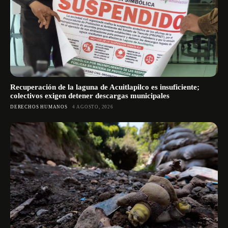
Recuperación de la laguna de Acuitlapilco es insuficiente;
colectivos exigen detener descargas municipales
DERECHOS HUMANOS
4 AGOSTO, 2026