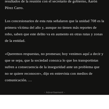
resultados de la reunión con el secretario de gobierno, Aarón
Pérez Carro.
Los concesionarios de esta ruta señalaron que la unidad 708 es la
primera víctima del año y, aunque no tienen más reportes de
robo, saben que este delito va en aumento en otras rutas y zonas
de la entidad.
«Queremos respuestas, no promesas; hoy venimos aquí a decir y
que se sepa, que la sociedad conozca lo que los transportistas
sufren a consecuencia de la inseguridad ante un problema que
no se quiere reconocer», dijo en entrevista con medios de
comunicación. …
- Advertisement -