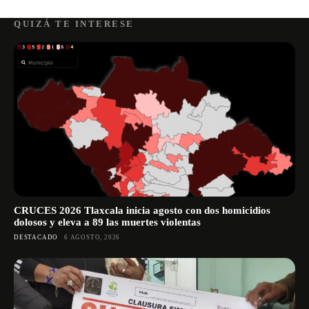
QUIZÁ TE INTERESE
CRUCES 2026 Tlaxcala inicia agosto con dos homicidios
dolosos y eleva a 89 las muertes violentas
DESTACADO
6 AGOSTO, 2026