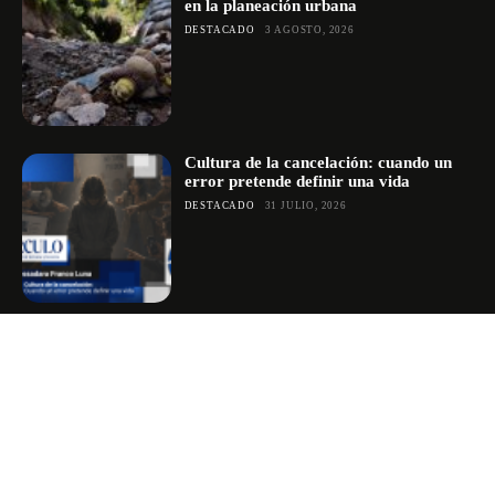
en la planeación urbana
DESTACADO
3 AGOSTO, 2026
Cultura de la cancelación: cuando un
error pretende definir una vida
DESTACADO
31 JULIO, 2026