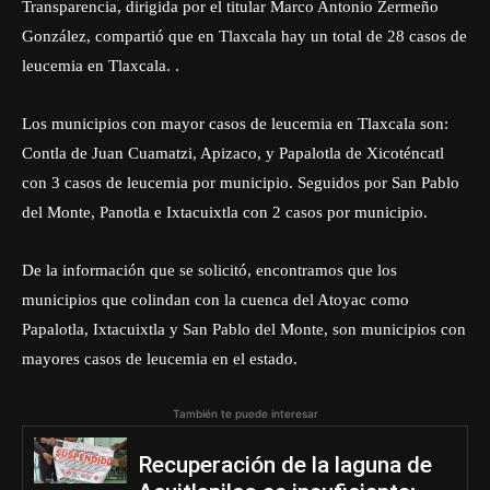
Transparencia, dirigida por el titular Marco Antonio Zermeño
González, compartió que en Tlaxcala hay un total de 28 casos de
leucemia en Tlaxcala. .
Los municipios con mayor casos de leucemia en Tlaxcala son:
Contla de Juan Cuamatzi, Apizaco, y Papalotla de Xicoténcatl
con 3 casos de leucemia por municipio. Seguidos por San Pablo
del Monte, Panotla e Ixtacuixtla con 2 casos por municipio.
De la información que se solicitó, encontramos que los
municipios que colindan con la cuenca del Atoyac como
Papalotla, Ixtacuixtla y San Pablo del Monte, son municipios con
mayores casos de leucemia en el estado.
También te puede interesar
Recuperación de la laguna de