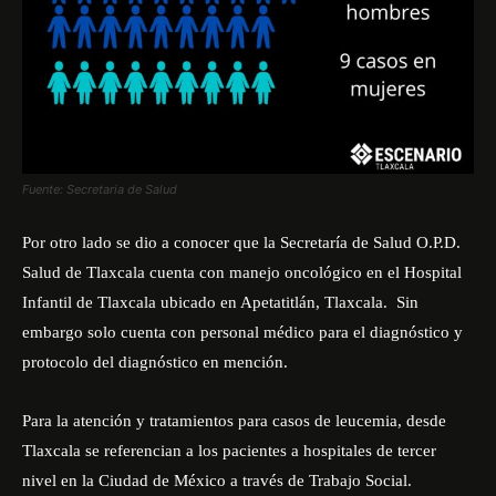
Fuente: Secretaria de Salud
Por otro lado se dio a conocer que la Secretaría de Salud O.P.D.
Salud de Tlaxcala cuenta con manejo oncológico en el Hospital
Infantil de Tlaxcala ubicado en Apetatitlán, Tlaxcala. Sin
embargo solo cuenta con personal médico para el diagnóstico y
protocolo del diagnóstico en mención.
Para la atención y tratamientos para casos de leucemia, desde
Tlaxcala se referencian a los pacientes a hospitales de tercer
nivel en la Ciudad de México a través de Trabajo Social.