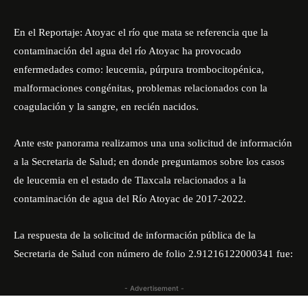
En el
Reportaje: Atoyac el río que mata
se referencia que la
contaminación del agua del río Atoyac ha provocado
enfermedades como: leucemia, púrpura trombocitopénica,
malformaciones congénitas, problemas relacionados con la
coagulación y la sangre, en recién nacidos.
Ante este panorama realizamos una una solicitud de información
a la Secretaria de Salud; en donde preguntamos sobre los casos
de leucemia en el estado de Tlaxcala relacionados a la
contaminación de agua del Río Atoyac de 2017-2022.
La respuesta de la solicitud de información pública de la
Secretaria de Salud con número de folio 2.91216122000341 fue:
- Advertisement -