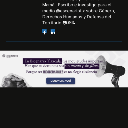
Mamá | Escribo e investigo para el
medio @escenariotlx sobre Género,
Derechos Humanos y Defensa del
Territorio.📷🔎📝