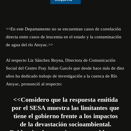
<<En este Departamento no se encuentran casos de correlación
directa entre casos de leucemia en el estado y la contaminación
de agua del río Atoyac.>>
Al respecto Liz Sánchez Reyna, Directora de Comunicación
Social del
Centro Fray Julían Garcés
que desde hace más de diez
años ha dedicado trabajo de investigación a la cuenca de Río
Atoyac, pronunció al respecto:
<<Considero que la respuesta emitida
por el SESA muestra las limitantes que
tiene el gobierno frente a los impactos
de la devastación socioambiental.