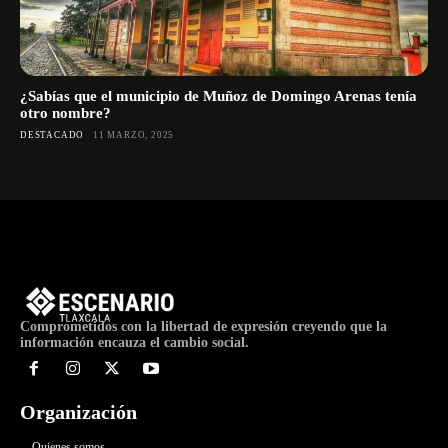
¿Sabías que el municipio de Muñoz de Domingo Arenas tenía
otro nombre?
DESTACADO
11 MARZO, 2025
Comprometidos con la libertad de expresión creyendo que la
información encauza el cambio social.
Organización
Quienes somos