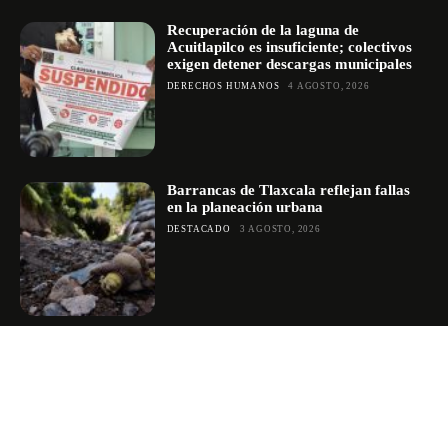
Recuperación de la laguna de
Acuitlapilco es insuficiente; colectivos
exigen detener descargas municipales
DERECHOS HUMANOS
4 AGOSTO, 2026
Barrancas de Tlaxcala reflejan fallas
en la planeación urbana
DESTACADO
3 AGOSTO, 2026