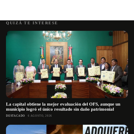
QUIZÁ TE INTERESE
La capital obtiene la mejor evaluación del OFS, aunque un
municipio logró el único resultado sin daño patrimonial
DESTACADO
6 AGOSTO, 2026