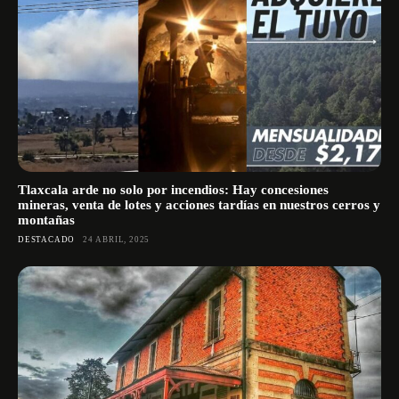
Tlaxcala arde no solo por incendios: Hay concesiones
mineras, venta de lotes y acciones tardías en nuestros cerros y
montañas
DESTACADO
24 ABRIL, 2025