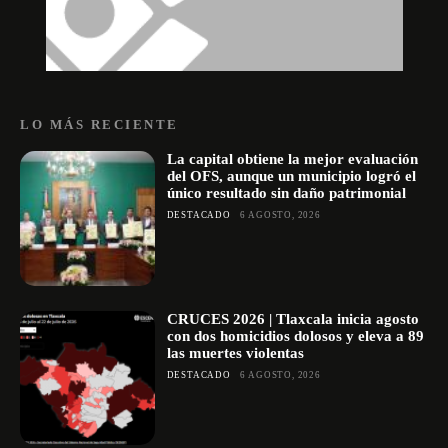
LO MÁS RECIENTE
La capital obtiene la mejor evaluación
del OFS, aunque un municipio logró el
único resultado sin daño patrimonial
DESTACADO
6 AGOSTO, 2026
CRUCES 2026 | Tlaxcala inicia agosto
con dos homicidios dolosos y eleva a 89
las muertes violentas
DESTACADO
6 AGOSTO, 2026