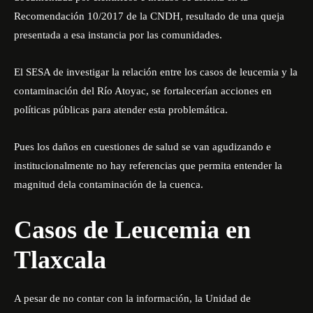
Recomendación 10/2017 de la
CNDH
, resultado de una queja
presentada a esa instancia por las comunidades.
El SESA de investigar la relación entre los casos de leucemia y la
contaminación del Río Atoyac, se fortalecerían acciones en
políticas públicas para atender esta problemática.
Pues los daños en cuestiones de salud se van agudizando e
institucionalmente no hay referencias que permita entender la
magnitud dela contaminación de la cuenca.
Casos de Leucemia en
Tlaxcala
A pesar de no contar con la información, la Unidad de