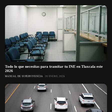
Todo lo que necesitas para tramitar tu INE en Tlaxcala este
2026
MANUAL DE SUPERVIVENCIA
20 ENERO, 2026