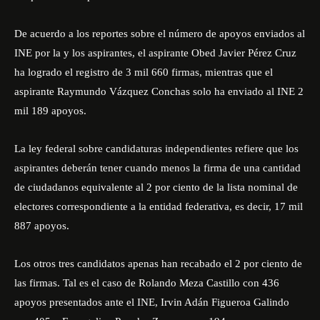
De acuerdo a los reportes sobre el número de apoyos enviados al
INE por la y los aspirantes, el aspirante Obed Javier Pérez Cruz
ha logrado el registro de 3 mil 660 firmas, mientras que el
aspirante Raymundo Vázquez Conchas solo ha enviado al INE 2
mil 189 apoyos.
La ley federal sobre candidaturas independientes refiere que los
aspirantes deberán tener cuando menos la firma de una cantidad
de ciudadanos equivalente al 2 por ciento de la lista nominal de
electores correspondiente a la entidad federativa, es decir, 17 mil
887 apoyos.
Los otros tres candidatos apenas han recabado el 2 por ciento de
las firmas. Tal es el caso de Rolando Meza Castillo con 436
apoyos presentados ante el INE, Irvin Adán Figueroa Galindo