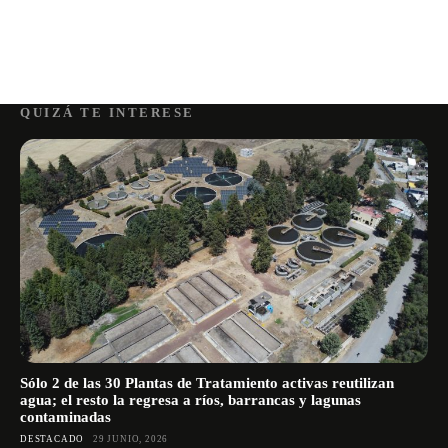
QUIZÁ TE INTERESE
Sólo 2 de las 30 Plantas de Tratamiento activas reutilizan
agua; el resto la regresa a ríos, barrancas y lagunas
contaminadas
DESTACADO
29 JUNIO, 2026