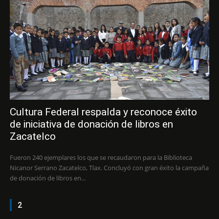
Cultura Federal respalda y reconoce éxito
de iniciativa de donación de libros en
Zacatelco
Fueron 240 ejemplares los que se recaudaron para la Biblioteca
Nicanor Serrano Zacatelco, Tlax. Concluyó con gran éxito la campaña
de donación de libros en...
2