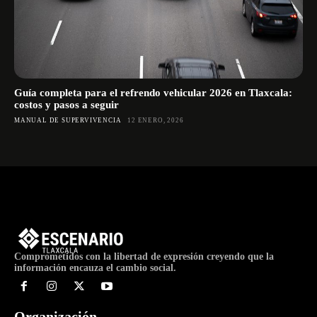
Guía completa para el refrendo vehicular 2026 en Tlaxcala:
costos y pasos a seguir
MANUAL DE SUPERVIVENCIA
12 ENERO, 2026
Comprometidos con la libertad de expresión creyendo que la
información encauza el cambio social.
Organización