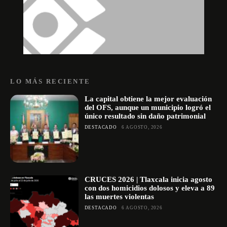
LO MÁS RECIENTE
La capital obtiene la mejor evaluación
del OFS, aunque un municipio logró el
único resultado sin daño patrimonial
DESTACADO
6 AGOSTO, 2026
CRUCES 2026 | Tlaxcala inicia agosto
con dos homicidios dolosos y eleva a 89
las muertes violentas
DESTACADO
6 AGOSTO, 2026