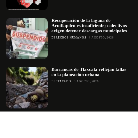
Recuperación de la laguna de
Acuitlapilco es insuficiente; colectivos
exigen detener descargas municipales
DERECHOS HUMANOS
4 AGOSTO, 2026
Barrancas de Tlaxcala reflejan fallas
en la planeación urbana
DESTACADO
3 AGOSTO, 2026