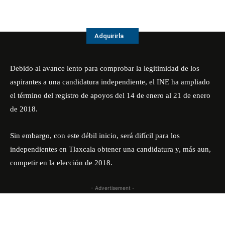
Adquirirla
Debido al avance lento para comprobar la legitimidad de los
aspirantes a una candidatura independiente, el INE ha ampliado
el término del registro de apoyos del 14 de enero al 21 de enero
de 2018.
Sin embargo, con este débil inicio, será difícil para los
independientes en Tlaxcala obtener una candidatura y, más aun,
competir en la elección de 2018.
- Advertisement -