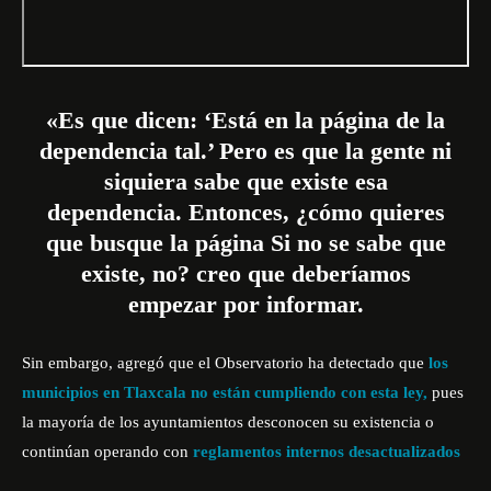
«Es que dicen: ‘Está en la página de la
dependencia tal.’ Pero es que la gente ni
siquiera sabe que existe esa
dependencia. Entonces, ¿cómo quieres
que busque la página Si no se sabe que
existe, no? creo que deberíamos
empezar por informar.
Sin embargo, agregó que el Observatorio ha detectado que
los
municipios en Tlaxcala no están cumpliendo con esta ley,
pues
la mayoría de los ayuntamientos desconocen su existencia o
continúan operando con
reglamentos internos desactualizados