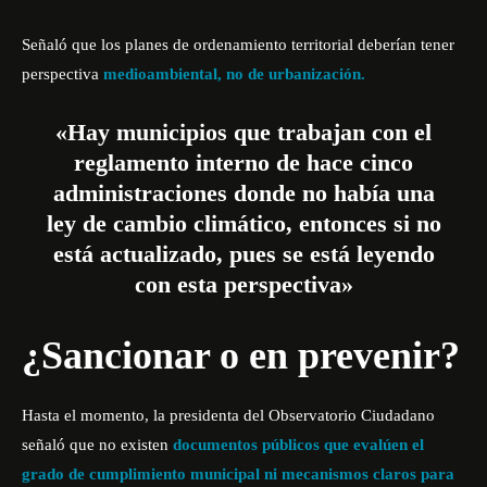
Señaló que los planes de ordenamiento territorial deberían tener
perspectiva
medioambiental, no de urbanización.
«Hay municipios que trabajan con el
reglamento interno de hace cinco
administraciones donde no había una
ley de cambio climático, entonces si no
está actualizado, pues se está leyendo
con esta perspectiva»
¿Sancionar o en prevenir?
Hasta el momento, la presidenta del Observatorio Ciudadano
señaló que no existen
documentos públicos que evalúen el
grado de cumplimiento municipal ni mecanismos claros para