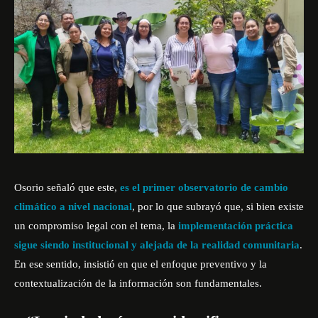
Osorio señaló que este,
es el primer observatorio de cambio
climático a nivel nacional
, por lo que subrayó que, si bien existe
un compromiso legal con el tema, la
implementación práctica
sigue siendo institucional y alejada de la realidad comunitaria
.
En ese sentido, insistió en que el enfoque preventivo y la
contextualización de la información son fundamentales.