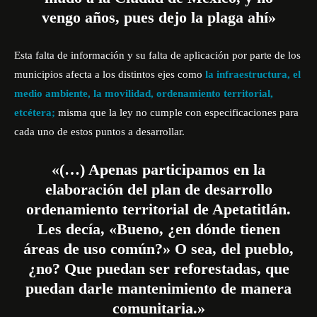
vengo años, pues dejo la plaga ahí»
Esta falta de información y su falta de aplicación por parte de los
municipios afecta a los distintos ejes como
la infraestructura, el
medio ambiente, la movilidad, ordenamiento territorial,
etcétera;
misma que la ley no cumple con especificaciones para
cada uno de estos puntos a desarrollar.
«(…) Apenas participamos en la
elaboración del plan de desarrollo
ordenamiento territorial de Apetatitlán.
Les decía, «Bueno, ¿en dónde tienen
áreas de uso común?» O sea, del pueblo,
¿no? Que puedan ser reforestadas, que
puedan darle mantenimiento de manera
comunitaria.»