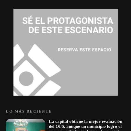
LO MÁS RECIENTE
La capital obtiene la mejor evaluación
del OFS, aunque un municipio logró el