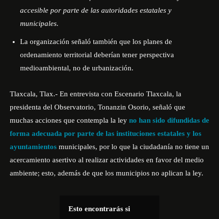
accesible por parte de las autoridades estatales y
municipales.
La organización señaló también que los planes de
ordenamiento territorial deberían tener perspectiva
medioambiental, no de urbanización.
Tlaxcala, Tlax.- En entrevista con Escenario Tlaxcala, la
presidenta del Observatorio, Tonanzin Osorio, señaló que
muchas acciones que contempla la ley
no han sido difundidas de
forma adecuada por parte de las instituciones estatales y los
ayuntamientos
municipales, por lo que la ciudadanía no tiene un
acercamiento asertivo al realizar actividades en favor del medio
ambiente; esto, además de que los municipios no aplican la ley.
Esto encontrarás si