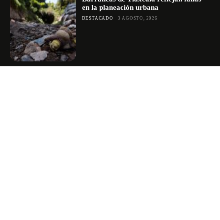
en la planeación urbana
DESTACADO
3 AGOSTO, 2026