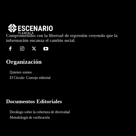
Comprometidos con la libertad de expresión creyendo que la
información encauza el cambio social.
Organización
Quienes somos
El Círculo: Consejo editorial
Documentos Editoriales
Decálogo sobre la cobertura de diversidad
Metodología de verificación