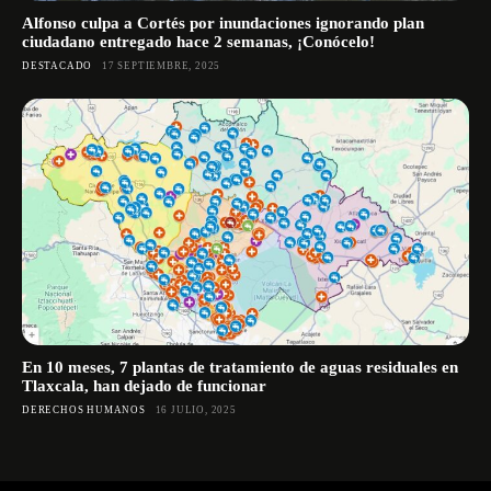
Alfonso culpa a Cortés por inundaciones ignorando plan
ciudadano entregado hace 2 semanas, ¡Conócelo!
DESTACADO
17 SEPTIEMBRE, 2025
En 10 meses, 7 plantas de tratamiento de aguas residuales en
Tlaxcala, han dejado de funcionar
DERECHOS HUMANOS
16 JULIO, 2025