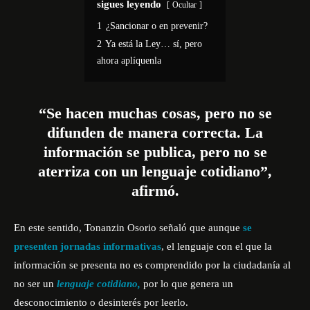
sigues leyendo
Ocultar
1
¿Sancionar o en prevenir?
2
Ya está la Ley… sí, pero
ahora aplíquenla
“Se hacen muchas cosas, pero no se
difunden de manera correcta. La
información se publica, pero no se
aterriza con un lenguaje cotidiano”,
afirmó.
En este sentido, Tonanzin Osorio señaló que aunque
se
presenten jornadas informativas
, el lenguaje con el que la
información se presenta no es comprendido por la ciudadanía al
no ser un
lenguaje cotidiano,
por lo que genera un
desconocimiento o desinterés por leerlo.