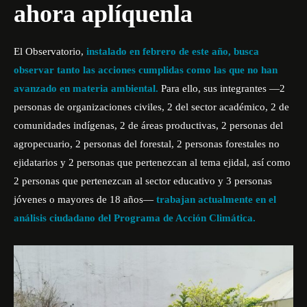
ahora aplíquenla
El Observatorio,
instalado en febrero de este año, busca
observar tanto las acciones cumplidas como las que no han
avanzado en materia ambiental.
Para ello, sus integrantes —2
personas de organizaciones civiles, 2 del sector académico, 2 de
comunidades indígenas, 2 de áreas productivas, 2 personas del
agropecuario, 2 personas del forestal, 2 personas forestales no
ejidatarios
y 2 personas que pertenezcan al tema ejidal, así como
2 personas que pertenezcan al sector educativo y 3 personas
jóvenes o mayores de 18 años—
trabajan actualmente en el
análisis ciudadano del Programa de Acción Climática.