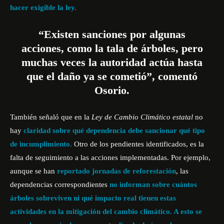
hacer exigible la ley.
“Existen sanciones por algunas
acciones, como la tala de árboles, pero
muchas veces la autoridad actúa hasta
que el daño ya se cometió”, comentó
Osorio.
También señaló que en la
Ley de Cambio Climático estatal
no
hay
claridad sobre qué dependencia debe sancionar qué tipo
de incumplimiento.
Otro de los pendientes identificados, es la
falta de seguimiento a las acciones implementadas. Por ejemplo,
aunque se han
reportado jornadas de reforestación
, las
dependencias correspondientes
no informan sobre cuántos
árboles sobreviven ni qué impacto real tienen estas
actividades en la mitigación del cambio climático. A esto se