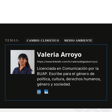
TEMAS:
CAMBIO CLIMÁTICO
MEDIO AMBIENTE
Valeria Arroyo
https://www.linkedin.com/in/valeriadelgadoarroyo/
Licenciada en Comunicación por la
BUAP. Escribe para el género de
política, cultura, derechos humanos,
género y sociedad.