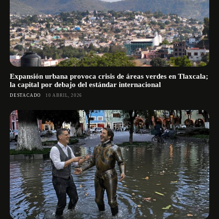
Expansión urbana provoca crisis de áreas verdes en Tlaxcala;
la capital por debajo del estándar internacional
DESTACADO
10 ABRIL, 2026