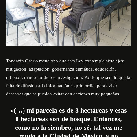
Tonanzin Osorio mencionó que esta Ley contempla siete ejes:
mitigación, adaptación, gobernanza climática, educación,
difusión, marco jurídico e investigación. Por lo que señaló que la
falta de difusión a la información es primordial para evitar
desastres que se pueden evitar con acciones muy pequeñas.
«(…) mi parcela es de 8 hectáreas y esas
8 hectáreas son de bosque. Entonces,
como no la siembro, no sé, tal vez me
mudo a la Ciudad de México, y no