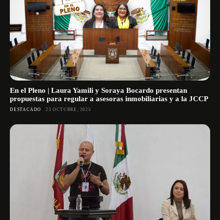
En el Pleno | Laura Yamili y Soraya Bocardo presentan
propuestas para regular a asesoras inmobiliarias y a la JCCP
DESTACADO
23 OCTUBRE, 2025