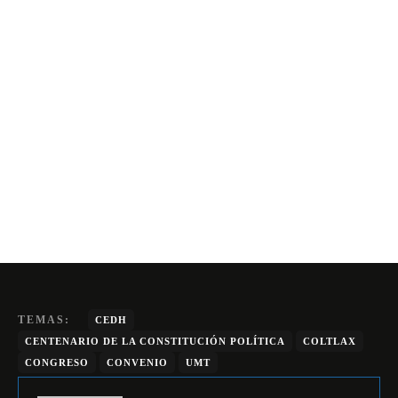
TEMAS:
CEDH
CENTENARIO DE LA CONSTITUCIÓN POLÍTICA
COLTLAX
CONGRESO
CONVENIO
UMT