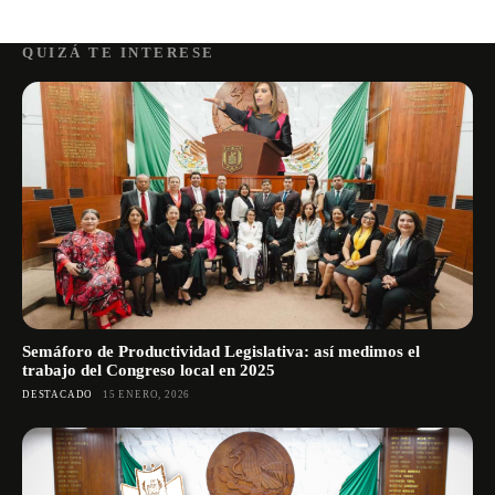
QUIZÁ TE INTERESE
Semáforo de Productividad Legislativa: así medimos el
trabajo del Congreso local en 2025
DESTACADO
15 ENERO, 2026