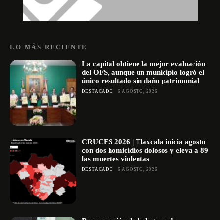
LO MÁS RECIENTE
La capital obtiene la mejor evaluación
del OFS, aunque un municipio logró el
único resultado sin daño patrimonial
DESTACADO
6 AGOSTO, 2026
CRUCES 2026 | Tlaxcala inicia agosto
con dos homicidios dolosos y eleva a 89
las muertes violentas
DESTACADO
6 AGOSTO, 2026