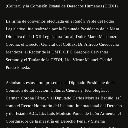
(Coltlax) y la Comisión Estatal de Derechos Humanos (CEDH).
La firma de convenios efectuada en el Salón Verde del Poder
Legislativo, fue realizada por la Diputada Presidenta de la Mesa
Directiva de la LXII Legislatura Local, Dulce María Mastranzo
Corona, el Director General del Coltlax, Dr. Alfredo Cuecuecha
Mendoza; el Rector de la UMT, C.P.C Gregorio Cervantes
Serrano y el Titular de la CEDH, Lic. Víctor Manuel Cid del
Prado Pineda.
Asimismo, estuvieron presentes el Diputado Presidente de la
Comisión de Educación, Cultura, Ciencia y Tecnología, J.
Carmen Corona Pérez, y el Diputado Carlos Morales Badillo, así
como el Rector Honorario del Instituto Internacional del Derecho
y del Estado A.C., Lic. Luis Modesto Ponce de León Armenta, el
Coordinador de la maestría en Derecho Penal y Sistema