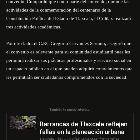
convenio. Compartió que como parte del convenio, durante las
actividades de la conmemoración del centenario de la
Constitución Política del Estado de Tlaxcala, el Coltlax realizará
tres actividades académicas.
Por otro lado, el C.P.C Gregorio Cervantes Serrano, aseguró que
el convenio es relevante para su comunidad estudiantil pues les
permitirá realizar sus prácticas profesionales y servicio social en
un espacio público en el que pueden adquirir conocimientos que
les permitirán ser ciudadanos comprometidos con la sociedad.
También te puede interesar
Barrancas de Tlaxcala reflejan
fallas en la planeación urbana
Tlaxcala, Tlax.- En días recientes, fotografías