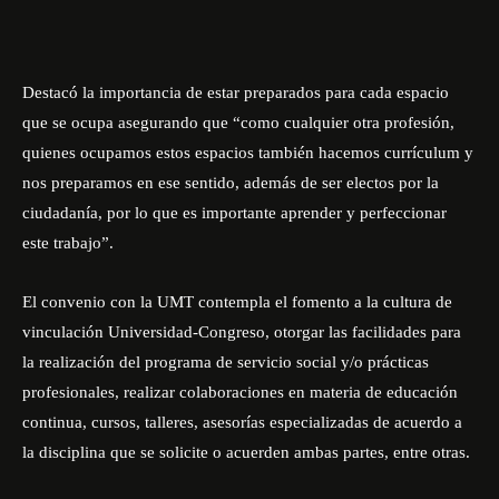
Destacó la importancia de estar preparados para cada espacio
que se ocupa asegurando que “como cualquier otra profesión,
quienes ocupamos estos espacios también hacemos currículum y
nos preparamos en ese sentido, además de ser electos por la
ciudadanía, por lo que es importante aprender y perfeccionar
este trabajo”.
El convenio con la UMT contempla el fomento a la cultura de
vinculación Universidad-Congreso, otorgar las facilidades para
la realización del programa de servicio social y/o prácticas
profesionales, realizar colaboraciones en materia de educación
continua, cursos, talleres, asesorías especializadas de acuerdo a
la disciplina que se solicite o acuerden ambas partes, entre otras.