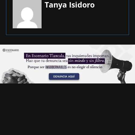
Tanya Isidoro