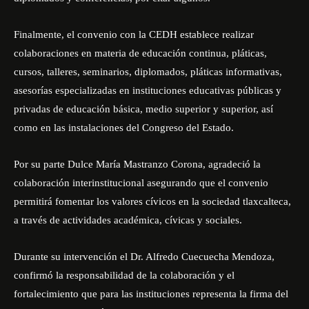
Finalmente, el convenio con la CEDH establece realizar
colaboraciones en materia de educación continua, pláticas,
cursos, talleres, seminarios, diplomados, pláticas informativas,
asesorías especializadas en instituciones educativas públicas y
privadas de educación básica, medio superior y superior, así
como en las instalaciones del Congreso del Estado.
Por su parte Dulce María Mastranzo Corona, agradeció la
colaboración interinstitucional asegurando que el convenio
permitirá fomentar los valores cívicos en la sociedad tlaxcalteca,
a través de actividades académica, cívicas y sociales.
Durante su intervención el Dr. Alfredo Cuecuecha Mendoza,
confirmó la responsabilidad de la colaboración y el
fortalecimiento que para las instituciones representa la firma del