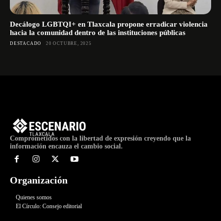
Decálogo LGBTQI+ en Tlaxcala propone erradicar violencia
hacia la comunidad dentro de las instituciones públicas
DESTACADO
20 OCTUBRE, 2025
Comprometidos con la libertad de expresión creyendo que la
información encauza el cambio social.
Organización
Quienes somos
El Círculo: Consejo editorial