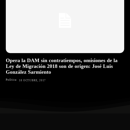
Opera la DAM sin contratiempos, omisiones de la
Ley de Migración 2018 son de origen: José Luis
González Sarmiento
Política
18 OCTUBRE, 2017