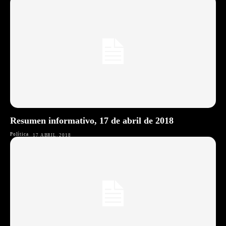
Resumen informativo, 17 de abril de 2018
Política
17 ABRIL, 2018