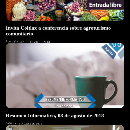
Invita Coltlax a conferencia sobre agroturismo
comunitario
Ecología
3 SEPTIEMBRE, 2018
Resumen Informativo, 08 de agosto de 2018
Política
8 AGOSTO, 2018