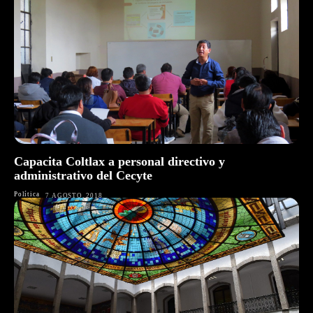
Capacita Coltlax a personal directivo y
administrativo del Cecyte
Política
7 AGOSTO, 2018