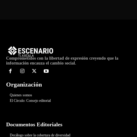
Comprometidos con la libertad de expresión creyendo que la
información encauza el cambio social.
Organización
Quienes somos
El Círculo: Consejo editorial
Documentos Editoriales
Decálogo sobre la cobertura de diversidad