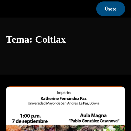
Únete
Tema:
Coltlax