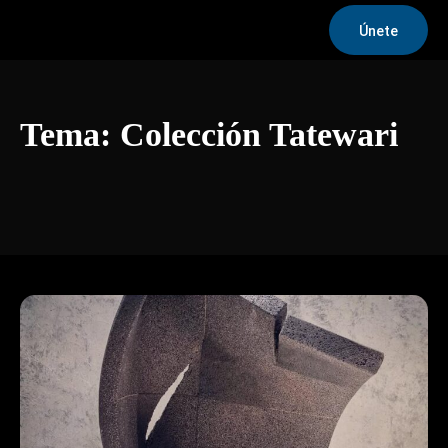
Únete
Tema:
Colección Tatewari