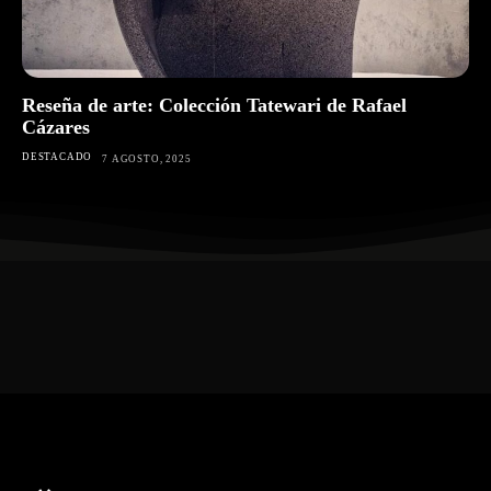
Reseña de arte: Colección Tatewari de Rafael
Cázares
DESTACADO
7 AGOSTO, 2025