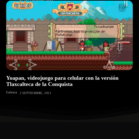
Yoapan, videojuego para celular con la versión
Tlaxcalteca de la Conquista
Cultura
2 SEPTIEMBRE, 2021