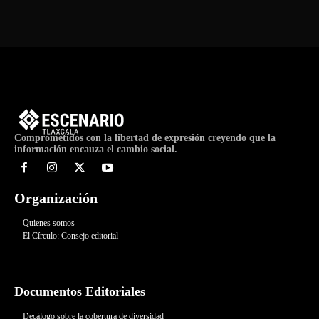
Comprometidos con la libertad de expresión creyendo que la
información encauza el cambio social.
Organización
Quienes somos
El Círculo: Consejo editorial
Documentos Editoriales
Decálogo sobre la cobertura de diversidad