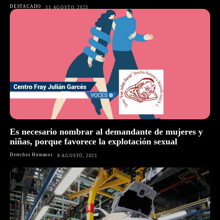
DESTACADO
11 AGOSTO, 2023
Es necesario nombrar al demandante de mujeres y
niñas, porque favorece la explotación sexual
Derechos Humanos
8 AGOSTO, 2023