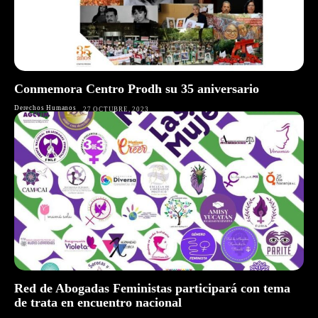
Conmemora Centro Prodh su 35 aniversario
Derechos Humanos
27 OCTUBRE, 2023
Red de Abogadas Feministas participará con tema
de trata en encuentro nacional