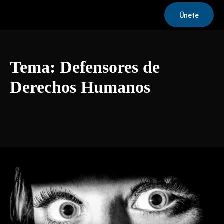
Únete
Tema:
Defensores de
Derechos Humanos