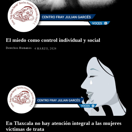
El miedo como control individual y social
Derechos Humanos
4 MARZO, 2024
En Tlaxcala no hay atención integral a las mujeres
víctimas de trata