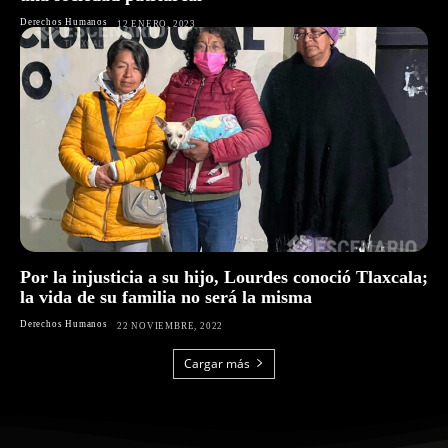
Derechos Humanos
12 ENERO, 2023
Por la injusticia a su hijo, Lourdes conoció Tlaxcala;
la vida de su familia no será la misma
Derechos Humanos
22 NOVIEMBRE, 2022
Cargar más