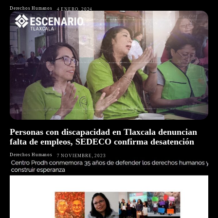
Derechos Humanos
4 ENERO, 2024
Personas con discapacidad en Tlaxcala denuncian
falta de empleos, SEDECO confirma desatención
Derechos Humanos
7 NOVIEMBRE, 2023