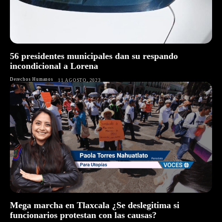
56 presidentes municipales dan su respando
incondicional a Lorena
Derechos Humanos
11 AGOSTO, 2023
Mega marcha en Tlaxcala ¿Se deslegitima si
funcionarios protestan con las causas?