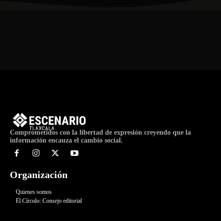
Comprometidos con la libertad de expresión creyendo que la
información encauza el cambio social.
Organización
Quienes somos
El Círculo: Consejo editorial