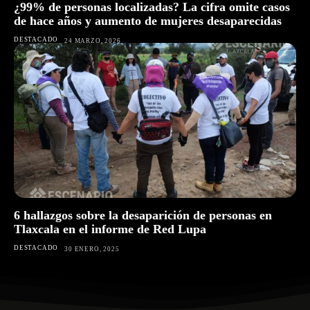
¿99% de personas localizadas? La cifra omite casos
de hace años y aumento de mujeres desaparecidas
DESTACADO
24 MARZO, 2026
6 hallazgos sobre la desaparición de personas en
Tlaxcala en el informe de Red Lupa
DESTACADO
30 ENERO, 2025