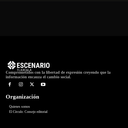
Comprometidos con la libertad de expresión creyendo que la
información encauza el cambio social.
Organización
Quienes somos
El Círculo: Consejo editorial