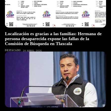
Localización es gracias a las familias: Hermana de
persona desaparecida expone las fallas de la
Comisión de Búsqueda en Tlaxcala
DESTACADO
20 ABRIL, 2026