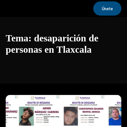
Únete
Tema:
desaparición de
personas en Tlaxcala