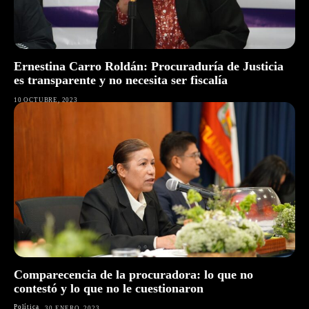
Ernestina Carro Roldán: Procuraduría de Justicia
es transparente y no necesita ser fiscalía
10 OCTUBRE, 2023
Comparecencia de la procuradora: lo que no
contestó y lo que no le cuestionaron
Política
30 ENERO, 2023