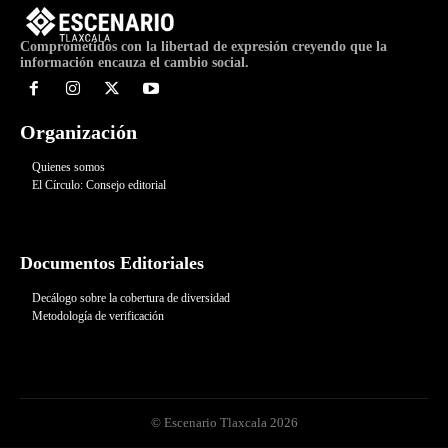
Comprometidos con la libertad de expresión creyendo que la
información encauza el cambio social.
Organización
Quienes somos
El Círculo: Consejo editorial
Documentos Editoriales
Decálogo sobre la cobertura de diversidad
Metodología de verificación
© Escenario Tlaxcala 2026