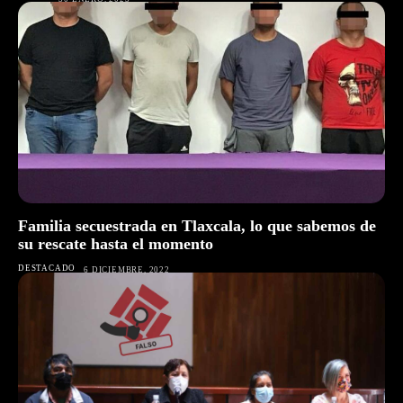
Familia secuestrada en Tlaxcala, lo que sabemos de
su rescate hasta el momento
DESTACADO
6 DICIEMBRE, 2022