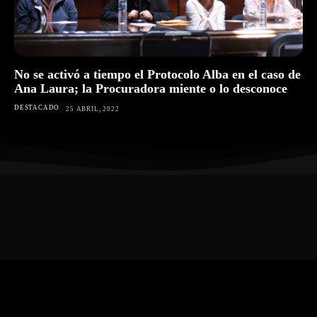
No se activó a tiempo el Protocolo Alba en el caso de
Ana Laura; la Procuradora miente o lo desconoce
DESTACADO
25 ABRIL, 2022