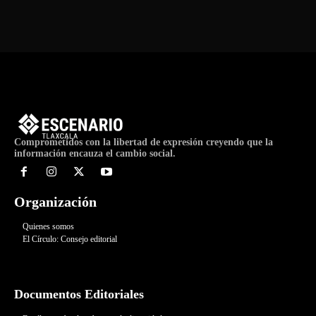
Comprometidos con la libertad de expresión creyendo que la
información encauza el cambio social.
Organización
Quienes somos
El Círculo: Consejo editorial
Documentos Editoriales