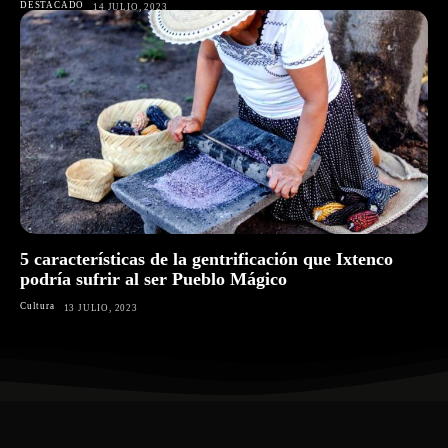
DESTACADO
14 JULIO, 2023
5 características de la gentrificación que Ixtenco
podría sufrir al ser Pueblo Mágico
Cultura
13 JULIO, 2023