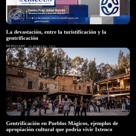
La devastación, entre la turistificación y la
gentrificación
DESTACADO
28 FEBRERO, 2025
Gentrificación en Pueblos Mágicos, ejemplos de
apropiación cultural que podría vivir Ixtenco