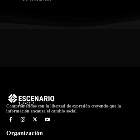
Comprometidos con la libertad de expresión creyendo que la
información encauza el cambio social.
Organización