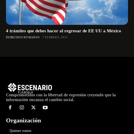
4 trámites que debes hacer al regresar de EE UU a México
DERECHOS HUMANOS
7 FEBRERO, 2025
Comprometidos con la libertad de expresión creyendo que la
información encauza el cambio social.
Organización
Quienes somos