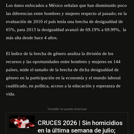
Los datos enfocados a México señalan que han disminuido poco
las diferencias entre hombres y mujeres respecto al pasado; en la
evaluación de 2010 el país tenía una brecha de desigualdad de
65%, para 2013 la desigualdad avanzó de 69.19% a 69.99%, la
más alta desde hace 4 años.
El índice de la brecha de género analiza la división de los
recursos y las oportunidades entre hombres y mujeres en 144
países, mide el tamaño de la brecha de dicha desigualdad de
género en la participación en la economía y el mundo laboral
cualificado, en política, acceso a la educación y esperanza de
vida.
También te puede interesar
CRUCES 2026 | Sin homicidios
en la última semana de julio;