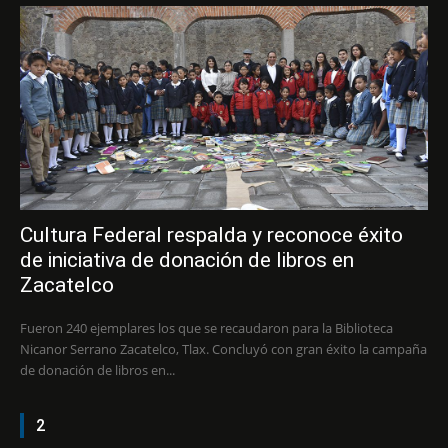
Cultura Federal respalda y reconoce éxito
de iniciativa de donación de libros en
Zacatelco
Fueron 240 ejemplares los que se recaudaron para la Biblioteca
Nicanor Serrano Zacatelco, Tlax. Concluyó con gran éxito la campaña
de donación de libros en...
2