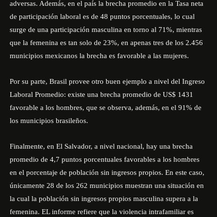
adversas. Además, en el país la brecha promedio en la Tasa neta
de participación laboral es de 48 puntos porcentuales, lo cual
surge de una participación masculina en torno al 71%, mientras
que la femenina es tan solo de 23%, en apenas tres de los 2.456
municipios mexicanos la brecha es favorable a las mujeres.
Por su parte, Brasil provee otro buen ejemplo a nivel del Ingreso
Laboral Promedio: existe una brecha promedio de US$ 1431
favorable a los hombres, que se observa, además, en el 91% de
los municipios brasileños.
Finalmente, en El Salvador, a nivel nacional, hay una brecha
promedio de 4,7 puntos porcentuales favorables a los hombres
en el porcentaje de población sin ingresos propios. En este caso,
únicamente 28 de los 262 municipios muestran una situación en
la cual la población sin ingresos propios masculina supera a la
femenina. EL informe refiere que la violencia intrafamiliar es