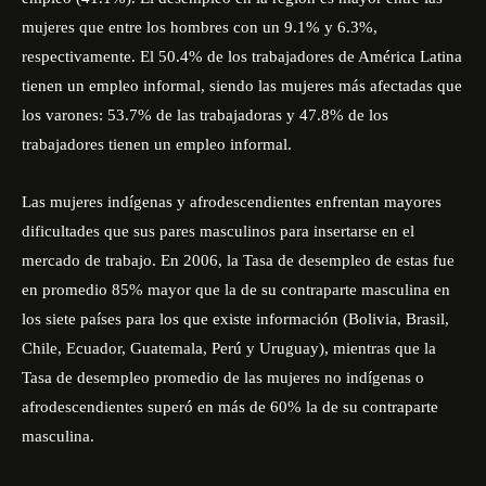
mujeres que entre los hombres con un 9.1% y 6.3%,
respectivamente. El 50.4% de los trabajadores de América Latina
tienen un empleo informal, siendo las mujeres más afectadas que
los varones: 53.7% de las trabajadoras y 47.8% de los
trabajadores tienen un empleo informal.
Las mujeres indígenas y afrodescendientes enfrentan mayores
dificultades que sus pares masculinos para insertarse en el
mercado de trabajo. En 2006, la Tasa de desempleo de estas fue
en promedio 85% mayor que la de su contraparte masculina en
los siete países para los que existe información (Bolivia, Brasil,
Chile, Ecuador, Guatemala, Perú y Uruguay), mientras que la
Tasa de desempleo promedio de las mujeres no indígenas o
afrodescendientes superó en más de 60% la de su contraparte
masculina.