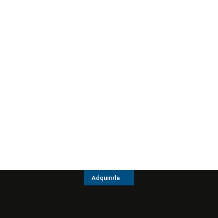
Adquirirla