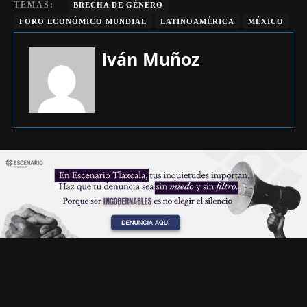
TEMAS:
BRECHA DE GÉNERO
FORO ECONÓMICO MUNDIAL
LATINOAMÉRICA
MÉXICO
Iván Muñoz