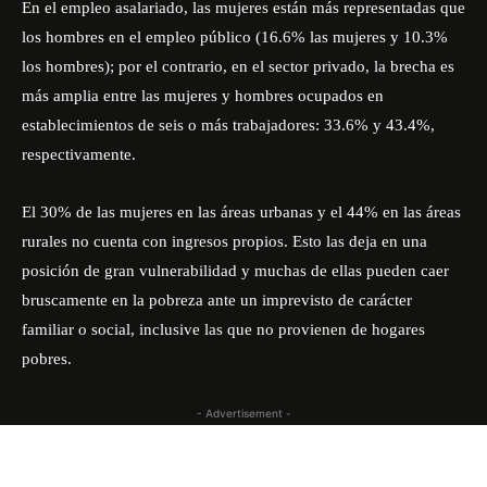
En el empleo asalariado, las mujeres están más representadas que
los hombres en el empleo público (16.6% las mujeres y 10.3%
los hombres); por el contrario, en el sector privado, la brecha es
más amplia entre las mujeres y hombres ocupados en
establecimientos de seis o más trabajadores: 33.6% y 43.4%,
respectivamente.
El 30% de las mujeres en las áreas urbanas y el 44% en las áreas
rurales no cuenta con ingresos propios. Esto las deja en una
posición de gran vulnerabilidad y muchas de ellas pueden caer
bruscamente en la pobreza ante un imprevisto de carácter
familiar o social, inclusive las que no provienen de hogares
pobres.
- Advertisement -