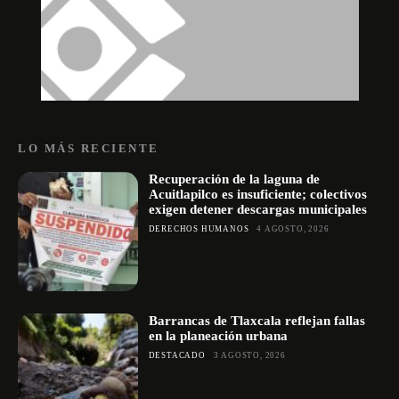
LO MÁS RECIENTE
Recuperación de la laguna de
Acuitlapilco es insuficiente; colectivos
exigen detener descargas municipales
DERECHOS HUMANOS
4 AGOSTO, 2026
Barrancas de Tlaxcala reflejan fallas
en la planeación urbana
DESTACADO
3 AGOSTO, 2026