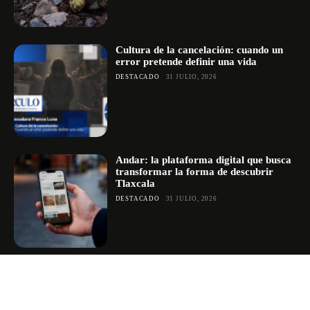
Cultura de la cancelación: cuando un
error pretende definir una vida
DESTACADO
31 JULIO, 2026
Andar: la plataforma digital que busca
transformar la forma de descubrir
Tlaxcala
DESTACADO
31 JULIO, 2026