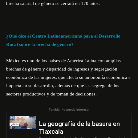
brecha salarial de género se cerrará en 170 años.
¿Qué dice el Centro Latinoamericano para el Desarrollo
Rural sobre la brecha de género?
México es uno de los países de América Latina con amplias
brechas de género y disparidad de ingresos y segregación
económica de las mujeres, que afecta su autonomía económica e
impacta en su desarrollo, además de que las segrega de los
sectores productivos y de toman de decisiones.
También te puede interesar
La geografía de la basura en
Tlaxcala