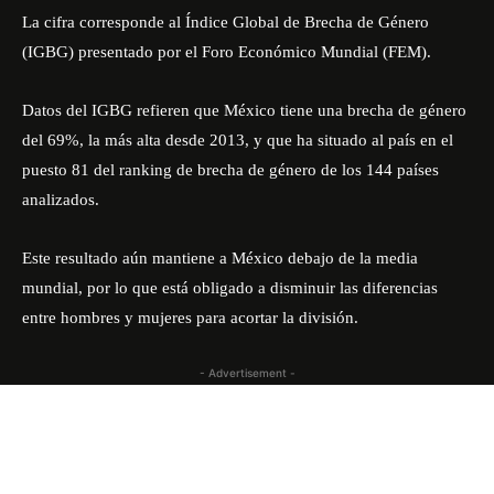
La cifra corresponde al Índice Global de Brecha de Género
(IGBG) presentado por el Foro Económico Mundial (FEM).
Datos del IGBG refieren que México tiene una brecha de género
del 69%, la más alta desde 2013, y que ha situado al país en el
puesto 81 del ranking de brecha de género de los 144 países
analizados.
Este resultado aún mantiene a México debajo de la media
mundial, por lo que está obligado a disminuir las diferencias
entre hombres y mujeres para acortar la división.
- Advertisement -