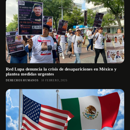
Red Lupa denuncia la crisis de desapariciones en México y
plantea medidas urgentes
DERECHOS HUMANOS
10 FEBRERO, 2025