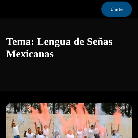
Únete
Tema:
Lengua de Señas
Mexicanas