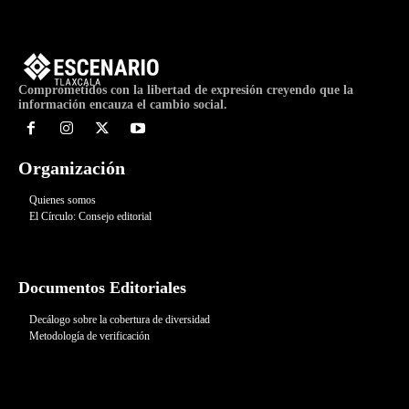
Comprometidos con la libertad de expresión creyendo que la
información encauza el cambio social.
Organización
Quienes somos
El Círculo: Consejo editorial
Documentos Editoriales
Decálogo sobre la cobertura de diversidad
Metodología de verificación