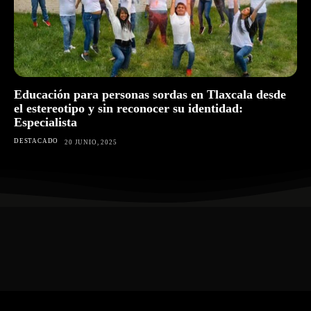
Educación para personas sordas en Tlaxcala desde
el estereotipo y sin reconocer su identidad:
Especialista
DESTACADO
20 JUNIO, 2025