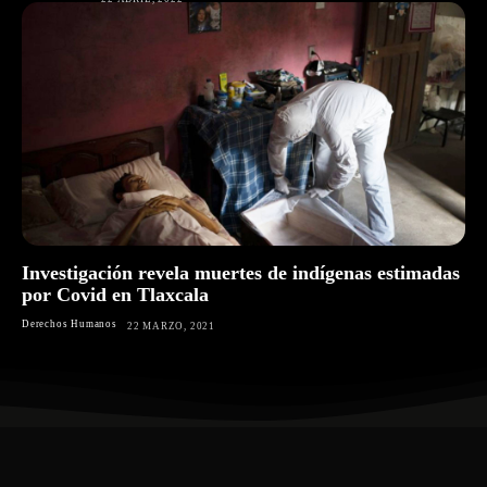
Investigación revela muertes de indígenas estimadas
por Covid en Tlaxcala
Derechos Humanos
22 MARZO, 2021