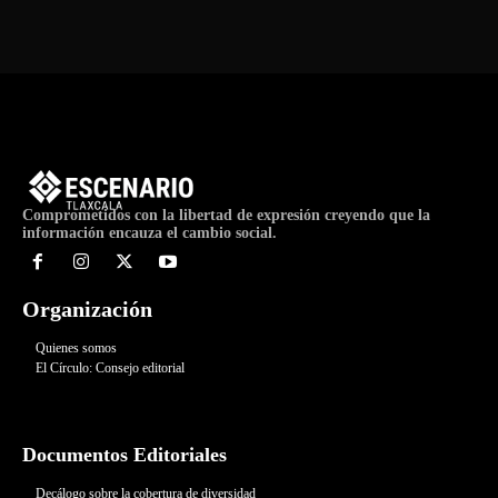
Comprometidos con la libertad de expresión creyendo que la
información encauza el cambio social.
Organización
Quienes somos
El Círculo: Consejo editorial
Documentos Editoriales
Decálogo sobre la cobertura de diversidad