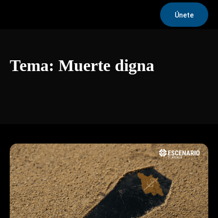
Únete
Tema:
Muerte digna