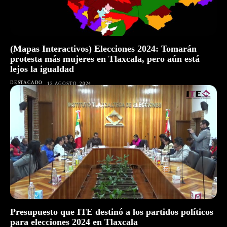
(Mapas Interactivos) Elecciones 2024: Tomarán
protesta más mujeres en Tlaxcala, pero aún está
lejos la igualdad
DESTACADO
13 AGOSTO, 2024
Presupuesto que ITE destinó a los partidos políticos
para elecciones 2024 en Tlaxcala