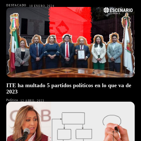
DESTACADO
18 ENERO, 2024
ITE ha multado 5 partidos políticos en lo que va de
2023
Política
12 ABRIL, 2023