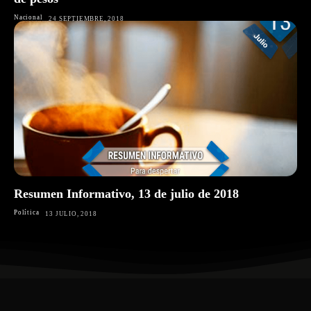
Nacional
24 SEPTIEMBRE, 2018
Resumen Informativo, 13 de julio de 2018
Política
13 JULIO, 2018