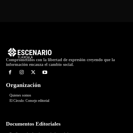
Comprometidos con la libertad de expresión creyendo que la
información encauza el cambio social.
Organización
Quienes somos
El Círculo: Consejo editorial
Documentos Editoriales