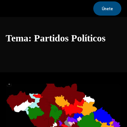
Únete
Tema:
Partidos Políticos