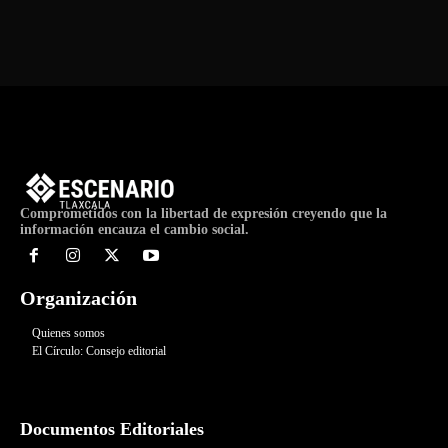
Comprometidos con la libertad de expresión creyendo que la
información encauza el cambio social.
Organización
Quienes somos
El Círculo: Consejo editorial
Documentos Editoriales