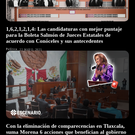
1,6,2,1,2,1,4: Las candidaturas con mejor puntaje
para la Boleta Salmón de Jueces Estatales de
acuerdo con Conóceles y sus antecedentes
Política
22 MAYO, 2025
Con la eliminación de comparecencias en Tlaxcala,
suma Morena 6 acciones que benefician al gobierno