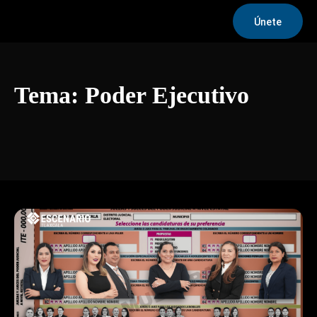
Únete
Tema:
Poder Ejecutivo