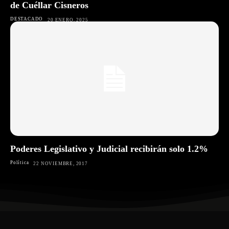
de Cuéllar Cisneros
DESTACADO
20 ENERO, 2025
Poderes Legislativo y Judicial recibirán solo 1.2%
Política
22 NOVIEMBRE, 2017