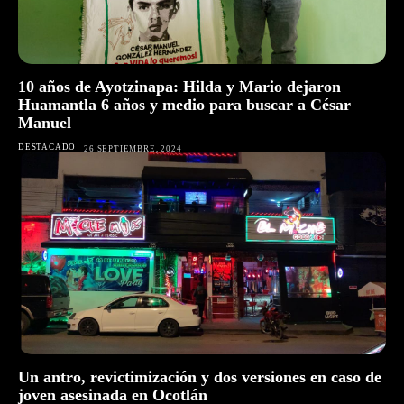
10 años de Ayotzinapa: Hilda y Mario dejaron
Huamantla 6 años y medio para buscar a César
Manuel
DESTACADO
26 SEPTIEMBRE, 2024
Un antro, revictimización y dos versiones en caso de
joven asesinada en Ocotlán