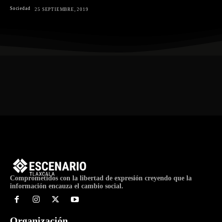
Sociedad
25 SEPTIEMBRE, 2019
Comprometidos con la libertad de expresión creyendo que la
información encauza el cambio social.
Organización