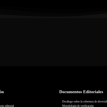
ón
Documentos Editoriales
Decálogo sobre la cobertura de diversi
ejo editorial
Metodología de verificación