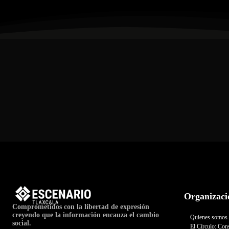
Organizaci
Comprometidos con la libertad de expresión
creyendo que la información encauza el cambio
Quienes somos
social.
El Círculo: Cons