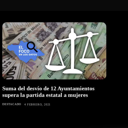
Suma del desvío de 12 Ayuntamientos
supera la partida estatal a mujeres
DESTACADO
4 FEBRERO, 2021