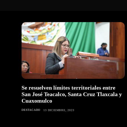
Se resuelven límites territoriales entre
San José Teacalco, Santa Cruz Tlaxcala y
Cuaxomulco
DESTACADO
13 DICIEMBRE, 2023