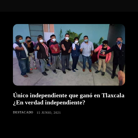
Único independiente que ganó en Tlaxcala
¿En verdad independiente?
DESTACADO
15 JUNIO, 2021