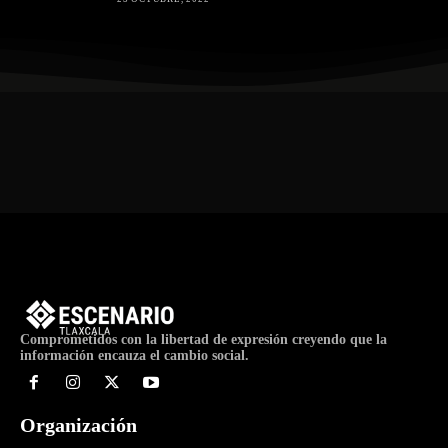
Comprometidos con la libertad de expresión creyendo que la
información encauza el cambio social.
Organización