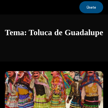
Únete
Tema:
Toluca de Guadalupe