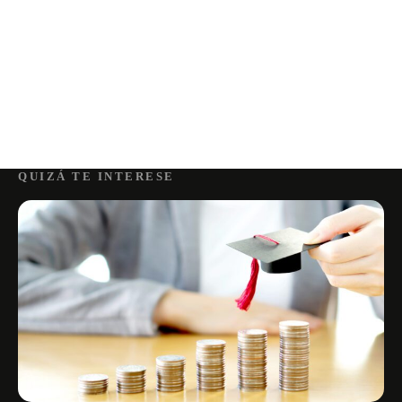
QUIZÁ TE INTERESE