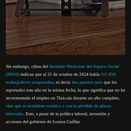
Sin embargo, cifras del
Instituto Mexicano del Seguro Social
(IMSS)
indican que al 31 de octubre de 2024 había
117,959
trabajadores asegurados
, es decir,
dos puestos más
que los
reportados este año en la misma fecha, lo que significa que no ha
incrementado el empleo en Tlaxcala durante un año completo,
sino que se mantiene estático y con la pérdida de plazas
laborales.
Esto, a pesar de la política laboral, inversión y
acciones del gobierno de Lorena Cuéllar.