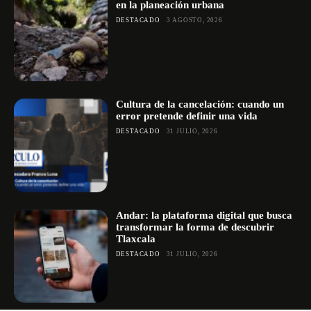
en la planeación urbana
DESTACADO
3 AGOSTO, 2026
Cultura de la cancelación: cuando un
error pretende definir una vida
DESTACADO
31 JULIO, 2026
Andar: la plataforma digital que busca
transformar la forma de descubrir
Tlaxcala
DESTACADO
31 JULIO, 2026