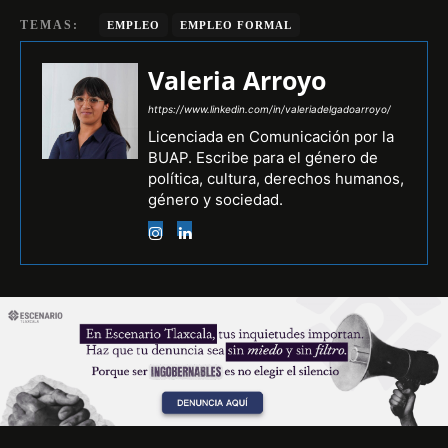
TEMAS:
EMPLEO
EMPLEO FORMAL
Valeria Arroyo
https://www.linkedin.com/in/valeriadelgadoarroyo/
Licenciada en Comunicación por la
BUAP. Escribe para el género de
política, cultura, derechos humanos,
género y sociedad.