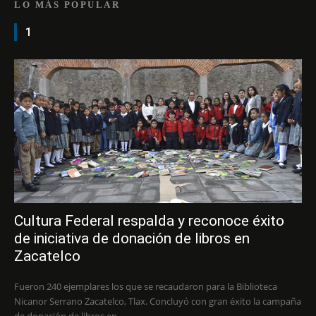
LO MÁS POPULAR
1
Cultura Federal respalda y reconoce éxito
de iniciativa de donación de libros en
Zacatelco
Fueron 240 ejemplares los que se recaudaron para la Biblioteca
Nicanor Serrano Zacatelco, Tlax. Concluyó con gran éxito la campaña