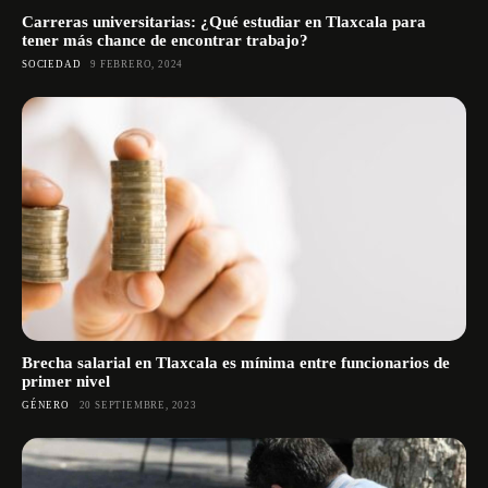
Carreras universitarias: ¿Qué estudiar en Tlaxcala para
tener más chance de encontrar trabajo?
SOCIEDAD
9 FEBRERO, 2024
Brecha salarial en Tlaxcala es mínima entre funcionarios de
primer nivel
GÉNERO
20 SEPTIEMBRE, 2023