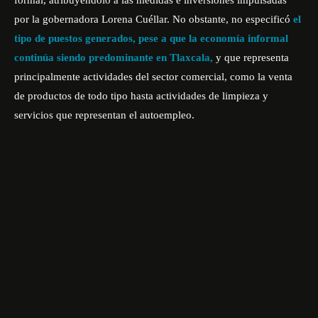
formal, atribuyéndolo a las medidas e inversiones impulsadas
por la gobernadora Lorena Cuéllar. No obstante, no especificó
el
tipo de puestos generados, pese a que la economía informal
continúa siendo predominante en Tlaxcala,
y que representa
principalmente actividades del sector comercial, como la venta
de productos de todo tipo hasta actividades de limpieza y
servicios que representan el autoempleo.