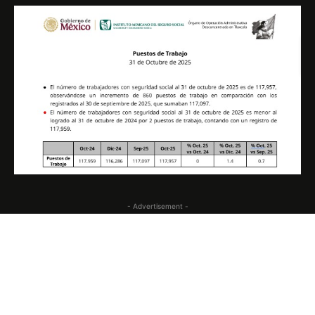
- Advertisement -