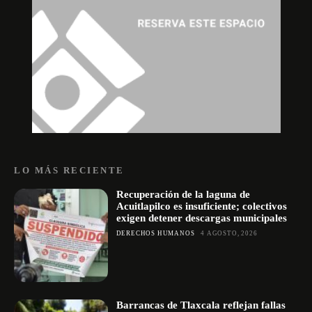
LO MÁS RECIENTE
Recuperación de la laguna de
Acuitlapilco es insuficiente; colectivos
exigen detener descargas municipales
DERECHOS HUMANOS
4 AGOSTO, 2026
Barrancas de Tlaxcala reflejan fallas