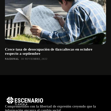
Crece tasa de desocupación de tlaxcaltecas en octubre
respecto a septiembre
NACIONAL
30 NOVIEMBRE, 2022
Comprometidos con la libertad de expresión creyendo que la
información encauza el cambio social.