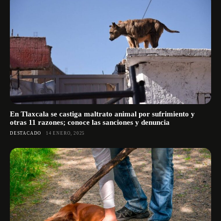
En Tlaxcala se castiga maltrato animal por sufrimiento y
otras 11 razones; conoce las sanciones y denuncia
DESTACADO
14 ENERO, 2025