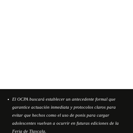
El OCPA buscará establecer un antecedente formal que
garantice actuación inmediata y protocolos claros para
evitar que hechos como el uso de ponis para cargar
adolescentes vuelvan a ocurrir en futuras ediciones de la
Feria de Tlaxcala.