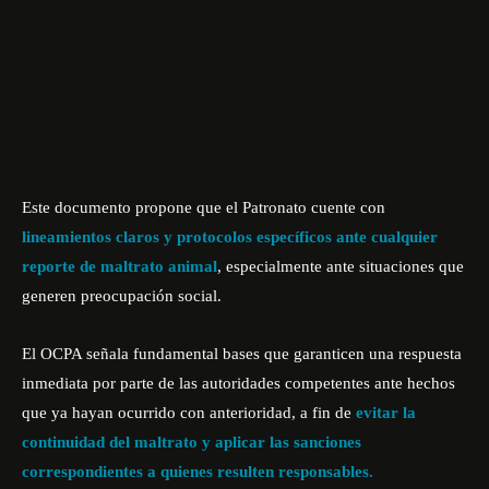
Este documento propone que el Patronato cuente con
lineamientos claros y protocolos específicos ante cualquier
reporte de maltrato animal
, especialmente ante situaciones que
generen preocupación social.
El OCPA señala fundamental bases que garanticen una respuesta
inmediata por parte de las autoridades competentes ante hechos
que ya hayan ocurrido con anterioridad, a fin de
evitar la
continuidad del maltrato y aplicar las sanciones
correspondientes a quienes resulten responsables.