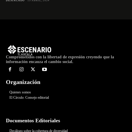
DESTACADO
15 ABRIL, 2024
Comprometidos con la libertad de expresión creyendo que la
información encauza el cambio social.
Organización
Quienes somos
El Círculo: Consejo editorial
Documentos Editoriales
Decálogo sobre la cobertura de diversidad