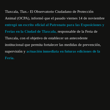
Tlaxcala, Tlax.- El Observatorio Ciudadano de Protección
Animal (
OCPA
), informó que el pasado viernes 14 de noviembre
entregó un escrito oficial al Patronato para las Exposiciones y
Ferias en la Ciudad de Tlaxcala,
responsable de la Feria de
Tlaxcala, con el objetivo de establecer un antecedente
institucional que permita fortalecer las medidas de prevención,
supervisión y
actuación inmediata en futuras ediciones de la
Feria.