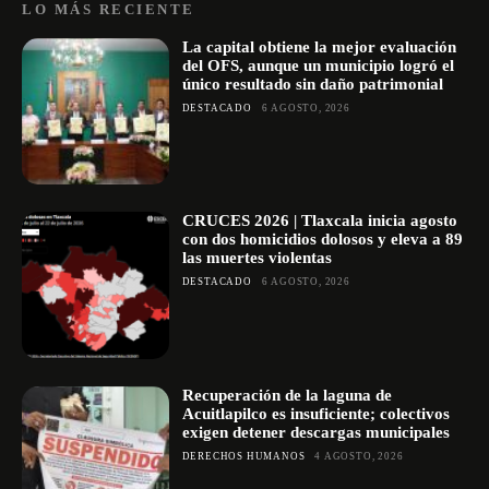
LO MÁS RECIENTE
La capital obtiene la mejor evaluación
del OFS, aunque un municipio logró el
único resultado sin daño patrimonial
DESTACADO
6 AGOSTO, 2026
CRUCES 2026 | Tlaxcala inicia agosto
con dos homicidios dolosos y eleva a 89
las muertes violentas
DESTACADO
6 AGOSTO, 2026
Recuperación de la laguna de
Acuitlapilco es insuficiente; colectivos
exigen detener descargas municipales
DERECHOS HUMANOS
4 AGOSTO, 2026