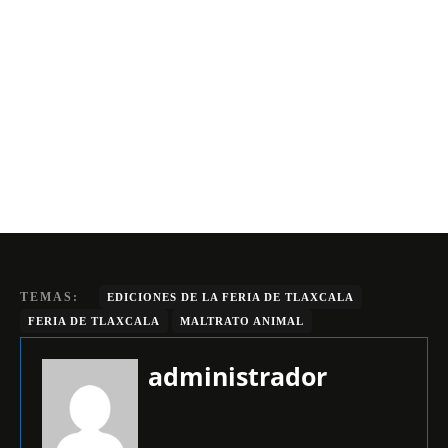
TEMAS:
EDICIONES DE LA FERIA DE TLAXCALA
FERIA DE TLAXCALA
MALTRATO ANIMAL
administrador