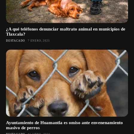
¿A qué teléfonos denunciar maltrato animal en municipios de
Tlaxcala?
DESTACADO
7 ENERO, 2025
Ayuntamiento de Huamantla es omiso ante envenenamiento
masivo de perros