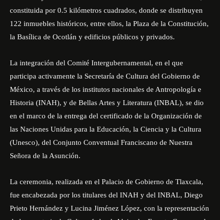
constituida por 0.5 kilómetros cuadrados, donde se distribuyen
122 inmuebles históricos, entre ellos, la Plaza de la Constitución,
la Basílica de Ocotlán y edificios públicos y privados.
La integración del Comité Intergubernamental, en el que
participa activamente la Secretaría de Cultura del Gobierno de
México, a través de los institutos nacionales de Antropología e
Historia (
INAH
), y de Bellas Artes y Literatura (
INBAL
), se dio
en el marco de la entrega del certificado de la Organización de
las Naciones Unidas para la Educación, la Ciencia y la Cultura
(Unesco), del Conjunto Conventual Franciscano de Nuestra
Señora de la Asunción.
La ceremonia, realizada en el Palacio de Gobierno de Tlaxcala,
fue encabezada por los titulares del INAH y del INBAL, Diego
Prieto Hernández y Lucina Jiménez López, con la representación