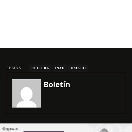
TEMAS:
CULTURA
INAH
UNESCO
Boletín