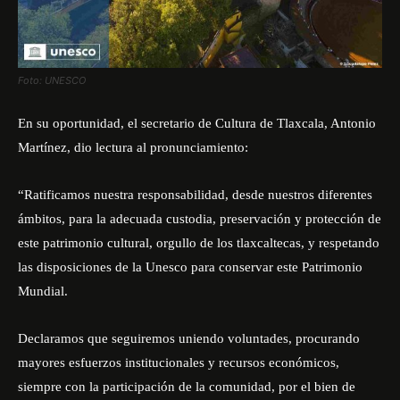
Foto: UNESCO
En su oportunidad, el secretario de Cultura de Tlaxcala, Antonio
Martínez, dio lectura al pronunciamiento:
“Ratificamos nuestra responsabilidad, desde nuestros diferentes
ámbitos, para la adecuada custodia, preservación y protección de
este patrimonio cultural, orgullo de los tlaxcaltecas, y respetando
las disposiciones de la Unesco para conservar este Patrimonio
Mundial.
Declaramos que seguiremos uniendo voluntades, procurando
mayores esfuerzos institucionales y recursos económicos,
siempre con la participación de la comunidad, por el bien de