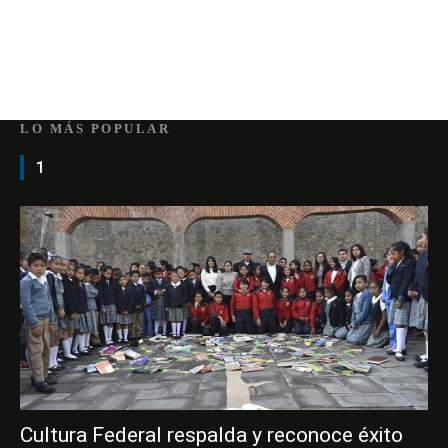
LO MÁS POPULAR
1
Cultura Federal respalda y reconoce éxito