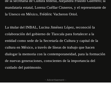
de la secretaria de Cultura federal, Alejandra Frausto Guerrero; la
mandataria estatal, Lorena Cuéllar Cisneros, y el representante de
la Unesco en México, Frédéric Vacheron Oriol.
La titular del INBAL, Lucina Jiménez López, reconoció la
colaboración del gobierno de Tlaxcala para fortalecer a la
entidad como sede de la Secretaría de Cultura y capital de la
cultura en México, a través de líneas de trabajo que hacen
dialogar la memoria con la contemporaneidad, para la formación
de nuevas generaciones, conscientes de la importancia del
cuidado del patrimonio.
- Advertisement -