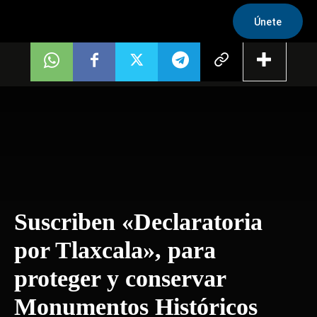
Únete
Suscriben «Declaratoria
por Tlaxcala», para
proteger y conservar
Monumentos Históricos