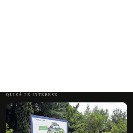
QUIZÁ TE INTERESE