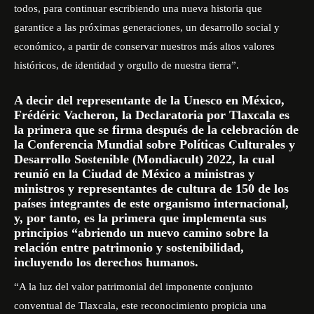
todos, para continuar escribiendo una nueva historia que
garantice a las próximas generaciones, un desarrollo social y
económico, a partir de conservar nuestros más altos valores
históricos, de identidad y orgullo de nuestra tierra”.
A decir del representante de la Unesco en México,
Frédéric Vacheron, la Declaratoria por Tlaxcala es
la primera que se firma después de la celebración de
la Conferencia Mundial sobre Políticas Culturales y
Desarrollo Sostenible (Mondiacult) 2022, la cual
reunió en la Ciudad de México a ministras y
ministros y representantes de cultura de 150 de los
países integrantes de este organismo internacional,
y, por tanto, es la primera que implementa sus
principios “abriendo un nuevo camino sobre la
relación entre patrimonio y sostenibilidad,
incluyendo los derechos humanos.
“A la luz del valor patrimonial del imponente conjunto
conventual de Tlaxcala, este reconocimiento propicia una