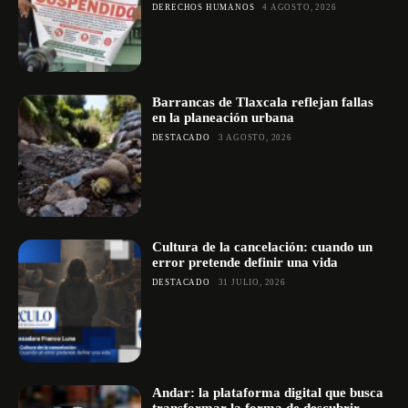
DERECHOS HUMANOS
4 AGOSTO, 2026
Barrancas de Tlaxcala reflejan fallas
en la planeación urbana
DESTACADO
3 AGOSTO, 2026
Cultura de la cancelación: cuando un
error pretende definir una vida
DESTACADO
31 JULIO, 2026
Andar: la plataforma digital que busca