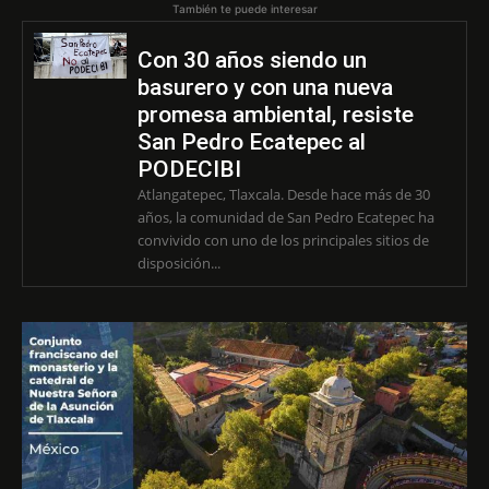
También te puede interesar
Con 30 años siendo un
basurero y con una nueva
promesa ambiental, resiste
San Pedro Ecatepec al
PODECIBI
Atlangatepec, Tlaxcala. Desde hace más de 30
años, la comunidad de San Pedro Ecatepec ha
convivido con uno de los principales sitios de
disposición...