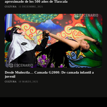
aproximado de los 500 años de Tlaxcala
CULTURA
15 DICIEMBRE, 2025
Desde Muñoztla… Camada G2000: De camada infantil a
juvenil
CULTURA
10 MARZO, 2025