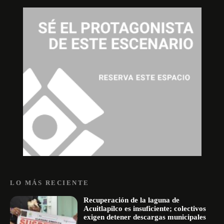
LO MÁS RECIENTE
Recuperación de la laguna de
Acuitlapilco es insuficiente; colectivos
exigen detener descargas municipales