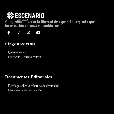
Comprometidos con la libertad de expresión creyendo que la
información encauza el cambio social.
Organización
Quienes somos
El Círculo: Consejo editorial
Documentos Editoriales
Decálogo sobre la cobertura de diversidad
Metodología de verificación