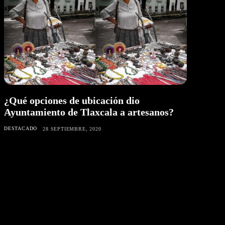
¿Qué opciones de ubicación dio
Ayuntamiento de Tlaxcala a artesanos?
DESTACADO
28 SEPTIEMBRE, 2020