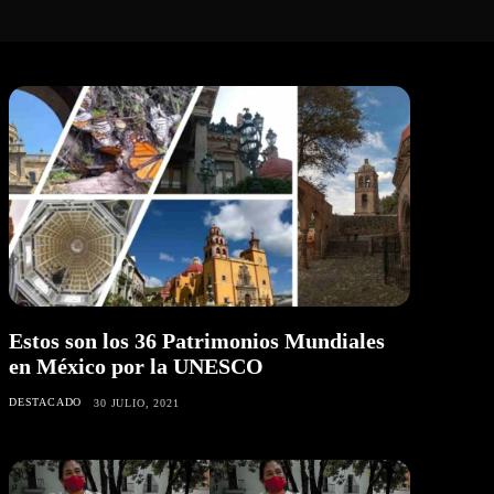
Estos son los 36 Patrimonios Mundiales
en México por la UNESCO
DESTACADO
30 JULIO, 2021