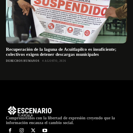
Recuperación de la laguna de Acuitlapilco es insuficiente;
colectivos exigen detener descargas municipales
DERECHOS HUMANOS
4 AGOSTO, 2026
Comprometidos con la libertad de expresión creyendo que la
información encauza el cambio social.