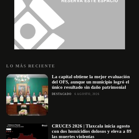
LO MÁS RECIENTE
La capital obtiene la mejor evaluación
del OFS, aunque un municipio logró el
único resultado sin daño patrimonial
DESTACADO
6 AGOSTO, 2026
CRUCES 2026 | Tlaxcala inicia agosto
con dos homicidios dolosos y eleva a 89
las muertes violentas