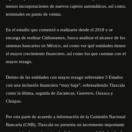
menos incorporaciones de nuevos cajeros automáticos, así como,
terminales en punto de ventas.
En el estudio que comenzó a realizarse desde el 2018 y se
encarga de realizar Citibanamex, busca analizar el alcance de los
sistemas bancarios en México, así como ver qué entidades tienen
el mayor crecimiento financiero, así como los que cuentan con el
mayor rezago.
Dentro de las entidades con mayor rezago sobresalen 5 Estados
con una inclusión financiera “muy baja”, sobresaliendo Tlaxcala
como la última, seguida de Zacatecas, Guerrero, Oaxaca y
Chiapas.
Por otra parte de acuerdo a información de la Comisión Nacional
Bancaria (CNB), Tlaxcala no presenta un incremento importante