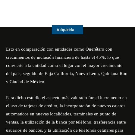
Adquirirla
Esto en comparación con entidades como Querétaro con
crecimientos de inclusión financiera de hasta el 45%, lo que
convierte a la entidad como el lugar con el mayor crecimiento
del país, seguido de Baja California, Nuevo León, Quintana Roo
y Ciudad de México.
Para dicho estudio el aspecto más valorado fue el incremento en
el uso de tarjetas de crédito, la incorporación de nuevos cajeros
automáticos en nuevas localidades, terminales en punto de
ventas, la utilización de la banca por teléfono, trasferencia entre
usuarios de bancos, y la utilización de teléfonos celulares para