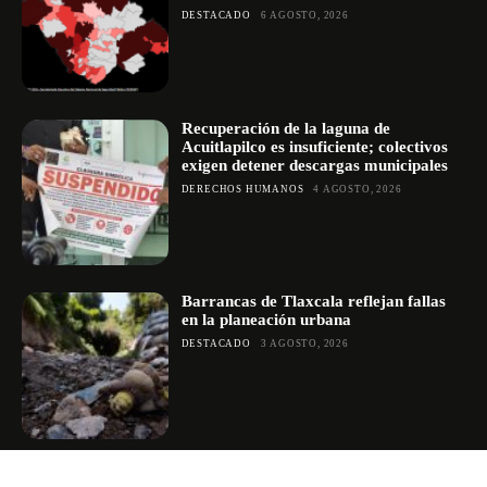
DESTACADO
6 AGOSTO, 2026
Recuperación de la laguna de
Acuitlapilco es insuficiente; colectivos
exigen detener descargas municipales
DERECHOS HUMANOS
4 AGOSTO, 2026
Barrancas de Tlaxcala reflejan fallas
en la planeación urbana
DESTACADO
3 AGOSTO, 2026