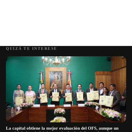
QUIZÁ TE INTERESE
La capital obtiene la mejor evaluación del OFS, aunque un