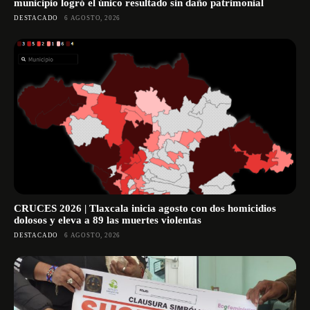
municipio logró el único resultado sin daño patrimonial
DESTACADO
6 AGOSTO, 2026
CRUCES 2026 | Tlaxcala inicia agosto con dos homicidios
dolosos y eleva a 89 las muertes violentas
DESTACADO
6 AGOSTO, 2026