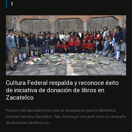
1
Cultura Federal respalda y reconoce éxito
de iniciativa de donación de libros en
Zacatelco
Fueron 240 ejemplares los que se recaudaron para la Biblioteca
Nicanor Serrano Zacatelco, Tlax. Concluyó con gran éxito la campaña
de donación de libros en...