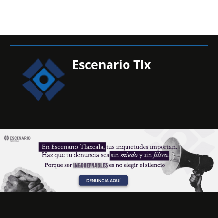
Escenario Tlx