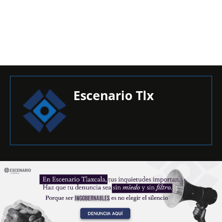
Escenario Tlx