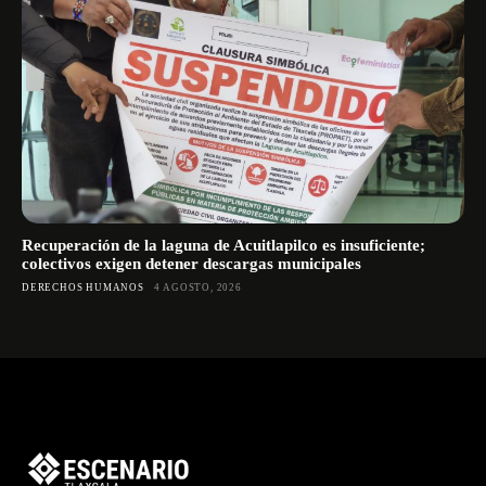
Recuperación de la laguna de Acuitlapilco es insuficiente;
colectivos exigen detener descargas municipales
DERECHOS HUMANOS
4 AGOSTO, 2026