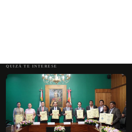
QUIZÁ TE INTERESE