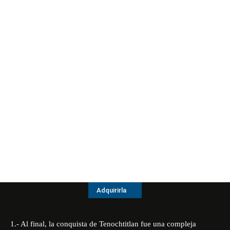
Adquirirla
1.- Al final, la conquista de Tenochtitlan fue una compleja