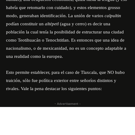
habría que retomarlo con cuidado), y estos elementos grosso
modo, generaban identificación. La unión de varios
calpultin
podían constituir un
altépetl
(agua y cerro) es decir una
población la cual tenía la posibilidad de estructurar una ciudad
como Teotihuacán o Tenochtitlan. Es entonces que una idea de
nacionalismo, o de mexicanidad, no es un concepto adaptable a
una realidad como la europea.
Esto permite establecer, para el caso de Tlaxcala, que NO hubo
traición, sólo fue política exterior entre señoríos distintos y
rivales. Vale la pena destacar los siguientes puntos:
- Advertisement -