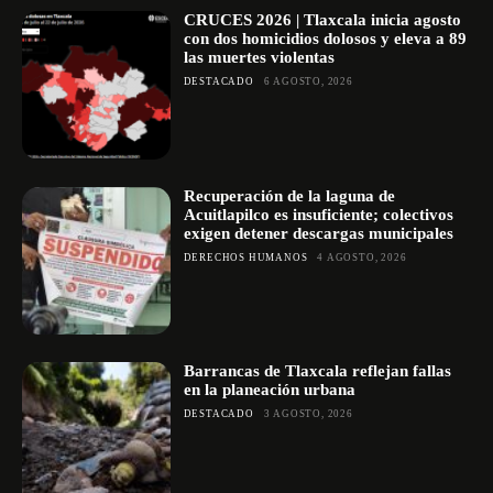
CRUCES 2026 | Tlaxcala inicia agosto
con dos homicidios dolosos y eleva a 89
las muertes violentas
DESTACADO
6 AGOSTO, 2026
Recuperación de la laguna de
Acuitlapilco es insuficiente; colectivos
exigen detener descargas municipales
DERECHOS HUMANOS
4 AGOSTO, 2026
Barrancas de Tlaxcala reflejan fallas
en la planeación urbana
DESTACADO
3 AGOSTO, 2026