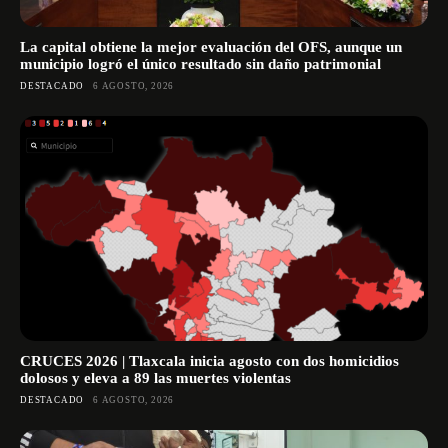
La capital obtiene la mejor evaluación del OFS, aunque un
municipio logró el único resultado sin daño patrimonial
DESTACADO
6 AGOSTO, 2026
CRUCES 2026 | Tlaxcala inicia agosto con dos homicidios
dolosos y eleva a 89 las muertes violentas
DESTACADO
6 AGOSTO, 2026