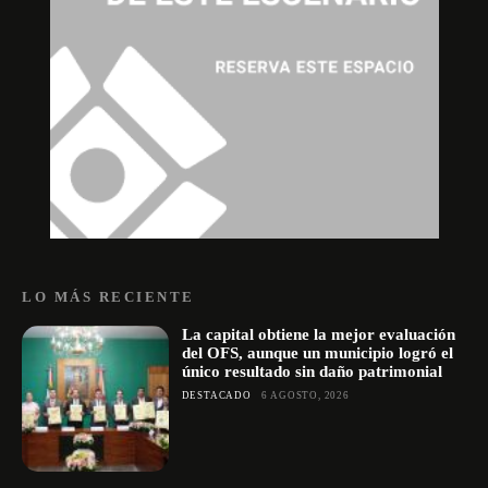
LO MÁS RECIENTE
La capital obtiene la mejor evaluación
del OFS, aunque un municipio logró el
único resultado sin daño patrimonial
DESTACADO
6 AGOSTO, 2026