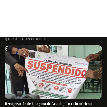
QUIZÁ TE INTERESE
Recuperación de la laguna de Acuitlapilco es insuficiente;