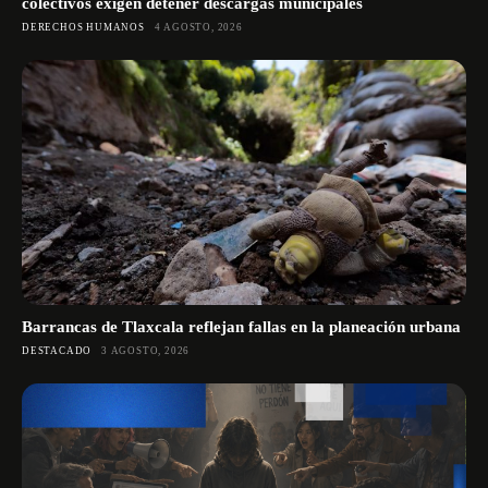
colectivos exigen detener descargas municipales
DERECHOS HUMANOS
4 AGOSTO, 2026
Barrancas de Tlaxcala reflejan fallas en la planeación urbana
DESTACADO
3 AGOSTO, 2026