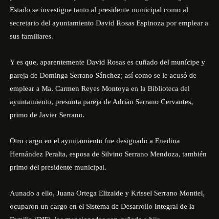
Estado se investigue tanto al presidente municipal como al
secretario del ayuntamiento David Rosas Espinoza por emplear a
sus familiares.
Y es que, aparentemente David Rosas es cuñado del munícipe y
pareja de Dominga Serrano Sánchez; así como se le acusó de
emplear a Ma. Carmen Reyes Montoya en la Biblioteca del
ayuntamiento, presunta pareja de Adrián Serrano Cervantes,
primo de Javier Serrano.
Otro cargo en el ayuntamiento fue designado a Enedina
Hernández Peralta, esposa de Silvino Serrano Mendoza, también
primo del presidente municipal.
Aunado a ello, Juana Ortega Elizalde y Krissel Serrano Montiel,
ocuparon un cargo en el Sistema de Desarrollo Integral de la