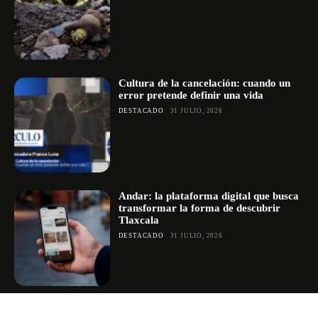
Cultura de la cancelación: cuando un
error pretende definir una vida
DESTACADO
31 JULIO, 2026
Andar: la plataforma digital que busca
transformar la forma de descubrir
Tlaxcala
DESTACADO
31 JULIO, 2026