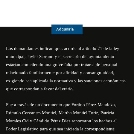
Adquirirla
Los demandantes indican que, acorde al artículo 71 de la ley
municipal, Javier Serrano y el secretario del ayuntamiento
estarían cometiendo una grave falta por tratarse de personal
relacionado familiarmente por afinidad y consanguinidad,
exigiendo sea aplicada la normativa y las sanciones económicas
que correspondan a favor del erario.
Fue a través de un documento que Fortino Pérez Mendoza,
Rómulo Cervantes Montiel, Martha Montiel Toriz, Patricia
Morales Cid y Cándido Pérez Díaz reportaron los hechos al
Poder Legislativo para que sea iniciada la correspondiente