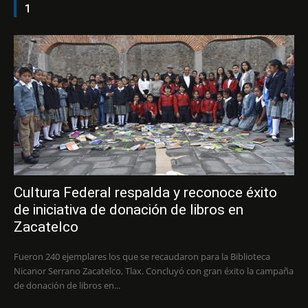
1
Cultura Federal respalda y reconoce éxito
de iniciativa de donación de libros en
Zacatelco
Fueron 240 ejemplares los que se recaudaron para la Biblioteca
Nicanor Serrano Zacatelco, Tlax. Concluyó con gran éxito la campaña
de donación de libros en...