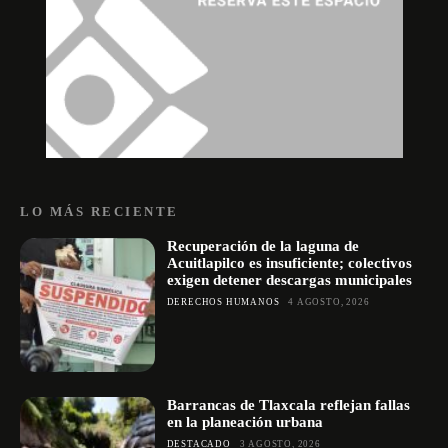
LO MÁS RECIENTE
Recuperación de la laguna de
Acuitlapilco es insuficiente; colectivos
exigen detener descargas municipales
DERECHOS HUMANOS
4 AGOSTO, 2026
Barrancas de Tlaxcala reflejan fallas
en la planeación urbana
DESTACADO
3 AGOSTO, 2026