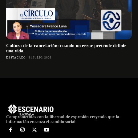
Cultura de la cancelación: cuando un error pretende definir
una vida
DESTACADO
31 JULIO, 2026
Comprometidos con la libertad de expresión creyendo que la
información encauza el cambio social.