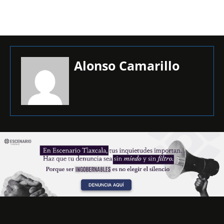
Alonso Camarillo