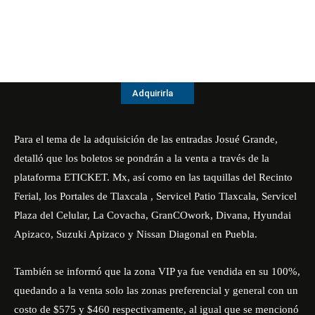
Adquirirla
Para el tema de la adquisición de las entradas Josué Grande,
detalló que los boletos se pondrán a la venta a través de la
plataforma ETICKET. Mx, así como en las taquillas del Recinto
Ferial, los Portales de Tlaxcala , Servicel Patio Tlaxcala, Servicel
Plaza del Celular, La Covacha, GranCOwork, Divana, Hyundai
Apizaco, Suzuki Apizaco y Nissan Diagonal en Puebla.
También se informó que la zona VIP ya fue vendida en su 100%,
quedando a la venta solo las zonas preferencial y general con un
costo de $575 y $460 respectivamente, al igual que se mencionó