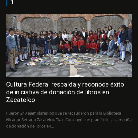
1
Cultura Federal respalda y reconoce éxito
de iniciativa de donación de libros en
Zacatelco
Fueron 240 ejemplares los que se recaudaron para la Biblioteca
Nicanor Serrano Zacatelco, Tlax. Concluyó con gran éxito la campaña
de donación de libros en...