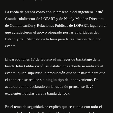
La rueda de prensa contó con la presencia del ingeniero Josué
Grande subdirector de LOPART y de Nataly Mendez Directora
de Comunicación y Relaciones Publicas de LOPART, lugar en el
que agradecieron el apoyo otorgado por las autoridades del
Estado y del Patronato de la feria para la realización de dicho
evento.
El pasado lunes 17 de febrero el manager de backstage de la
banda John Gibbe visitó las instalaciones donde se realizará el
evento; quien supervisó la producción que se instalará para que
el concierto se realice sin ningún tipo de inconveniente. De
acuerdo con lo declarado en la rueda de prensa, se llevó
excelentes noticias para la banda de rock.
En el tema de seguridad, se explicó que se cuenta con todo el