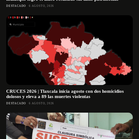
DESTACADO
6 AGOSTO, 2026
CRUCES 2026 | Tlaxcala inicia agosto con dos homicidios
dolosos y eleva a 89 las muertes violentas
DESTACADO
6 AGOSTO, 2026