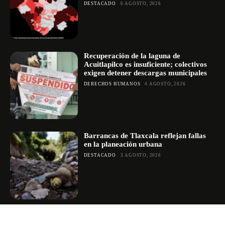
DESTACADO
6 AGOSTO, 2026
Recuperación de la laguna de
Acuitlapilco es insuficiente; colectivos
exigen detener descargas municipales
DERECHOS HUMANOS
4 AGOSTO, 2026
Barrancas de Tlaxcala reflejan fallas
en la planeación urbana
DESTACADO
3 AGOSTO, 2026