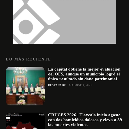
LO MÁS RECIENTE
La capital obtiene la mejor evaluación
del OFS, aunque un municipio logró el
único resultado sin daño patrimonial
DESTACADO
6 AGOSTO, 2026
CRUCES 2026 | Tlaxcala inicia agosto
con dos homicidios dolosos y eleva a 89
las muertes violentas