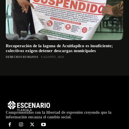
Recuperación de la laguna de Acuitlapilco es insuficiente;
colectivos exigen detener descargas municipales
DERECHOS HUMANOS
4 AGOSTO, 2026
Comprometidos con la libertad de expresión creyendo que la
información encauza el cambio social.