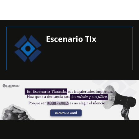
Escenario Tlx