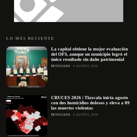
LO MÁS RECIENTE
La capital obtiene la mejor evaluación
del OFS, aunque un municipio logró el
único resultado sin daño patrimonial
DESTACADO
6 AGOSTO, 2026
CRUCES 2026 | Tlaxcala inicia agosto
con dos homicidios dolosos y eleva a 89
las muertes violentas
DESTACADO
6 AGOSTO, 2026