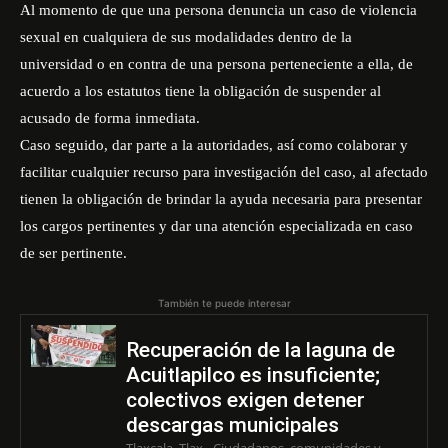
Al momento de que una persona denuncia un caso de violencia
sexual en cualquiera de sus modalidades dentro de la
universidad o en contra de una persona perteneciente a ella, de
acuerdo a los estatutos tiene la obligación de suspender al
acusado de forma inmediata.
Caso seguido, dar parte a la autoridades, así como colaborar y
facilitar cualquier recurso para investigación del caso, al afectado
tienen la obligación de brindar la ayuda necesaria para presentar
los cargos pertinentes y dar una atención especializada en caso
de ser pertinente.
También te puede interesar
Recuperación de la laguna de
Acuitlapilco es insuficiente;
colectivos exigen detener
descargas municipales