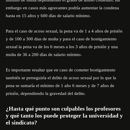
mínimo de multa dependiendo el grado de abuso cometido, sin
embargo en casos más agravantes podría aumentar la condena
hasta en 15 años y 600 días de salario mínimo.
Para el caso de acoso sexual, la pena va de 1 a 4 años de prisión
y de 100 a 300 dias de multa y para el caso de hostigamiento
sexual la pena va de los 6 meses a los 3 años de prisión y una
multa de 36 a 200 días de salario mínimo.
Es importante resaltar que en caso de cometer hostigamiento
también se perseguiría el delito de acoso sexual por lo que la
pena se sumaría el mínimo de 1 año 6 meses y de 7 años de
prisión, dependiendo la gravedad del delito.
¿Hasta qué punto son culpables los profesores
y qué tanto los puede proteger la universidad y
el sindicato?