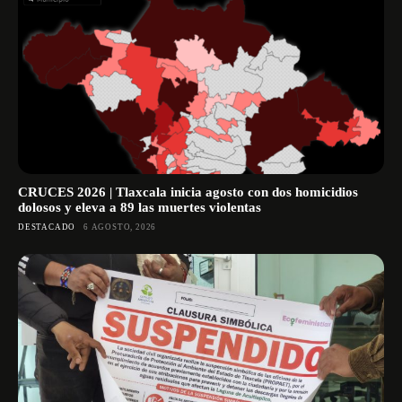
CRUCES 2026 | Tlaxcala inicia agosto con dos homicidios
dolosos y eleva a 89 las muertes violentas
DESTACADO
6 AGOSTO, 2026