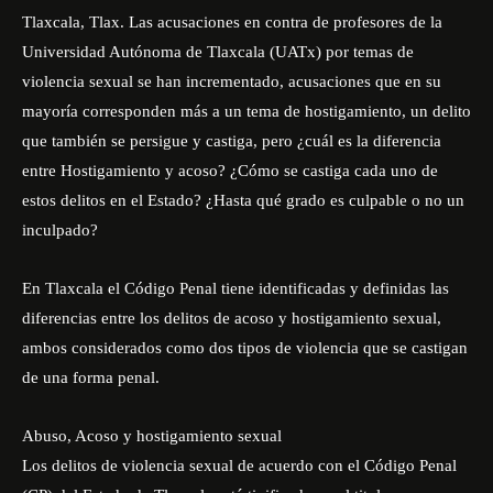
Tlaxcala, Tlax. Las acusaciones en contra de profesores de la
Universidad Autónoma de Tlaxcala (UATx) por temas de
violencia sexual se han incrementado, acusaciones que en su
mayoría corresponden más a un tema de hostigamiento, un delito
que también se persigue y castiga, pero ¿cuál es la diferencia
entre Hostigamiento y acoso? ¿Cómo se castiga cada uno de
estos delitos en el Estado? ¿Hasta qué grado es culpable o no un
inculpado?
En Tlaxcala el Código Penal tiene identificadas y definidas las
diferencias entre los delitos de acoso y hostigamiento sexual,
ambos considerados como dos tipos de violencia que se castigan
de una forma penal.
Abuso, Acoso y hostigamiento sexual
Los delitos de violencia sexual de acuerdo con el Código Penal