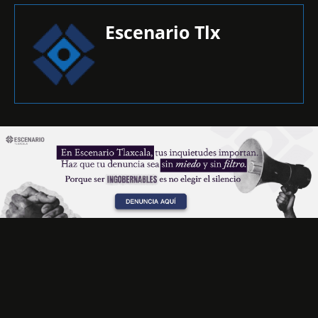
Escenario Tlx