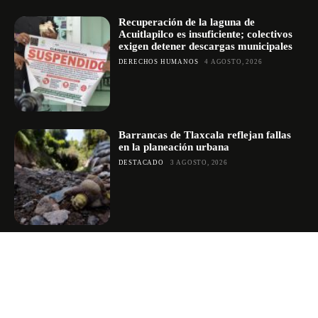
Recuperación de la laguna de
Acuitlapilco es insuficiente; colectivos
exigen detener descargas municipales
DERECHOS HUMANOS
4 AGOSTO, 2026
Barrancas de Tlaxcala reflejan fallas
en la planeación urbana
DESTACADO
3 AGOSTO, 2026