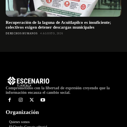
Recuperación de la laguna de Acuitlapilco es insuficiente;
colectivos exigen detener descargas municipales
DERECHOS HUMANOS
4 AGOSTO, 2026
Comprometidos con la libertad de expresión creyendo que la
información encauza el cambio social.
Organización
Quienes somos