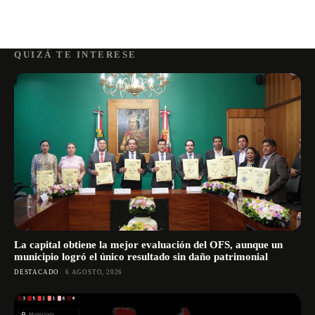
QUIZÁ TE INTERESE
La capital obtiene la mejor evaluación del OFS, aunque un
municipio logró el único resultado sin daño patrimonial
DESTACADO
6 AGOSTO, 2026