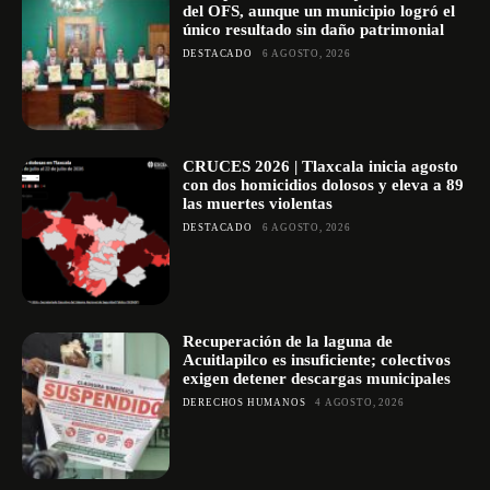
del OFS, aunque un municipio logró el
único resultado sin daño patrimonial
DESTACADO
6 AGOSTO, 2026
CRUCES 2026 | Tlaxcala inicia agosto
con dos homicidios dolosos y eleva a 89
las muertes violentas
DESTACADO
6 AGOSTO, 2026
Recuperación de la laguna de
Acuitlapilco es insuficiente; colectivos
exigen detener descargas municipales
DERECHOS HUMANOS
4 AGOSTO, 2026