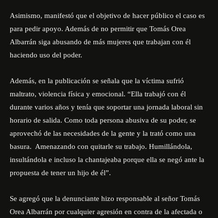
Asimismo, manifestó que el objetivo de hacer público el caso es
para pedir apoyo. Además de no permitir que Tomás Orea
Albarrán siga abusando de más mujeres que trabajan con él
haciendo uso del poder.
Además, en la publicación se señala que la víctima sufrió
maltrato, violencia física y emocional. “Ella trabajó con él
durante varios años y tenía que soportar una jornada laboral sin
horario de salida. Como toda persona abusiva de su poder, se
aprovechó de las necesidades de la gente y la trató como una
basura. Amenazando con quitarle su trabajo. Humillándola,
insultándola e incluso la chantajeaba porque ella se negó ante la
propuesta de tener un hijo de él”.
Se agregó que la
denunciante
hizo responsable al señor Tomás
Orea Albarrán por cualquier agresión en contra de la afectada o