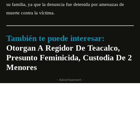
su familia, ya que la denuncia fue detenida por amenazas de
muerte contra la víctima.
También te puede interesar:
Otorgan A Regidor De Teacalco,
Presunto Feminicida, Custodia De 2
Menores
- Advertisement -