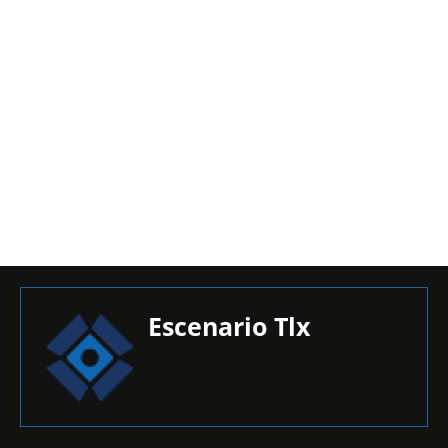
Escenario Tlx