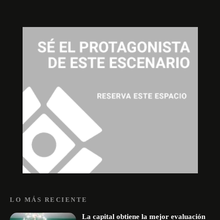
LO MÁS RECIENTE
La capital obtiene la mejor evaluación