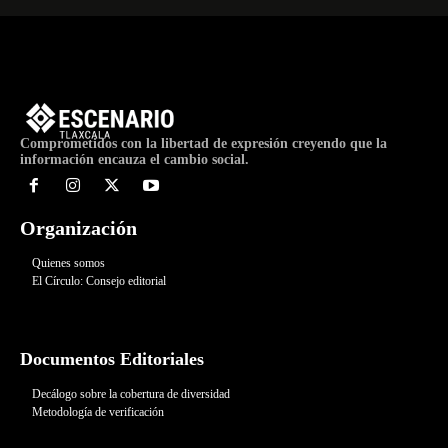
Comprometidos con la libertad de expresión creyendo que la
información encauza el cambio social.
Organización
Quienes somos
El Círculo: Consejo editorial
Documentos Editoriales
Decálogo sobre la cobertura de diversidad
Metodología de verificación