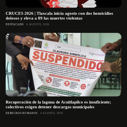
CRUCES 2026 | Tlaxcala inicia agosto con dos homicidios
dolosos y eleva a 89 las muertes violentas
DESTACADO
6 AGOSTO, 2026
Recuperación de la laguna de Acuitlapilco es insuficiente;
colectivos exigen detener descargas municipales
DERECHOS HUMANOS
4 AGOSTO, 2026