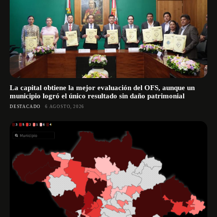
La capital obtiene la mejor evaluación del OFS, aunque un
municipio logró el único resultado sin daño patrimonial
DESTACADO
6 AGOSTO, 2026