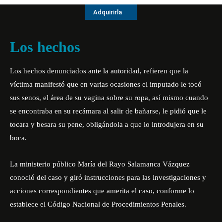
Adquirirla
Los hechos
Los hechos denunciados ante la autoridad, refieren que la
víctima manifestó que en varias ocasiones el imputado le tocó
sus senos, el área de su vagina sobre su ropa, así mismo cuando
se encontraba en su recámara al salir de bañarse, le pidió que le
tocara y besara su pene, obligándola a que lo introdujera en su
boca.
La ministerio público María del Rayo Salamanca Vázquez
conoció del caso y giró instrucciones para las investigaciones y
acciones correspondientes que amerita el caso, conforme lo
establece el Código Nacional de Procedimientos Penales.