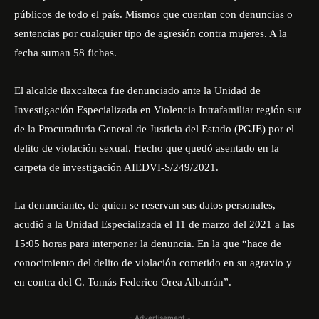
públicos de todo el país. Mismos que cuentan con denuncias o
sentencias por cualquier tipo de agresión contra mujeres. A la
fecha suman 58 fichas.
El alcalde tlaxcalteca fue denunciado ante la Unidad de
Investigación Especializada en Violencia Intrafamiliar región sur
de la Procuraduría General de Justicia del Estado (PGJE) por el
delito de violación sexual. Hecho que quedó asentado en la
carpeta de investigación AIEDVI-S/249/2021.
La denunciante, de quien se reservan sus datos personales,
acudió a la Unidad Especializada el 11 de marzo del 2021 a las
15:05 horas para interponer la denuncia. En la que “hace de
conocimiento del delito de violación cometido en su agravio y
en contra del C. Tomás Federico Orea Albarrán”.
- Advertisement -