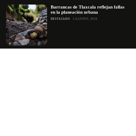
Barrancas de Tlaxcala reflejan fallas
en la planeación urbana
DESTACADO
3 AGOSTO, 2026