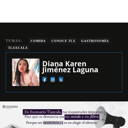
TEMAS:
COMIDA
CONOCE TLX
GASTRONOMÍA
TLAXCALA
Diana Karen
Jiménez Laguna