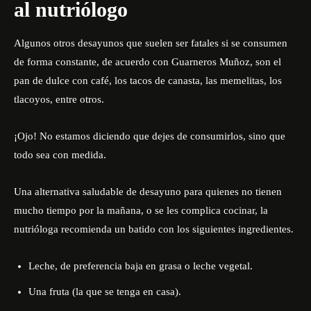
al nutriólogo
Algunos otros desayunos que suelen ser fatales si se consumen
de forma constante, de acuerdo con Guarneros Muñoz, son el
pan de dulce con café, los tacos de canasta, las memelitas, los
tlacoyos, entre otros.
¡Ojo! No estamos diciendo que dejes de consumirlos, sino que
todo sea con medida.
Una alternativa saludable de desayuno para quienes no tienen
mucho tiempo por la mañana, o se les complica cocinar, la
nutrióloga recomienda un batido con los siguientes ingredientes.
Leche, de preferencia baja en grasa o leche vegetal.
Una fruta (la que se tenga en casa).