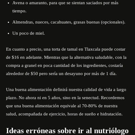
Avena o amaranto, para que se sientan saciados por más
tiempo.
Almendras, nueces, cacahuates, grasas buenas (opcionales).
Un poco de miel.
En cuanto a precio, una torta de tamal en Tlaxcala puede costar
de $16 en adelante. Mientras que la alternativa saludable, con la
compra a granel en poca cantidad de los ingredientes, costaría
alrededor de $50 pero sería un desayuno por más de 1 día.
Una buena alimentación definirá nuestra calidad de vida a largo
plazo. No ahora ni en 5 años, sino en la senectud. Recordemos
que una buena alimentación equivale al 70-80% de nuestra
salud, acompañada de ejercicio, horas de sueño e hidratación.
Ideas erróneas sobre ir al nutriólogo