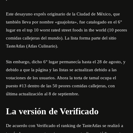
Este desayuno exprés originario de la Ciudad de México, que
también lleva por nombre «guajolota», fue catalogado en el 6°
lugar en el top 10
worst rated street foods in the world
(10 peores
comidas callejeras del mundo). La lista forma parte del sitio
TasteAtlas
(Atlas Culinario).
Sin embargo, dicho 6° lugar permanecía hasta el 28 de agosto, y
debido a que la página y las listas se actualizan debido a las
votaciones de los usuarios. Ahora la torta de tamal ocupa el
puesto #13 dentro de las
50 peores comidas callejeras
, con
última actualización al 8 de septiembre.
La versión de Verificado
De acuerdo con
Verificado
el ranking de TasteAtlas se realizó a