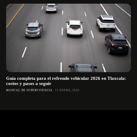
Guía completa para el refrendo vehicular 2026 en Tlaxcala:
costos y pasos a seguir
MANUAL DE SUPERVIVENCIA
12 ENERO, 2026