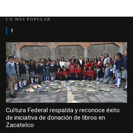
LO MÁS POPULAR
1
Cultura Federal respalda y reconoce éxito
de iniciativa de donación de libros en
Zacatelco