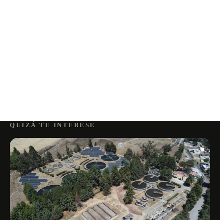
QUIZÁ TE INTERESE