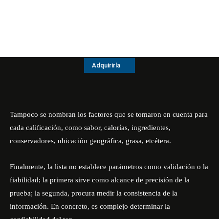
Adquirirla
Tampoco se nombran los factores que se tomaron en cuenta para
cada calificación, como sabor, calorías, ingredientes,
conservadores, ubicación geográfica, grasa, etcétera.
Finalmente, la lista no establece parámetros como validación o la
fiabilidad; la primera sirve como alcance de precisión de la
prueba; la segunda, procura medir la consistencia de la
información. En concreto, es complejo determinar la