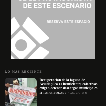
LO MÁS RECIENTE
Recuperación de la laguna de
Acuitlapilco es insuficiente; colectivos
exigen detener descargas municipales
DERECHOS HUMANOS
4 AGOSTO, 2026