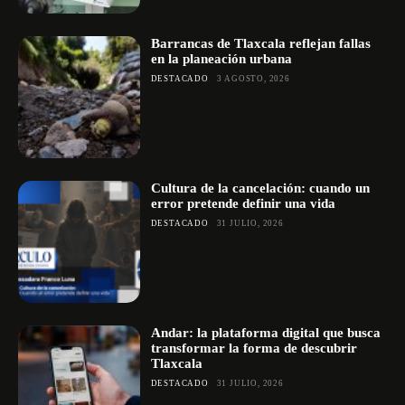
Barrancas de Tlaxcala reflejan fallas
en la planeación urbana
DESTACADO
3 AGOSTO, 2026
Cultura de la cancelación: cuando un
error pretende definir una vida
DESTACADO
31 JULIO, 2026
Andar: la plataforma digital que busca
transformar la forma de descubrir
Tlaxcala
DESTACADO
31 JULIO, 2026