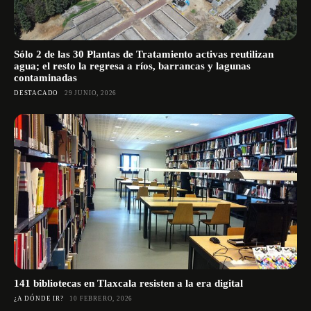
Sólo 2 de las 30 Plantas de Tratamiento activas reutilizan
agua; el resto la regresa a ríos, barrancas y lagunas
contaminadas
DESTACADO
29 JUNIO, 2026
141 bibliotecas en Tlaxcala resisten a la era digital
¿A DÓNDE IR?
10 FEBRERO, 2026