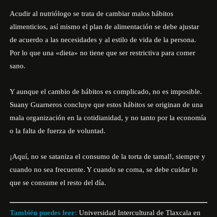
Acudir al nutriólogo se trata de cambiar malos hábitos
alimenticios, así mismo el plan de alimentación se debe ajustar
de acuerdo a las necesidades y al estilo de vida de la persona.
Por lo que una «dieta» no tiene que ser restrictiva para comer
sano.
Y aunque el cambio de hábitos es complicado, no es imposible.
Suany Guarneros concluye que estos hábitos se originan de una
mala organización en la cotidianidad, y no tanto por la economía
o la falta de fuerza de voluntad.
¡Aquí, no se sataniza el consumo de la torta de tamal!, siempre y
cuando no sea frecuente. Y cuando se coma, se debe cuidar lo
que se consume el resto del día.
También puedes leer:
Universidad Intercultural de Tlaxcala en