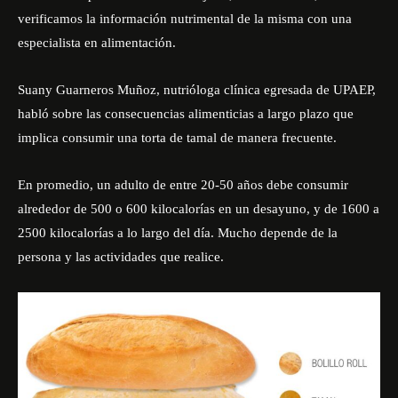
verificamos la información nutrimental de la misma con una
especialista en alimentación.
Suany Guarneros Muñoz, nutrióloga clínica egresada de UPAEP,
habló sobre las consecuencias alimenticias a largo plazo que
implica consumir una torta de tamal de manera frecuente.
En promedio, un adulto de entre 20-50 años debe consumir
alrededor de 500 o 600 kilocalorías en un desayuno, y de 1600 a
2500 kilocalorías a lo largo del día. Mucho depende de la
persona y las actividades que realice.