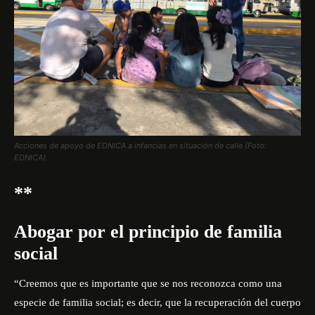
Acciones de apoyo de EDNICA a infancias en situación de calle (Foto:
EDNICA).
**
Abogar por el principio de familia
social
“Creemos que es importante que se nos reconozca como una
especie de familia social; es decir, que la recuperación del cuerpo