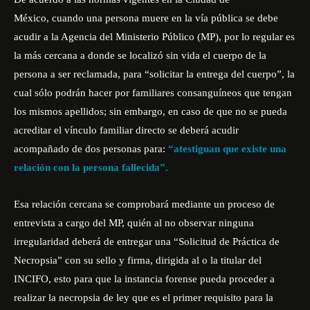
México, cuando una persona muere en la vía pública se debe
acudir a la Agencia del Ministerio Público (MP), por lo regular es
la más cercana a donde se localizó sin vida el cuerpo de la
persona a ser reclamada, para “solicitar la entrega del cuerpo”, la
cual sólo podrán hacer por familiares consanguíneos que tengan
los mismos apellidos; sin embargo, en caso de que no se pueda
acreditar el vínculo familiar directo se deberá acudir
acompañado de dos personas para:
“atestiguan que existe una
relación con la persona fallecida”.
Esa relación cercana se comprobará mediante un proceso de
entrevista a cargo del MP, quién al no observar ninguna
irregularidad deberá de entregar una “Solicitud de Práctica de
Necropsia” con su sello y firma, dirigida al o la titular del
INCIFO, esto para que la instancia forense pueda proceder a
realizar la necropsia de ley que es el primer requisito para la