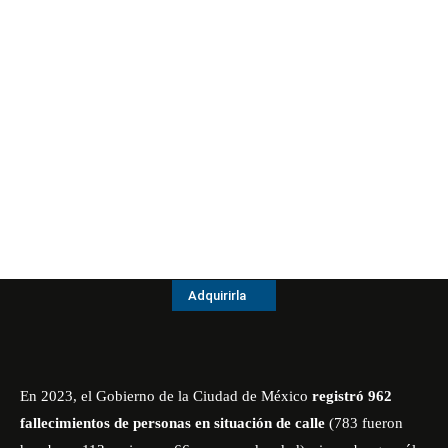
Adquirirla
En 2023, el Gobierno de la Ciudad de México
registró 962
fallecimientos de personas en situación de calle
(783 fueron