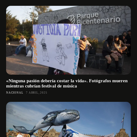
«Ninguna pasión debería costar la vida». Fotógrafos mueren
mientras cubrían festival de música
NACIONAL
7 ABRIL, 2025