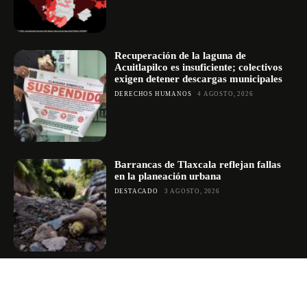
Recuperación de la laguna de
Acuitlapilco es insuficiente; colectivos
exigen detener descargas municipales
DERECHOS HUMANOS
4 AGOSTO, 2026
Barrancas de Tlaxcala reflejan fallas
en la planeación urbana
DESTACADO
3 AGOSTO, 2026