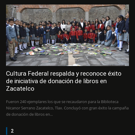
Cultura Federal respalda y reconoce éxito
de iniciativa de donación de libros en
Zacatelco
Fueron 240 ejemplares los que se recaudaron para la Biblioteca
Nicanor Serrano Zacatelco, Tlax. Concluyó con gran éxito la campaña
de donación de libros en...
2