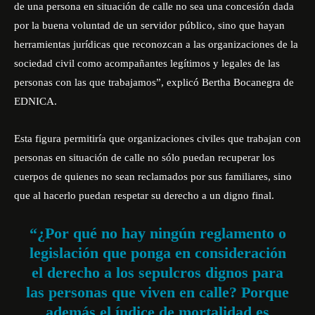
de una persona en situación de calle no sea una concesión dada
por la buena voluntad de un servidor público, sino que hayan
herramientas jurídicas que reconozcan a las organizaciones de la
sociedad civil como acompañantes legítimos y legales de las
personas con las que trabajamos”, explicó Bertha Bocanegra de
EDNICA.
Esta figura permitiría que organizaciones civiles que trabajan con
personas en situación de calle no sólo puedan recuperar los
cuerpos de quienes no sean reclamados por sus familiares, sino
que al hacerlo puedan respetar su derecho a un digno final.
“¿Por qué no hay ningún reglamento o
legislación que ponga en consideración
el derecho a los sepulcros dignos para
las personas que viven en calle? Porque
además el índice de mortalidad es