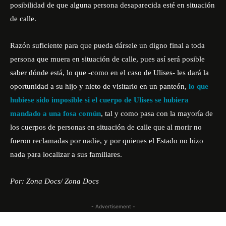
posibilidad de que alguna persona desaparecida esté en situación
de calle.
Razón suficiente para que pueda dársele un digno final a toda
persona que muera en situación de calle, pues así será posible
saber dónde está, lo que -como en el caso de Ulises- les dará la
oportunidad a su hijo y nieto de visitarlo en un panteón,
lo que
hubiese sido imposible si el cuerpo de Ulises se hubiera
mandado a una fosa común
, tal y como pasa con la mayoría de
los cuerpos de personas en situación de calle que al morir no
fueron reclamadas por nadie, y por quienes el Estado no hizo
nada para localizar a sus familiares.
Por: Zona Docs/ Zona Docs
- Advertisement -