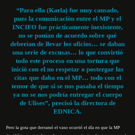
“Para ella (Karla) fue muy cansado,
pues la comunicación entre el MP y el
INCIFO fue prácticamente inexistente,
no se ponían de acuerdo sobre qué
deberían de llevar los oficios… se daban
una serie de excusas… lo que convirtió
todo este proceso en una tortura que
inició con el no respetar o postergar las
citas que daba en el MP… todo con el
temor de que si se nos pasaba el tiempo
ya no se nos podría entregar el cuerpo
de Ulises”, precisó la directora de
EDNICA.
Pero la gota que derramó el vaso ocurrió el día en que la MP