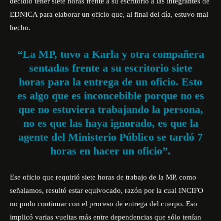
decidió tener siete horas frente a su escritorio a las integrantes de
EDNICA para elaborar un oficio que, al final del día, estuvo mal
hecho.
“La MP, tuvo a Karla y otra compañera
sentadas frente a su escritorio siete
horas para la entrega de un oficio. Esto
es algo que es inconcebible porque no es
que no estuviera trabajando la persona,
no es que las haya ignorado, es que la
agente del Ministerio Público se tardó 7
horas en hacer un oficio”.
Ese oficio que requirió siete horas de trabajo de la MP, como
señalamos, resultó estar equivocado, razón por la cual INCIFO
no pudo continuar con el proceso de entrega del cuerpo. Eso
implicó varias vueltas más entre dependencias que sólo tenían