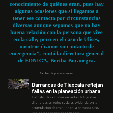
conocimiento de quiénes eran, pues hay
algunas ocasiones que sí llegamos a
tener ese contacto por circunstancias
diversas aunque sepamos que no hay
buena relación con la persona que vive
en la calle, pero en el caso de Ulises,
nosotros éramos su contacto de
emergencia”, contó la directora general
de EDNICA, Bertha Bocanegra.
También te puede interesar
Barrancas de Tlaxcala reflejan
fallas en la planeación urbana
Tlaxcala, Tlax.- En días recientes, fotografías
difundidas en redes sociales evidenciaron la
acumulación de residuos en la barranca Xico,