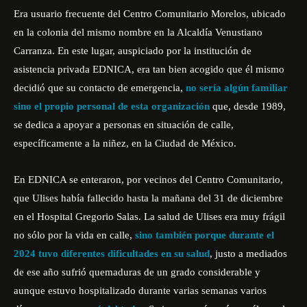
Era usuario frecuente del Centro Comunitario Morelos, ubicado
en la colonia del mismo nombre en la Alcaldía Venustiano
Carranza. En este lugar, auspiciado por la institución de
asistencia privada EDNICA, era tan bien acogido que él mismo
decidió que su contacto de emergencia,
no sería algún familiar
sino el propio personal de esta organización
que, desde 1989,
se dedica a apoyar a personas en situación de calle,
específicamente a la niñez, en la Ciudad de México.
En EDNICA se enteraron, por vecinos del Centro Comunitario,
que Ulises había fallecido hasta la mañana del 31 de diciembre
en el Hospital Gregorio Salas. La salud de Ulises era muy frágil
no sólo por la vida en calle,
sino también porque durante el
2024 tuvo diferentes dificultades en su salud
, justo a mediados
de ese año sufrió quemaduras de un grado considerable y
aunque estuvo hospitalizado durante varias semanas varios