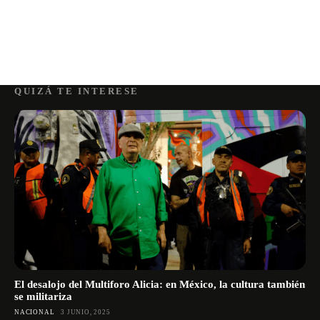
QUIZÁ TE INTERESE
El desalojo del Multiforo Alicia: en México, la cultura también
se militariza
NACIONAL
3 JUNIO, 2025