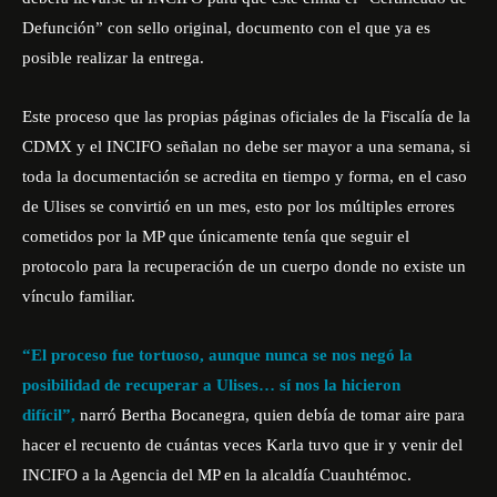
Defunción” con sello original, documento con el que ya es
posible realizar la entrega.
Este proceso que las propias páginas oficiales de la Fiscalía de la
CDMX y el INCIFO señalan no debe ser mayor a una semana, si
toda la documentación se acredita en tiempo y forma, en el caso
de Ulises se convirtió en un mes, esto por los múltiples errores
cometidos por la MP que únicamente tenía que seguir el
protocolo para la recuperación de un cuerpo donde no existe un
vínculo familiar.
“El proceso fue tortuoso, aunque nunca se nos negó la
posibilidad de recuperar a Ulises… sí nos la hicieron
difícil”,
narró Bertha Bocanegra, quien debía de tomar aire para
hacer el recuento de cuántas veces Karla tuvo que ir y venir del
INCIFO a la Agencia del MP en la alcaldía Cuauhtémoc.