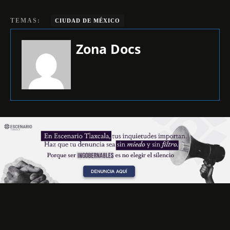
TEMAS:
CIUDAD DE MÉXICO
Zona Docs