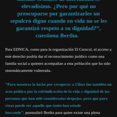
elevadísimo. ¿Pero por qué no
preocuparse por garantizarles un
sepulcro digno cuando en vida no se les
garantizó respeto a su dignidad?”,
cuestiona Bertha.
Para EDNICA, como para la organización El Caracol, el acceso a
este derecho podría dar el reconocimiento jurídico como una
familia social a quienes acompañan a esta población que ha sido
sistemáticamente vulnerada.
“Para nosotros la lucha por recuperar a Ulises fue también un
acto político por la reivindicación de la vida y dignidad de las
personas que han sido consideradas despojos, pero que para
otras puede ser aquello que tanto han estado
buscando”,
puntualizó Bertha para quien existe una plena