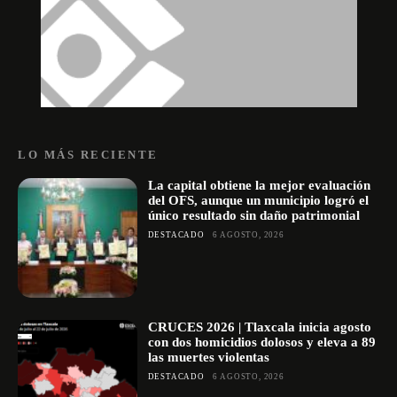
LO MÁS RECIENTE
La capital obtiene la mejor evaluación
del OFS, aunque un municipio logró el
único resultado sin daño patrimonial
DESTACADO
6 AGOSTO, 2026
CRUCES 2026 | Tlaxcala inicia agosto
con dos homicidios dolosos y eleva a 89
las muertes violentas
DESTACADO
6 AGOSTO, 2026