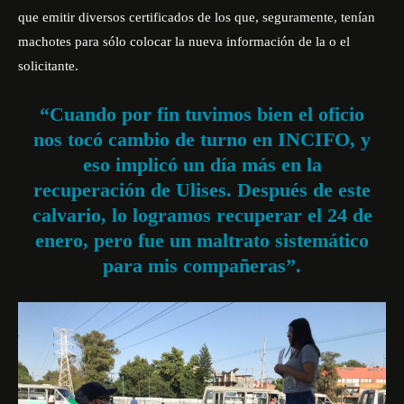
que emitir diversos certificados de los que, seguramente, tenían
machotes para sólo colocar la nueva información de la o el
solicitante.
“Cuando por fin tuvimos bien el oficio
nos tocó cambio de turno en INCIFO, y
eso implicó un día más en la
recuperación de Ulises. Después de este
calvario, lo logramos recuperar el 24 de
enero, pero fue un maltrato sistemático
para mis compañeras”.