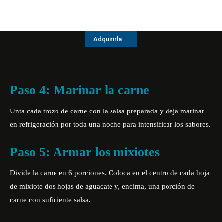
Adquirirla
Paso 4: Marinar la carne
Unta cada trozo de carne con la salsa preparada y deja marinar
en refrigeración por toda una noche para intensificar los sabores.
Paso 5: Armar los mixiotes
Divide la carne en 6 porciones. Coloca en el centro de cada hoja
de mixiote dos hojas de aguacate y, encima, una porción de
carne con suficiente salsa.