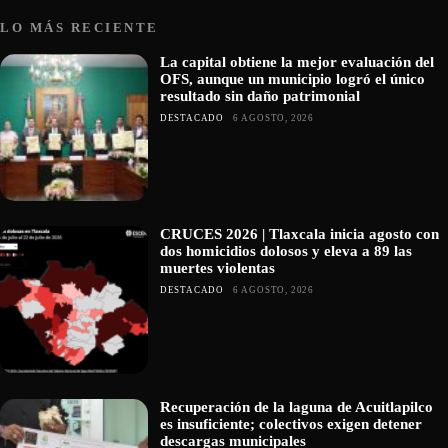
LO MÁS RECIENTE
La capital obtiene la mejor evaluación del
OFS, aunque un municipio logró el único
resultado sin daño patrimonial
DESTACADO
6 AGOSTO, 2026
CRUCES 2026 | Tlaxcala inicia agosto con
dos homicidios dolosos y eleva a 89 las
muertes violentas
DESTACADO
6 AGOSTO, 2026
Recuperación de la laguna de Acuitlapilco
es insuficiente; colectivos exigen detener
descargas municipales