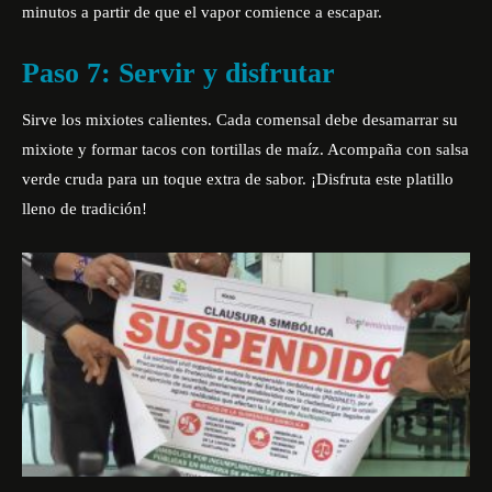
minutos a partir de que el vapor comience a escapar.
Paso 7: Servir y disfrutar
Sirve los mixiotes calientes. Cada comensal debe desamarrar su
mixiote y formar tacos con tortillas de maíz. Acompaña con salsa
verde cruda para un toque extra de sabor. ¡Disfruta este platillo
lleno de tradición!