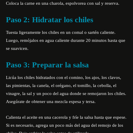
Coloca la carne en una charola, espolvorea con sal y reserva.
Paso 2: Hidratar los chiles
Tuesta ligeramente los chiles en un comal o sartén caliente.
Luego, remójalos en agua caliente durante 20 minutos hasta que
se suavicen.
Paso 3: Preparar la salsa
Licúa los chiles hidratados con el comino, los ajos, los clavos,
las pimientas, la canela, el orégano, el tomillo, la cebolla, el
vinagre, la sal y un poco del agua donde se remojaron los chiles.
Asegúrate de obtener una mezcla espesa y tersa.
Calienta el aceite en una cacerola y fríe la salsa hasta que espese.
Si es necesario, agrega un poco más del agua del remojo de los