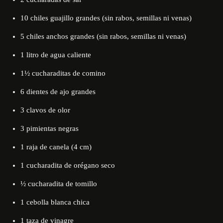
10 chiles guajillo grandes (sin rabos, semillas ni venas)
5 chiles anchos grandes (sin rabos, semillas ni venas)
1 litro de agua caliente
1½ cucharaditas de comino
6 dientes de ajo grandes
3 clavos de olor
3 pimientas negras
1 raja de canela (4 cm)
1 cucharadita de orégano seco
½ cucharadita de tomillo
1 cebolla blanca chica
1 taza de vinagre