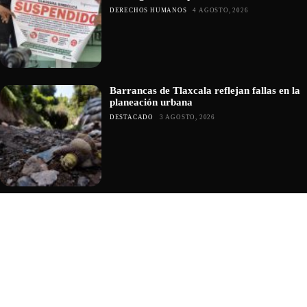
DERECHOS HUMANOS
4 AGOSTO, 2026
Barrancas de Tlaxcala reflejan fallas en la
planeación urbana
DESTACADO
3 AGOSTO, 2026