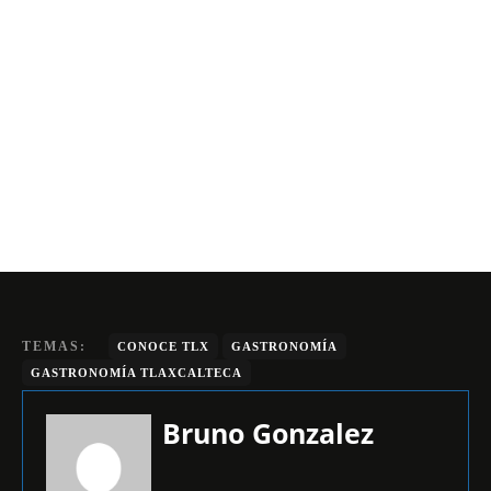
TEMAS:
CONOCE TLX
GASTRONOMÍA
GASTRONOMÍA TLAXCALTECA
Bruno Gonzalez