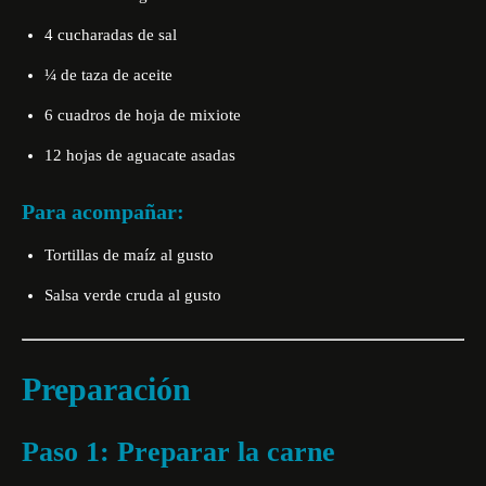
4 cucharadas de sal
¼ de taza de aceite
6 cuadros de hoja de mixiote
12 hojas de aguacate asadas
Para acompañar:
Tortillas de maíz al gusto
Salsa verde cruda al gusto
Preparación
Paso 1: Preparar la carne