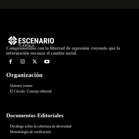
Comprometidos con la libertad de expresión creyendo que la
información encauza el cambio social.
Organización
Quienes somos
El Círculo: Consejo editorial
Documentos Editoriales
Decálogo sobre la cobertura de diversidad
Metodología de verificación