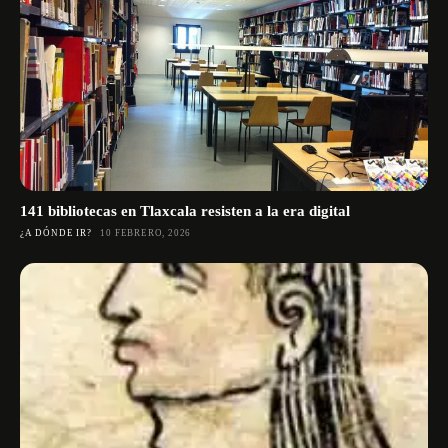
141 bibliotecas en Tlaxcala resisten a la era digital
¿A DÓNDE IR?
10 FEBRERO, 2026