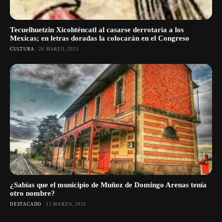
Tecuelhuetzin Xicohténcatl al casarse derrotaría a los
Mexicas; en letras doradas la colocarán en el Congreso
CULTURA
26 MARZO, 2025
¿Sabías que el municipio de Muñoz de Domingo Arenas tenía
otro nombre?
DESTACADO
11 MARZO, 2025