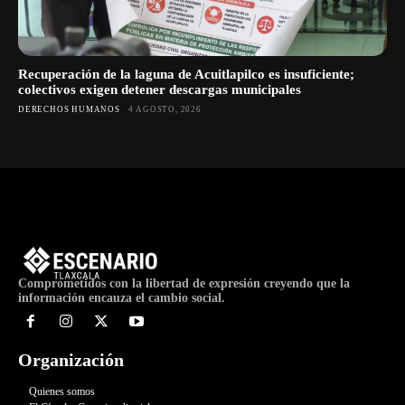
Recuperación de la laguna de Acuitlapilco es insuficiente;
colectivos exigen detener descargas municipales
DERECHOS HUMANOS
4 AGOSTO, 2026
Comprometidos con la libertad de expresión creyendo que la
información encauza el cambio social.
Organización
Quienes somos