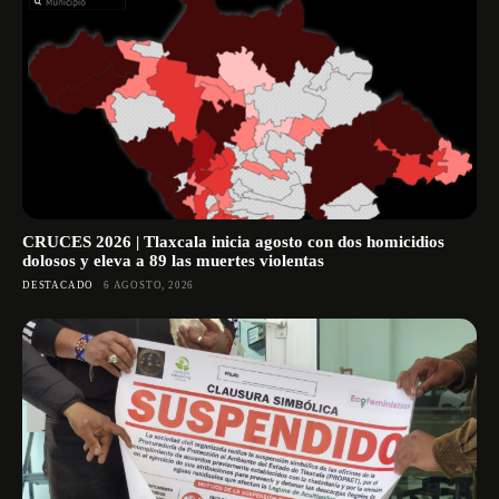
CRUCES 2026 | Tlaxcala inicia agosto con dos homicidios
dolosos y eleva a 89 las muertes violentas
DESTACADO
6 AGOSTO, 2026