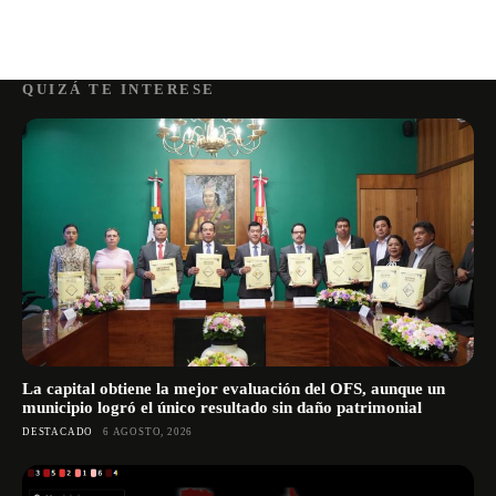
QUIZÁ TE INTERESE
La capital obtiene la mejor evaluación del OFS, aunque un
municipio logró el único resultado sin daño patrimonial
DESTACADO
6 AGOSTO, 2026