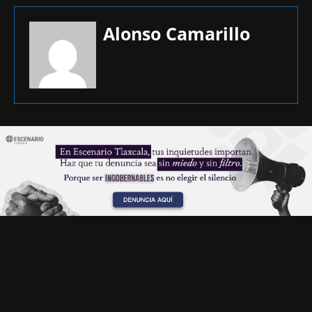
Alonso Camarillo