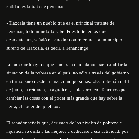
entidad es la trata de personas.
«Tlaxcala tiene un pueblo que es el principal tratante de
personas, todo mundo lo sabe. Pues lo tenemos que
desmantelar», señaló el senador con referencia al municipio
sureño de Tlaxcala, es decir, a Tenancingo
Lo anterior luego de que llamara a ciudadanos para cambiar la
situación de la pobreza en el país, no sólo a través del gobierno
en turno, sino desde la raíz, como personas: «Esa rebelión del 1
de junio, la retomen, la agudicen, la desarrollen. Tenemos que
cambiar las cosas con el poder más grande que hay sobre la
tierra, el poder del pueblo».
El senador señaló que, derivado de los niveles de pobreza e
injusticia se orilla a las mujeres a dedicarse a esa actividad, por