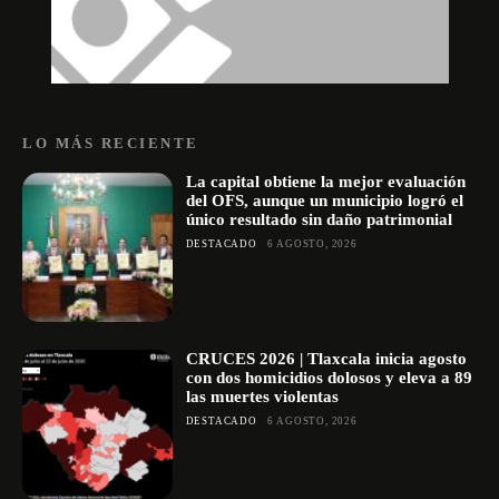
LO MÁS RECIENTE
La capital obtiene la mejor evaluación
del OFS, aunque un municipio logró el
único resultado sin daño patrimonial
DESTACADO
6 AGOSTO, 2026
CRUCES 2026 | Tlaxcala inicia agosto
con dos homicidios dolosos y eleva a 89
las muertes violentas
DESTACADO
6 AGOSTO, 2026