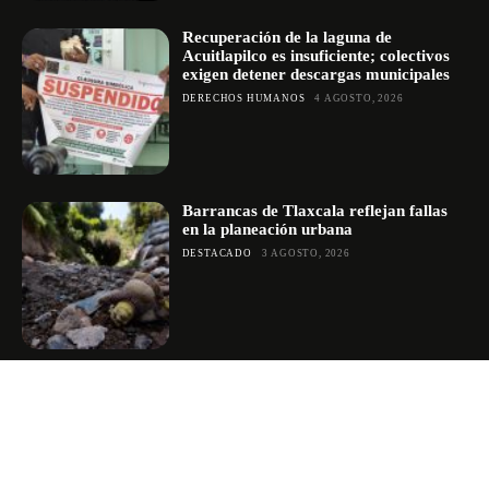
Recuperación de la laguna de
Acuitlapilco es insuficiente; colectivos
exigen detener descargas municipales
DERECHOS HUMANOS
4 AGOSTO, 2026
Barrancas de Tlaxcala reflejan fallas
en la planeación urbana
DESTACADO
3 AGOSTO, 2026