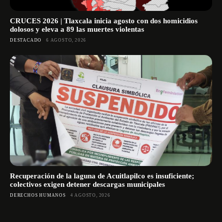
CRUCES 2026 | Tlaxcala inicia agosto con dos homicidios
dolosos y eleva a 89 las muertes violentas
DESTACADO
6 AGOSTO, 2026
Recuperación de la laguna de Acuitlapilco es insuficiente;
colectivos exigen detener descargas municipales
DERECHOS HUMANOS
4 AGOSTO, 2026