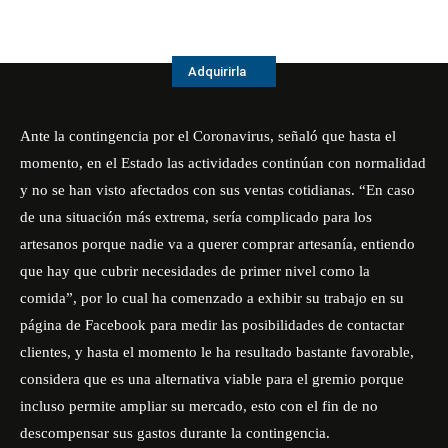
Adquirirla
Ante la contingencia por el Coronavirus, señaló que hasta el
momento, en el Estado las actividades continúan con normalidad
y no se han visto afectados con sus ventas cotidianas. “En caso
de una situación más extrema, sería complicado para los
artesanos porque nadie va a querer comprar artesanía, entiendo
que hay que cubrir necesidades de primer nivel como la
comida”, por lo cual ha comenzado a exhibir su trabajo en su
página de Facebook para medir las posibilidades de contactar
clientes, y hasta el momento le ha resultado bastante favorable,
considera que es una alternativa viable para el gremio porque
incluso permite ampliar su mercado, esto con el fin de no
descompensar sus gastos durante la contingencia.