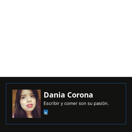
Dania Corona
Escribir y comer son su pasión.