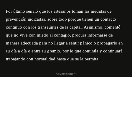
Por último señaló que los artesanos toman las medidas de
prevención indicadas, sobre todo porque tienen un contacto
continuo con los transeúntes de la capital. Asimismo, comentó
que no vive con miedo al contagio, procura informarse de
manera adecuada para no llegar a sentir pánico o propagarlo en
su día a día o entre su gremio, por lo que continúa y continuará
trabajando con normalidad hasta que se le permita.
- Advertisement -