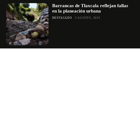
Barrancas de Tlaxcala reflejan fallas
en la planeación urbana
DESTACADO
3 AGOSTO, 2026