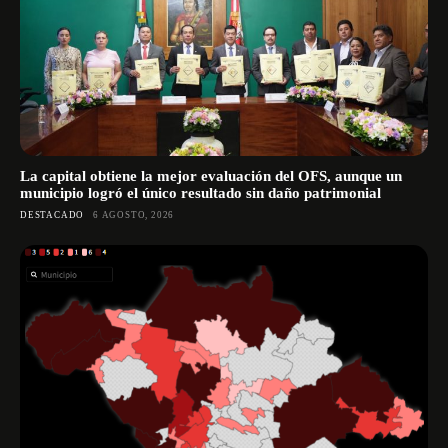
La capital obtiene la mejor evaluación del OFS, aunque un
municipio logró el único resultado sin daño patrimonial
DESTACADO
6 AGOSTO, 2026