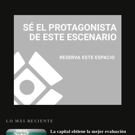
LO MÁS RECIENTE
La capital obtiene la mejor evaluación