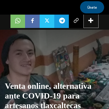
Únete
Venta online, alternativa
ante COVID-19 para
artesanos tlaxcaltecas