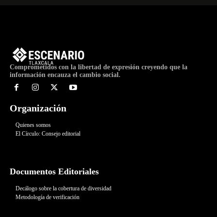
Comprometidos con la libertad de expresión creyendo que la
información encauza el cambio social.
Organización
Quienes somos
El Círculo: Consejo editorial
Documentos Editoriales
Decálogo sobre la cobertura de diversidad
Metodología de verificación