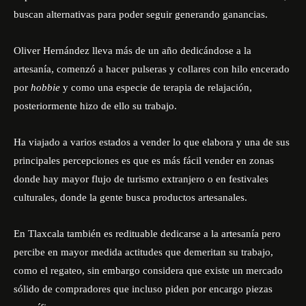
buscan alternativas para poder seguir generando ganancias.
Oliver Hernández lleva más de un año dedicándose a la
artesanía, comenzó a hacer pulseras y collares con hilo encerado
por
hobbie
y como una especie de terapia de relajación,
posteriormente hizo de ello su trabajo.
Ha viajado a varios estados a vender lo que elabora y una de sus
principales percepciones es que es más fácil vender en zonas
donde hay mayor flujo de turismo extranjero o en festivales
culturales, donde la gente busca productos artesanales.
En Tlaxcala también es redituable dedicarse a la artesanía pero
percibe en mayor medida actitudes que demeritan su trabajo,
como el regateo, sin embargo considera que existe un mercado
sólido de compradores que incluso piden por encargo piezas