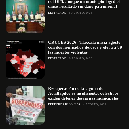
del OFS, aunque un municipio logró el
único resultado sin daño patrimonial
DESTACADO
6 AGOSTO, 2026
CRUCES 2026 | Tlaxcala inicia agosto
con dos homicidios dolosos y eleva a 89
las muertes violentas
DESTACADO
6 AGOSTO, 2026
Recuperación de la laguna de
Acuitlapilco es insuficiente; colectivos
exigen detener descargas municipales
DERECHOS HUMANOS
4 AGOSTO, 2026