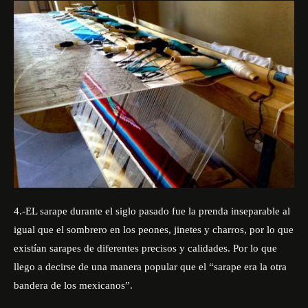
4.-EL sarape durante el siglo pasado fue la prenda inseparable al
igual que el sombrero en los peones, jinetes y charros, por lo que
existían sarapes de diferentes precisos y calidades. Por lo que
llego a decirse de una manera popular que el “sarape era la otra
bandera de los mexicanos”.