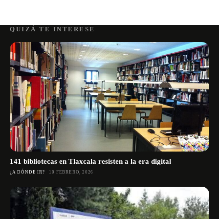
QUIZÁ TE INTERESE
141 bibliotecas en Tlaxcala resisten a la era digital
¿A DÓNDE IR?
10 FEBRERO, 2026