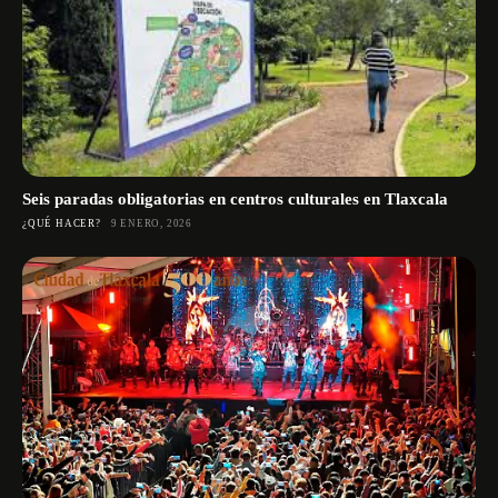
Seis paradas obligatorias en centros culturales en Tlaxcala
¿QUÉ HACER?
9 ENERO, 2026