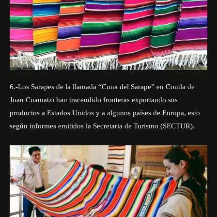
6.-Los Sarapes de la llamada “Cuna del Sarape” en Contla de
Juan Cuamatzi han tracendido fronteras exportando sus
productos a Estados Unidos y a algunos países de Europa, esto
según informes emitidos la Secretaria de Turismo (SECTUR).