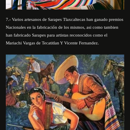
7.- Varios artesanos de Sarapes Tlaxcaltecas han ganado premios
Nacionales en la fabricación de los mismos, asi como tambien
han fabricado Sarapes para artistas reconocidos como el
Mariachi Vargas de Tecatitlan Y Vicente Fernandez.