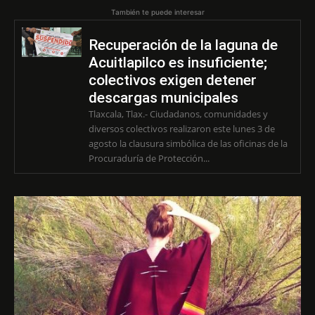
También te puede interesar
Recuperación de la laguna de
Acuitlapilco es insuficiente;
colectivos exigen detener
descargas municipales
Tlaxcala, Tlax.- Ciudadanos, comunidades y
diversos colectivos realizaron este lunes 3 de
agosto la clausura simbólica de las oficinas de la
Procuraduría de Protección...