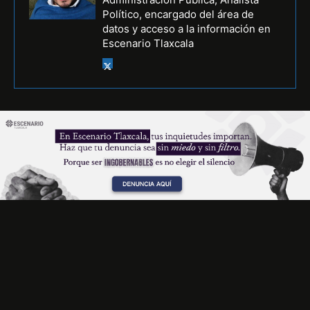
Político, encargado del área de
datos y acceso a la información en
Escenario Tlaxcala