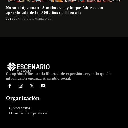
No son 10, suman 18 millones… y lo que falta: costo
aproximado de los 500 años de Tlaxcala
CULTURA
15 DICIEMBRE, 2025
Comprometidos con la libertad de expresión creyendo que la
información encauza el cambio social.
Organización
Quienes somos
El Círculo: Consejo editorial