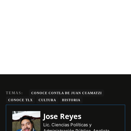
TEMAS:
CONOCE CONTLA DE JUAN CUAMATZI
CONOCE TLX
CULTURA
HISTORIA
Jose Reyes
Lic. Ciencias Políticas y
Administración Pública, Analista