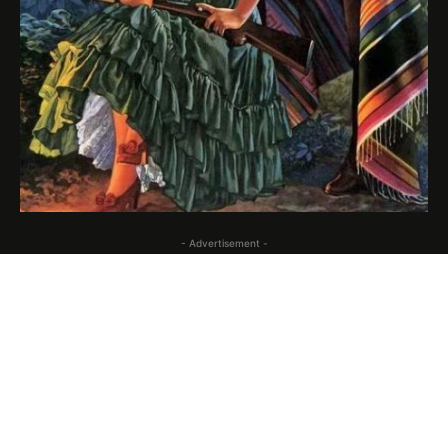
- Advertisement -