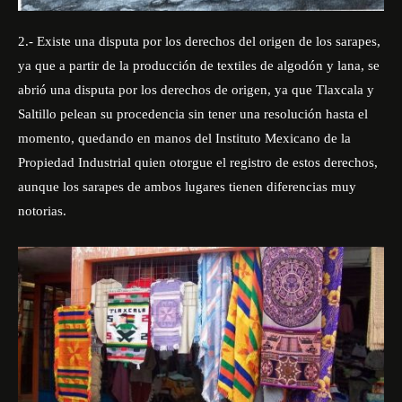
2.- Existe una disputa por los derechos del origen de los sarapes,
ya que a partir de la producción de textiles de algodón y lana, se
abrió una disputa por los derechos de origen, ya que Tlaxcala y
Saltillo pelean su procedencia sin tener una resolución hasta el
momento, quedando en manos del Instituto Mexicano de la
Propiedad Industrial quien otorgue el registro de estos derechos,
aunque los sarapes de ambos lugares tienen diferencias muy
notorias.