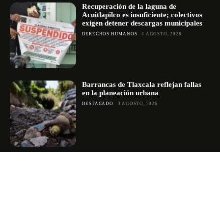
Recuperación de la laguna de
Acuitlapilco es insuficiente; colectivos
exigen detener descargas municipales
DERECHOS HUMANOS
4 AGOSTO, 2026
Barrancas de Tlaxcala reflejan fallas
en la planeación urbana
DESTACADO
3 AGOSTO, 2026