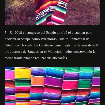
5.- En 2018 el congreso del Estado aprobó el dictamen para
declarar al Sarape como Patrimonio Cultural Inmaterial del
Estado de Tlaxcala. En Contla se tienen registros de más de 200
productores de Sarapes en el Municipio, todos conservando la
forma tradicional de realizar sus artesanías.