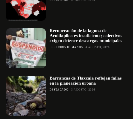
Recuperación de la laguna de
Acuitlapilco es insuficiente; colectivos
exigen detener descargas municipales
DERECHOS HUMANOS
4 AGOSTO, 2026
Barrancas de Tlaxcala reflejan fallas
en la planeación urbana
DESTACADO
3 AGOSTO, 2026