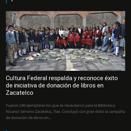
Cultura Federal respalda y reconoce éxito
de iniciativa de donación de libros en
Zacatelco
Fueron 240 ejemplares los que se recaudaron para la Biblioteca
Nicanor Serrano Zacatelco, Tlax. Concluyó con gran éxito la campaña
de donación de libros en...