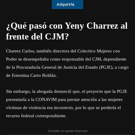
Adquirirla
¿Qué pasó con Yeny Charrez al
frente del CJM?
Charrez Carlos, también directora del Colectivo Mujeres con
Poder se desempeñaba como responsable del
CJM
, dependiente
de la Procuraduría General de Justicia del Estado (PGJE), a cargo
de Ernestina Carro Roldán.
Sin embargo, la abogada denunció que, el proyecto que la PGJE
presentaría a la CONAVIM para prestar atención a las mujeres
víctimas de violencia era incorrecto, por lo que se perdería el
recurso federal correspondiente.
También te puede interesar