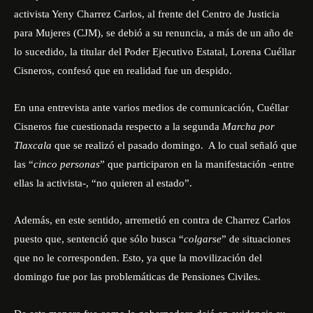
activista Yeny Charrez Carlos, al frente del Centro de Justicia
para Mujeres (CJM), se debió a su renuncia, a más de un año de
lo sucedido, la titular del Poder Ejecutivo Estatal, Lorena Cuéllar
Cisneros, confesó que en realidad fue un despido.
En una entrevista ante varios medios de comunicación, Cuéllar
Cisneros fue cuestionada respecto a la segunda
Marcha por
Tlaxcala
que se realizó el pasado domingo. A lo cual señaló que
las “
cinco personas
” que participaron en la manifestación -entre
ellas la activista-, “no quieren al estado”.
Además, en este sentido, arremetió en contra de Charrez Carlos
puesto que, sentenció que sólo busca “
colgarse
” de situaciones
que no le corresponden. Esto, ya que la movilización del
domingo fue por las problemáticas de Pensiones Civiles.