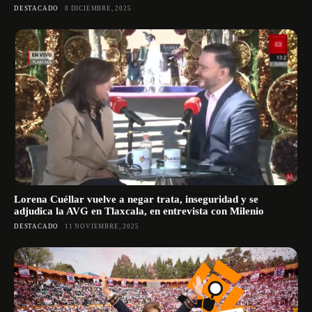
DESTACADO
8 DICIEMBRE, 2025
Lorena Cuéllar vuelve a negar trata, inseguridad y se
adjudica la AVG en Tlaxcala, en entrevista con Milenio
DESTACADO
11 NOVIEMBRE, 2025