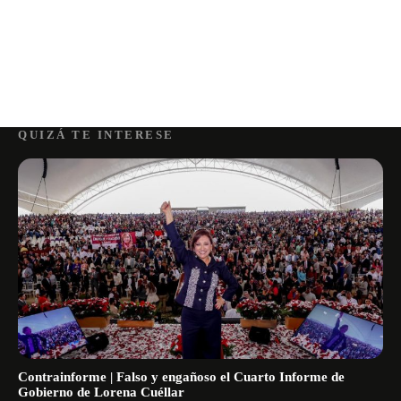
QUIZÁ TE INTERESE
Contrainforme | Falso y engañoso el Cuarto Informe de
Gobierno de Lorena Cuéllar