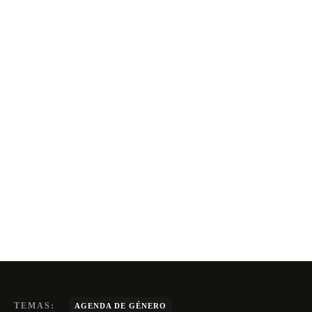
TEMAS:
AGENDA DE GÉNERO