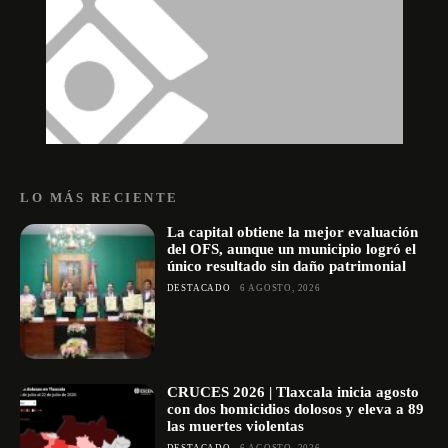
LO MÁS RECIENTE
La capital obtiene la mejor evaluación
del OFS, aunque un municipio logró el
único resultado sin daño patrimonial
DESTACADO
6 AGOSTO, 2026
CRUCES 2026 | Tlaxcala inicia agosto
con dos homicidios dolosos y eleva a 89
las muertes violentas
DESTACADO
6 AGOSTO, 2026