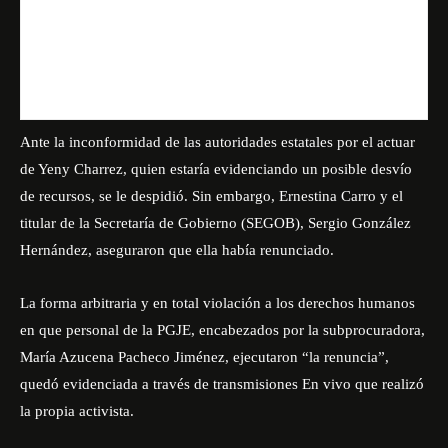
Ante la inconformidad de las autoridades estatales por el actuar
de Yeny Charrez, quien estaría evidenciando un posible desvío
de recursos, se le despidió. Sin embargo, Ernestina Carro y el
titular de la Secretaría de Gobierno (SEGOB), Sergio González
Hernández, aseguraron que ella había renunciado.
La forma arbitraria y en total violación a los derechos humanos
en que personal de la PGJE, encabezados por la subprocuradora,
María Azucena Pacheco Jiménez, ejecutaron “la renuncia”,
quedó evidenciada a través de transmisiones En vivo que realizó
la propia activista.