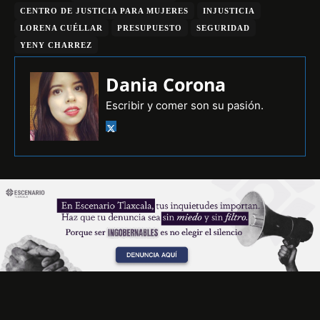
CENTRO DE JUSTICIA PARA MUJERES
INJUSTICIA
LORENA CUÉLLAR
PRESUPUESTO
SEGURIDAD
YENY CHARREZ
Dania Corona
Escribir y comer son su pasión.