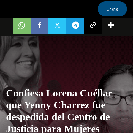
Únete
Confiesa Lorena Cuéllar
que Yenny Charrez fue
despedida del Centro de
Justicia para Mujeres