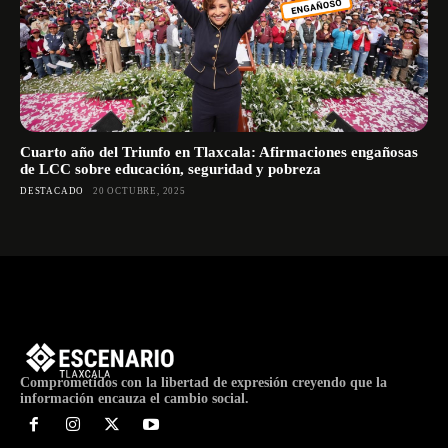
Cuarto año del Triunfo en Tlaxcala: Afirmaciones engañosas
de LCC sobre educación, seguridad y pobreza
DESTACADO
20 OCTUBRE, 2025
Comprometidos con la libertad de expresión creyendo que la
información encauza el cambio social.