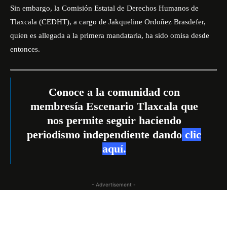
Sin embargo, la Comisión Estatal de Derechos Humanos de
Tlaxcala (CEDHT), a cargo de Jakqueline Ordoñez Brasdefer,
quien es allegada a la primera mandataria, ha sido omisa desde
entonces.
Conoce a la comunidad con
membresía Escenario Tlaxcala que
nos permite seguir haciendo
periodismo independiente dando
clic
aquí
.
- Advertisement -